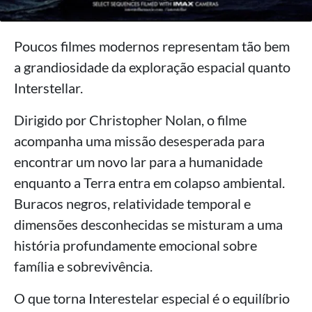
Poucos filmes modernos representam tão bem
a grandiosidade da exploração espacial quanto
Interstellar.
Dirigido por Christopher Nolan, o filme
acompanha uma missão desesperada para
encontrar um novo lar para a humanidade
enquanto a Terra entra em colapso ambiental.
Buracos negros, relatividade temporal e
dimensões desconhecidas se misturam a uma
história profundamente emocional sobre
família e sobrevivência.
O que torna Interestelar especial é o equilíbrio