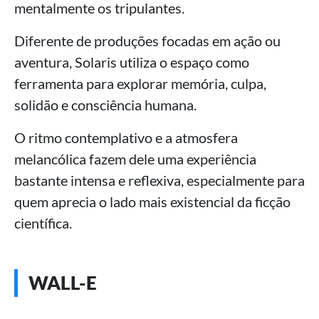
mentalmente os tripulantes.
Diferente de produções focadas em ação ou
aventura, Solaris utiliza o espaço como
ferramenta para explorar memória, culpa,
solidão e consciência humana.
O ritmo contemplativo e a atmosfera
melancólica fazem dele uma experiência
bastante intensa e reflexiva, especialmente para
quem aprecia o lado mais existencial da ficção
científica.
WALL-E