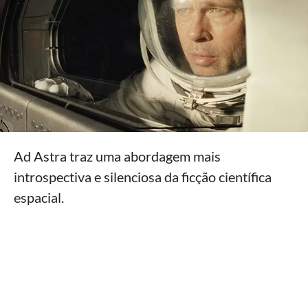
Ad Astra traz uma abordagem mais
introspectiva e silenciosa da ficção científica
espacial.