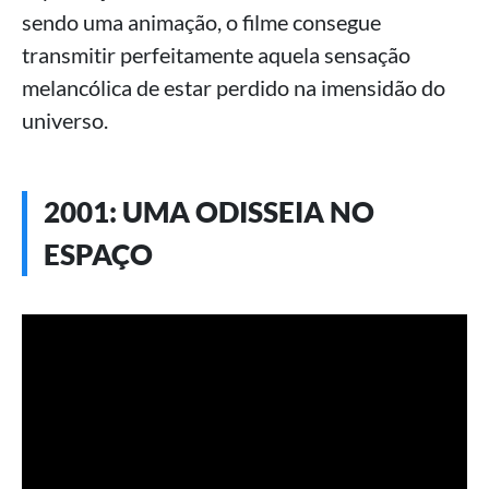
sendo uma animação, o filme consegue
transmitir perfeitamente aquela sensação
melancólica de estar perdido na imensidão do
universo.
2001: UMA ODISSEIA NO
ESPAÇO