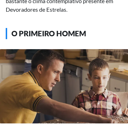
bastante o clima contemplativo presente em
Devoradores de Estrelas.
O PRIMEIRO HOMEM