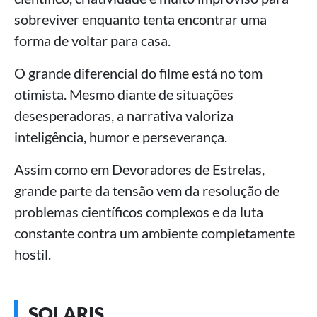
sobreviver enquanto tenta encontrar uma
forma de voltar para casa.
O grande diferencial do filme está no tom
otimista. Mesmo diante de situações
desesperadoras, a narrativa valoriza
inteligência, humor e perseverança.
Assim como em Devoradores de Estrelas,
grande parte da tensão vem da resolução de
problemas científicos complexos e da luta
constante contra um ambiente completamente
hostil.
SOLARIS