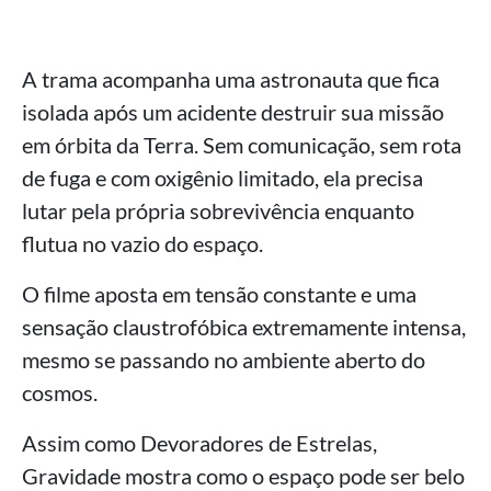
A trama acompanha uma astronauta que fica
isolada após um acidente destruir sua missão
em órbita da Terra. Sem comunicação, sem rota
de fuga e com oxigênio limitado, ela precisa
lutar pela própria sobrevivência enquanto
flutua no vazio do espaço.
O filme aposta em tensão constante e uma
sensação claustrofóbica extremamente intensa,
mesmo se passando no ambiente aberto do
cosmos.
Assim como Devoradores de Estrelas,
Gravidade mostra como o espaço pode ser belo