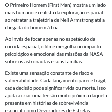
O Primeiro Homem (First Man) mostra um lado
mais humano e realista da exploração espacial
ao retratar a trajetória de Neil Armstrong até a
chegada do homem à Lua.
Ao invés de focar apenas no espetáculo da
corrida espacial, o filme mergulha no impacto
psicológico e emocional das missões da NASA
sobre os astronautas e suas famílias.
Existe uma sensação constante de risco e
vulnerabilidade. Cada lançamento parece frágil,
cada decisão pode significar vida ou morte. Isso
ajuda a criar uma tensão muito próxima daquela
presente em histórias de sobrevivência
espacial, como Devoradores de Estrelas.