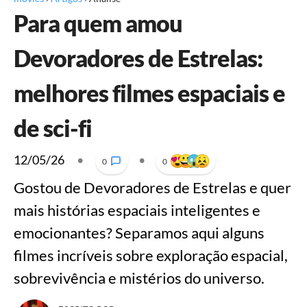
Para quem amou
Devoradores de Estrelas:
melhores filmes espaciais e
de sci-fi
12/05/26
•
•
0
0
Gostou de Devoradores de Estrelas e quer
mais histórias espaciais inteligentes e
emocionantes? Separamos aqui alguns
filmes incríveis sobre exploração espacial,
sobrevivência e mistérios do universo.