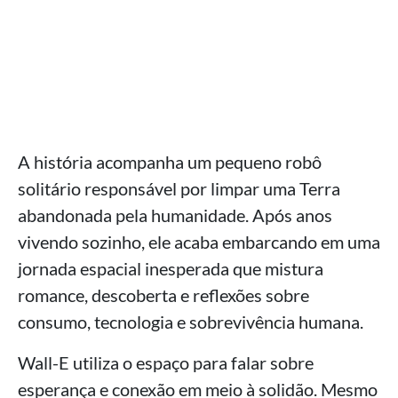
A história acompanha um pequeno robô
solitário responsável por limpar uma Terra
abandonada pela humanidade. Após anos
vivendo sozinho, ele acaba embarcando em uma
jornada espacial inesperada que mistura
romance, descoberta e reflexões sobre
consumo, tecnologia e sobrevivência humana.
Wall-E utiliza o espaço para falar sobre
esperança e conexão em meio à solidão. Mesmo