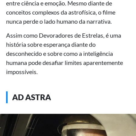
entre ciência e emoção. Mesmo diante de
conceitos complexos da astrofísica, o filme
nunca perde o lado humano da narrativa.
Assim como Devoradores de Estrelas, é uma
história sobre esperança diante do
desconhecido e sobre como a inteligência
humana pode desafiar limites aparentemente
impossíveis.
AD ASTRA