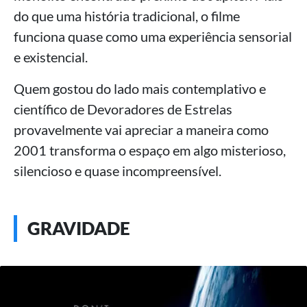
do que uma história tradicional, o filme
funciona quase como uma experiência sensorial
e existencial.
Quem gostou do lado mais contemplativo e
científico de Devoradores de Estrelas
provavelmente vai apreciar a maneira como
2001 transforma o espaço em algo misterioso,
silencioso e quase incompreensível.
GRAVIDADE