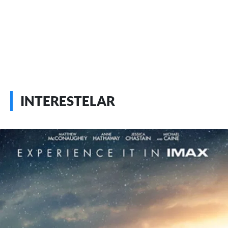
INTERESTELAR