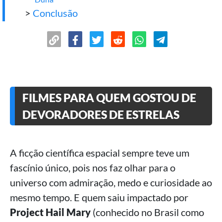
>
Conclusão
FILMES PARA QUEM GOSTOU DE
DEVORADORES DE ESTRELAS
A ficção científica espacial sempre teve um
fascínio único, pois nos faz olhar para o
universo com admiração, medo e curiosidade ao
mesmo tempo. E quem saiu impactado por
Project Hail Mary
(conhecido no Brasil como