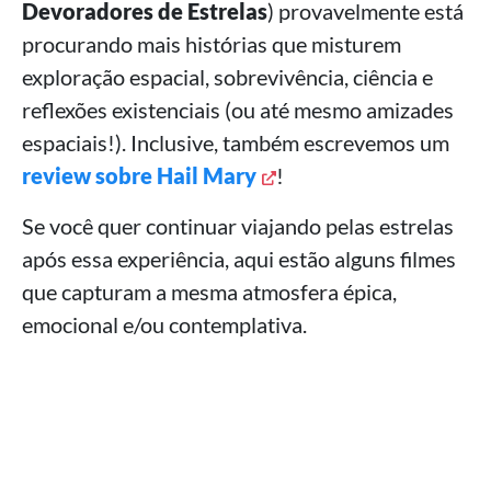
Devoradores de Estrelas
) provavelmente está
procurando mais histórias que misturem
exploração espacial, sobrevivência, ciência e
reflexões existenciais (ou até mesmo amizades
espaciais!). Inclusive, também escrevemos um
review sobre Hail Mary
!
Se você quer continuar viajando pelas estrelas
após essa experiência, aqui estão alguns filmes
que capturam a mesma atmosfera épica,
emocional e/ou contemplativa.