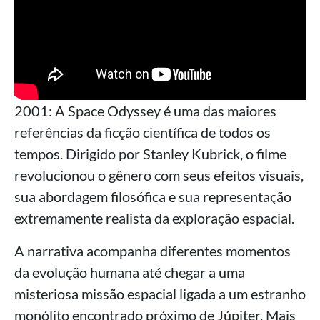
2001: A Space Odyssey é uma das maiores
referências da ficção científica de todos os
tempos. Dirigido por Stanley Kubrick, o filme
revolucionou o gênero com seus efeitos visuais,
sua abordagem filosófica e sua representação
extremamente realista da exploração espacial.
A narrativa acompanha diferentes momentos
da evolução humana até chegar a uma
misteriosa missão espacial ligada a um estranho
monólito encontrado próximo de Júpiter. Mais