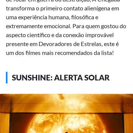
transforma o primeiro contato alienígena em
uma experiência humana, filosófica e
extremamente emocional. Para quem gostou do
aspecto científico e da conexão improvável
presente em Devoradores de Estrelas, este é
um dos filmes mais recomendados da lista!
SUNSHINE: ALERTA SOLAR