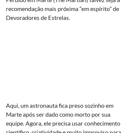
recomendação mais próxima “em espírito” de
Devoradores de Estrelas.
Aqui, um astronauta fica preso sozinho em
Marte após ser dado como morto por sua
equipe. Agora, ele precisa usar conhecimento
científico, criatividade e muito improviso para