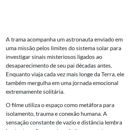
A trama acompanha um astronauta enviado em
uma missão pelos limites do sistema solar para
investigar sinais misteriosos ligados ao
desaparecimento de seu pai décadas antes.
Enquanto viaja cada vez mais longe da Terra, ele
também mergulha em uma jornada emocional
extremamente solitária.
O filme utiliza o espaço como metáfora para
isolamento, trauma e conexão humana. A
sensação constante de vazio e distância lembra