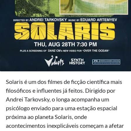
Solaris é um dos filmes de ficção científica mais
filosóficos e influentes já feitos. Dirigido por
Andrei Tarkovsky, o longa acompanha um
psicólogo enviado para uma estação espacial
próxima ao planeta Solaris, onde
acontecimentos inexplicáveis começam a afetar