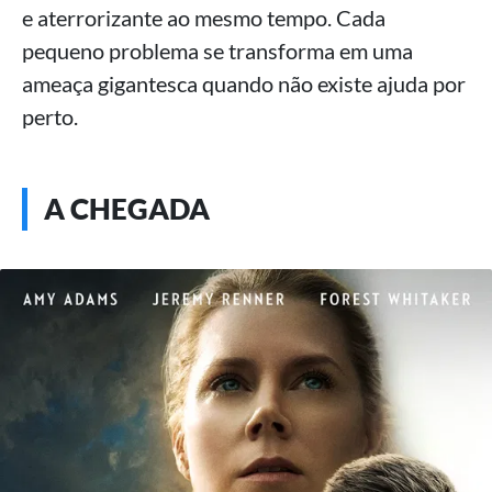
e aterrorizante ao mesmo tempo. Cada
pequeno problema se transforma em uma
ameaça gigantesca quando não existe ajuda por
perto.
A CHEGADA