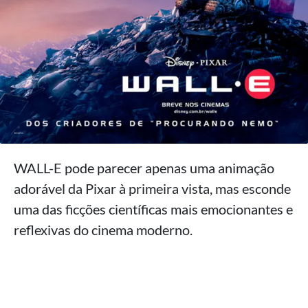
WALL-E pode parecer apenas uma animação
adorável da Pixar à primeira vista, mas esconde
uma das ficções científicas mais emocionantes e
reflexivas do cinema moderno.