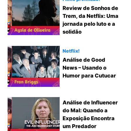
Review de Sonhos de
Trem, da Netflix: Uma
jornada pelo luto e a
solidão
Netflix!
Análise de Good
News – Usando o
Humor para Cutucar
Análise de Influencer
do Mal: Quando a
Exposição Encontra
um Predador