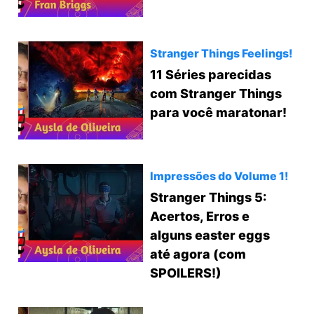
Stranger Things Feelings!
11 Séries parecidas
com Stranger Things
para você maratonar!
Impressões do Volume 1!
Stranger Things 5:
Acertos, Erros e
alguns easter eggs
até agora (com
SPOILERS!)