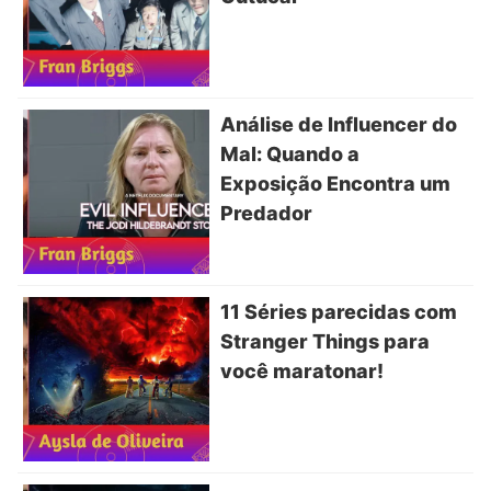
Análise de Influencer do
Mal: Quando a
Exposição Encontra um
Predador
11 Séries parecidas com
Stranger Things para
você maratonar!