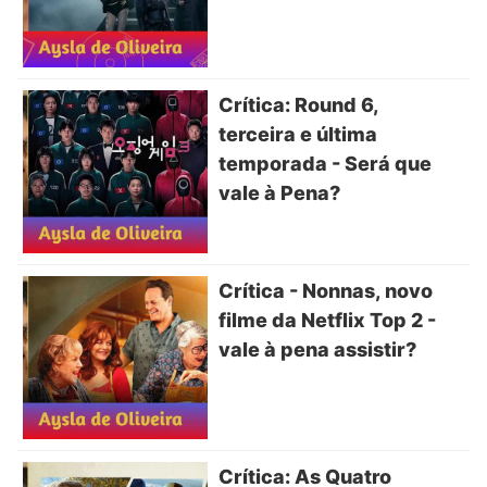
Crítica: Round 6,
terceira e última
temporada - Será que
vale à Pena?
Crítica - Nonnas, novo
filme da Netflix Top 2 -
vale à pena assistir?
Crítica: As Quatro