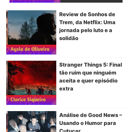
Review de Sonhos de
Trem, da Netflix: Uma
jornada pelo luto e a
solidão
Stranger Things 5: Final
tão ruim que ninguém
aceita e quer episódio
extra
Análise de Good News –
Usando o Humor para
Cutucar