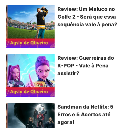
Review: Um Maluco no
Golfe 2 - Será que essa
sequência vale à pena?
Review: Guerreiras do
K-POP - Vale à Pena
assistir?
Sandman da Netlifx: 5
Erros e 5 Acertos até
agora!