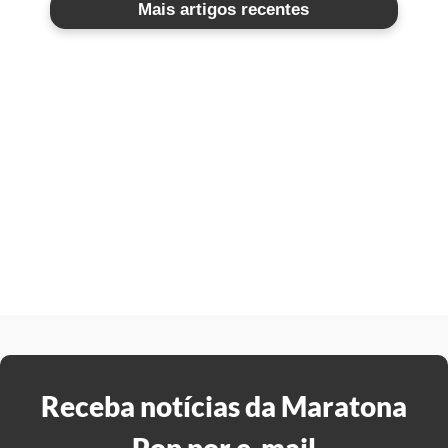
Mais artigos recentes
Receba notícias da Maratona