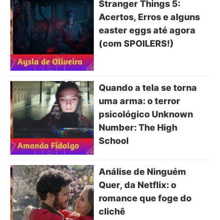
Stranger Things 5:
Acertos, Erros e alguns
easter eggs até agora
(com SPOILERS!)
Quando a tela se torna
uma arma: o terror
psicológico Unknown
Number: The High
School
Análise de Ninguém
Quer, da Netflix: o
romance que foge do
clichê