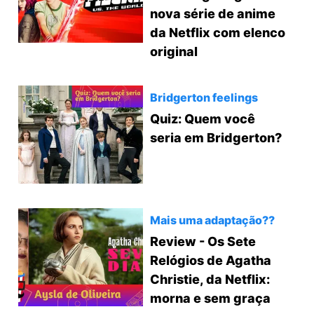
nova série de anime
da Netflix com elenco
original
Bridgerton feelings
Quiz: Quem você
seria em Bridgerton?
Mais uma adaptação??
Review - Os Sete
Relógios de Agatha
Christie, da Netflix:
morna e sem graça