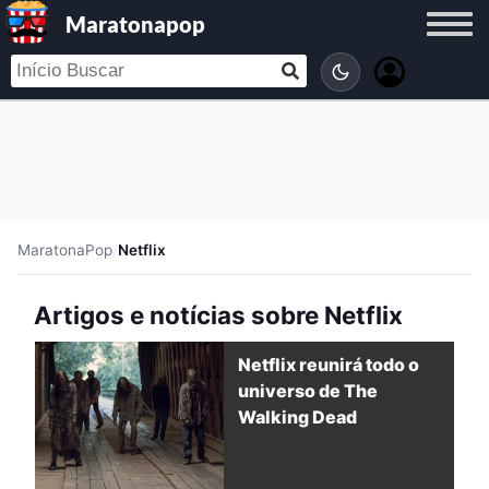
Maratonapop
MaratonaPop
/
Netflix
Artigos e notícias sobre Netflix
Netflix reunirá todo o
universo de The
Walking Dead