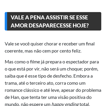
VALE A PENA ASSISTIR SE ESSE
AMOR DESAPARECESSE HOJE?
Vale se você quiser chorar e receber um final
coerente, mas não cem por cento feliz.
Mas como o filme já prepara o espectador para
o que está por vir, não será um choque; porém,
saiba que é esse tipo de desfecho. Embora a
trama, até o terceiro ato, corra como um
romance clássico e até leve, apesar do problema
de Han, que tenta ter uma visão positiva do
mundo, não espere um
happy ending
total.