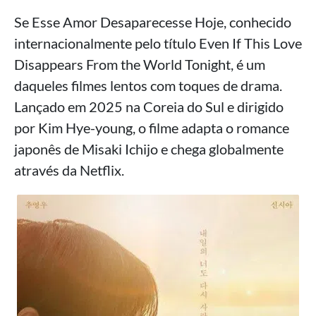
Se Esse Amor Desaparecesse Hoje, conhecido
internacionalmente pelo título Even If This Love
Disappears From the World Tonight, é um
daqueles filmes lentos com toques de drama.
Lançado em 2025 na Coreia do Sul e dirigido
por Kim Hye-young, o filme adapta o romance
japonês de Misaki Ichijo e chega globalmente
através da Netflix.