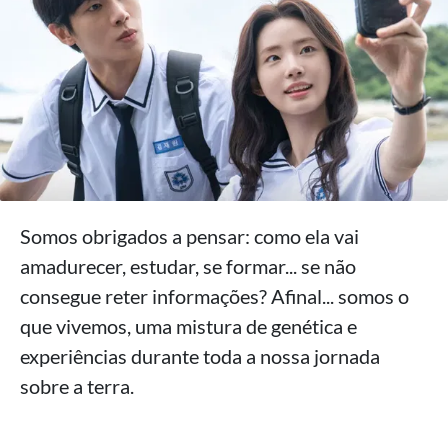
Somos obrigados a pensar: como ela vai
amadurecer, estudar, se formar... se não
consegue reter informações? Afinal... somos o
que vivemos, uma mistura de genética e
experiências durante toda a nossa jornada
sobre a terra.