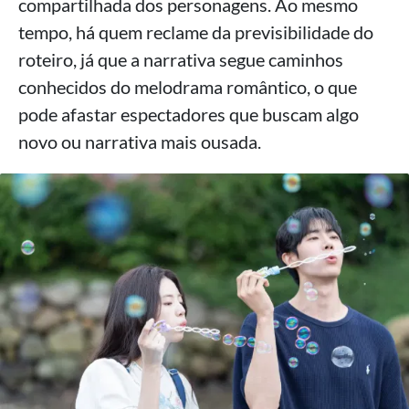
compartilhada dos personagens. Ao mesmo
tempo, há quem reclame da previsibilidade do
roteiro, já que a narrativa segue caminhos
conhecidos do melodrama romântico, o que
pode afastar espectadores que buscam algo
novo ou narrativa mais ousada.