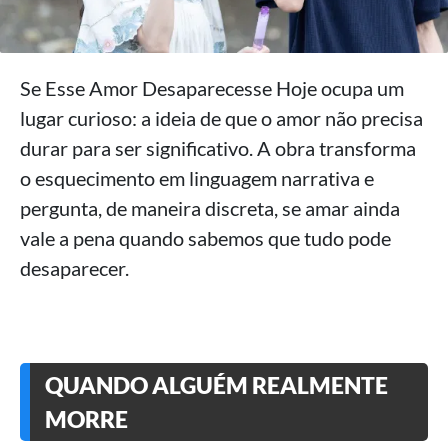
Se Esse Amor Desaparecesse Hoje ocupa um
lugar curioso: a ideia de que o amor não precisa
durar para ser significativo. A obra transforma
o esquecimento em linguagem narrativa e
pergunta, de maneira discreta, se amar ainda
vale a pena quando sabemos que tudo pode
desaparecer.
QUANDO ALGUÉM REALMENTE
MORRE