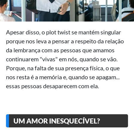
Apesar disso, o plot twist se mantém singular
porque nos leva a pensar a respeito da relação
da lembrança com as pessoas que amamos
continuarem "vivas" em nós, quando se vão.
Porque, na falta de sua presença física, o que
nos resta é a memória e, quando se apagam...
essas pessoas desaparecem com ela.
UM AMOR INESQUECÍVEL?