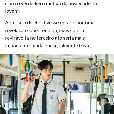
claro o verdadeiro motivo da ansiedade do
jovem.
Aqui, se o diretor tivesse optado por uma
revelação subentendida, mais sutil, a
reviravolta no terceiro ato seria mais
impactante, ainda que igualmente triste.