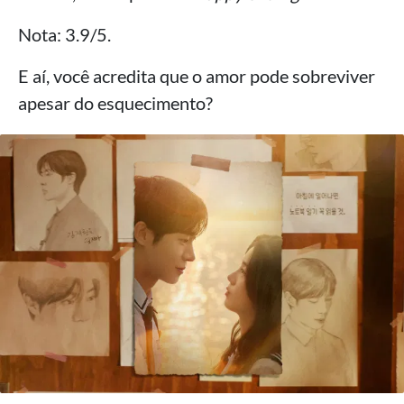
Nota: 3.9/5.
E aí, você acredita que o amor pode sobreviver
apesar do esquecimento?