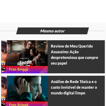
Mesmo autor
Review de Meu Querido
Assassino: Ação
despretensiosa que cumpre
seu papel
Análise de Rede Tóxica e o
custo invisível de manter o
mundo digital limpo