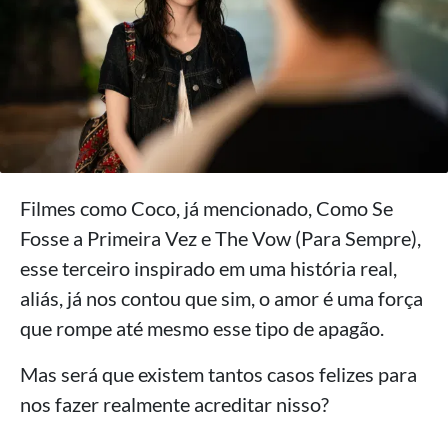
Filmes como Coco, já mencionado, Como Se
Fosse a Primeira Vez e The Vow (Para Sempre),
esse terceiro inspirado em uma história real,
aliás, já nos contou que sim, o amor é uma força
que rompe até mesmo esse tipo de apagão.
Mas será que existem tantos casos felizes para
nos fazer realmente acreditar nisso?