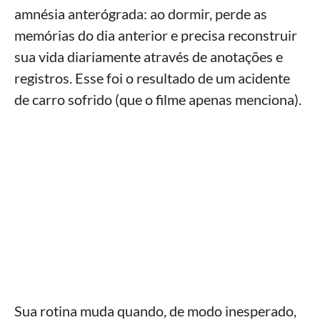
amnésia anterógrada: ao dormir, perde as
memórias do dia anterior e precisa reconstruir
sua vida diariamente através de anotações e
registros. Esse foi o resultado de um acidente
de carro sofrido (que o filme apenas menciona).
Sua rotina muda quando, de modo inesperado,