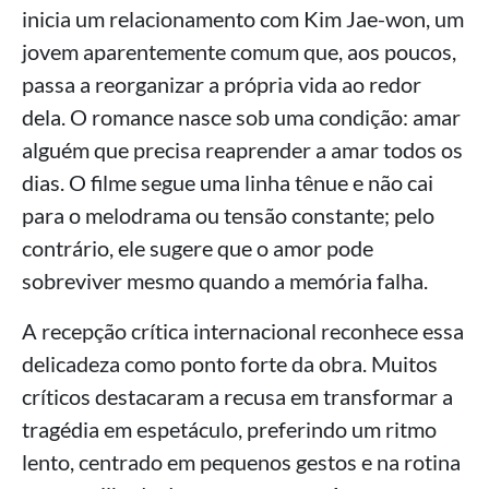
inicia um relacionamento com Kim Jae-won, um
jovem aparentemente comum que, aos poucos,
passa a reorganizar a própria vida ao redor
dela. O romance nasce sob uma condição: amar
alguém que precisa reaprender a amar todos os
dias. O filme segue uma linha tênue e não cai
para o melodrama ou tensão constante; pelo
contrário, ele sugere que o amor pode
sobreviver mesmo quando a memória falha.
A recepção crítica internacional reconhece essa
delicadeza como ponto forte da obra. Muitos
críticos destacaram a recusa em transformar a
tragédia em espetáculo, preferindo um ritmo
lento, centrado em pequenos gestos e na rotina