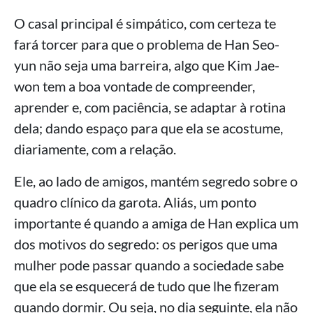
O casal principal é simpático, com certeza te
fará torcer para que o problema de Han Seo-
yun não seja uma barreira, algo que Kim Jae-
won tem a boa vontade de compreender,
aprender e, com paciência, se adaptar à rotina
dela; dando espaço para que ela se acostume,
diariamente, com a relação.
Ele, ao lado de amigos, mantém segredo sobre o
quadro clínico da garota. Aliás, um ponto
importante é quando a amiga de Han explica um
dos motivos do segredo: os perigos que uma
mulher pode passar quando a sociedade sabe
que ela se esquecerá de tudo que lhe fizeram
quando dormir. Ou seja, no dia seguinte, ela não