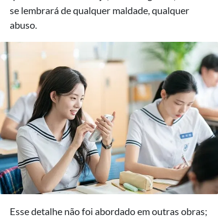
se lembrará de qualquer maldade, qualquer
abuso.
Esse detalhe não foi abordado em outras obras;