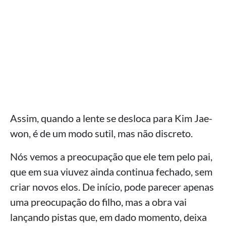
Assim, quando a lente se desloca para Kim Jae-
won, é de um modo sutil, mas não discreto.
Nós vemos a preocupação que ele tem pelo pai,
que em sua viuvez ainda continua fechado, sem
criar novos elos. De início, pode parecer apenas
uma preocupação do filho, mas a obra vai
lançando pistas que, em dado momento, deixa