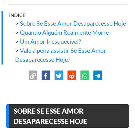
INDICE
>
Sobre Se Esse Amor Desaparecesse Hoje
>
Quando Alguém Realmente Morre
>
Um Amor Inesquecível?
>
Vale a pena assistir Se Esse Amor
Desaparecesse Hoje?
SOBRE SE ESSE AMOR
DESAPARECESSE HOJE