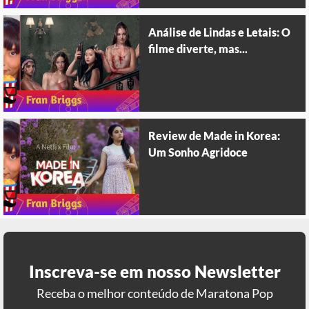
Análise de Lindas e Letais: O
filme diverte, mas...
Review de Made in Korea:
Um Sonho Agridoce
Inscreva-se em nosso Newsletter
Receba o melhor conteúdo de Maratona Pop