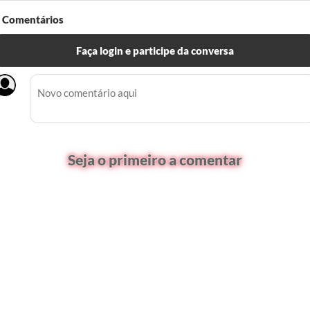
Comentários
Faça login e participe da conversa
Seja o primeiro a comentar