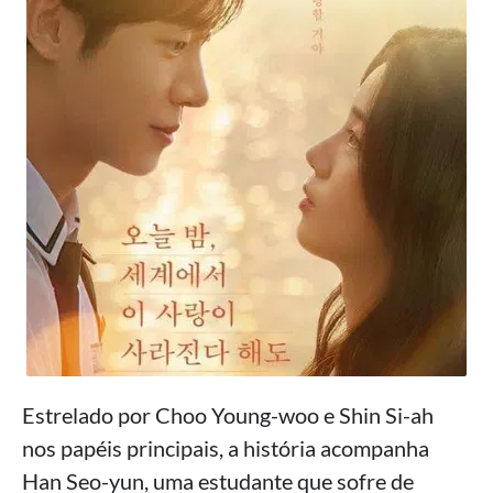
Estrelado por Choo Young-woo e Shin Si-ah
nos papéis principais, a história acompanha
Han Seo-yun, uma estudante que sofre de