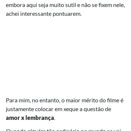
embora aqui seja muito sutil e não se fixem nele,
achei interessante pontuarem.
Para mim, no entanto, o maior mérito do filme é
justamente colocar em xeque a questão de
amor x lembrança
.