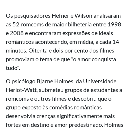
Os pesquisadores Hefner e Wilson analisaram
as 52 romcoms de maior bilheteria entre 1998
e 2008 e encontraram expressões de ideais
românticos acontecendo, em média, a cada 14
minutos. Oitenta e dois por cento dos filmes
promoviam o tema de que "o amor conquista
tudo".
O psicólogo Bjarne Holmes, da Universidade
Heriot-Watt, submeteu grupos de estudantes a
romcoms e outros filmes e descobriu que o
grupo exposto às comédias românticas
desenvolvia crenças significativamente mais
fortes em destino e amor predestinado. Holmes