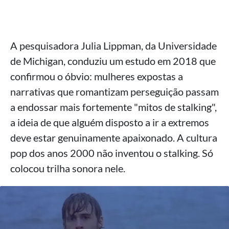
A pesquisadora Julia Lippman, da Universidade
de Michigan, conduziu um estudo em 2018 que
confirmou o óbvio: mulheres expostas a
narrativas que romantizam perseguição passam
a endossar mais fortemente "mitos de stalking",
a ideia de que alguém disposto a ir a extremos
deve estar genuinamente apaixonado. A cultura
pop dos anos 2000 não inventou o stalking. Só
colocou trilha sonora nele.