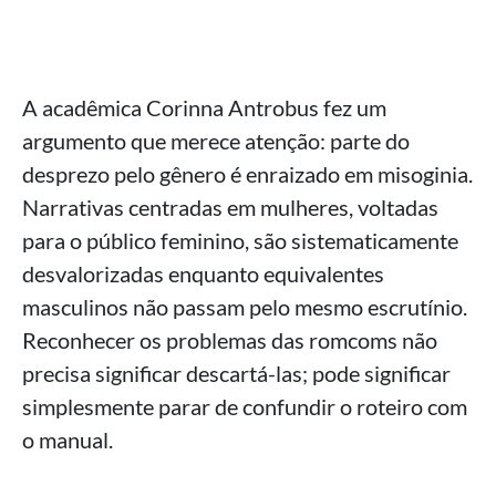
A acadêmica Corinna Antrobus fez um
argumento que merece atenção: parte do
desprezo pelo gênero é enraizado em misoginia.
Narrativas centradas em mulheres, voltadas
para o público feminino, são sistematicamente
desvalorizadas enquanto equivalentes
masculinos não passam pelo mesmo escrutínio.
Reconhecer os problemas das romcoms não
precisa significar descartá-las; pode significar
simplesmente parar de confundir o roteiro com
o manual.