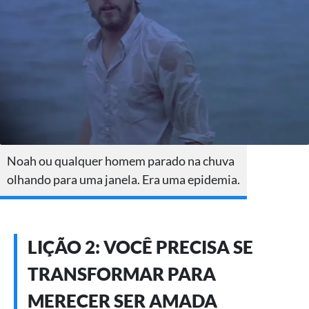
Noah ou qualquer homem parado na chuva
olhando para uma janela. Era uma epidemia.
LIÇÃO 2: VOCÊ PRECISA SE
TRANSFORMAR PARA
MERECER SER AMADA