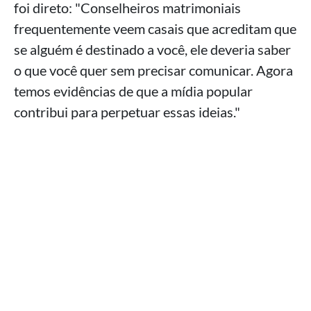
foi direto: "Conselheiros matrimoniais
frequentemente veem casais que acreditam que
se alguém é destinado a você, ele deveria saber
o que você quer sem precisar comunicar. Agora
temos evidências de que a mídia popular
contribui para perpetuar essas ideias."