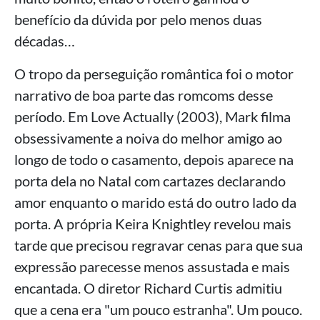
benefício da dúvida por pelo menos duas
décadas…
O tropo da perseguição romântica foi o motor
narrativo de boa parte das romcoms desse
período. Em Love Actually (2003), Mark filma
obsessivamente a noiva do melhor amigo ao
longo de todo o casamento, depois aparece na
porta dela no Natal com cartazes declarando
amor enquanto o marido está do outro lado da
porta. A própria Keira Knightley revelou mais
tarde que precisou regravar cenas para que sua
expressão parecesse menos assustada e mais
encantada. O diretor Richard Curtis admitiu
que a cena era "um pouco estranha". Um pouco.