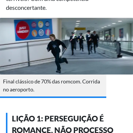
desconcertante.
Final clássico de 70% das romcom. Corrida
no aeroporto.
LIÇÃO 1: PERSEGUIÇÃO É
ROMANCE, NÃO PROCESSO