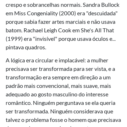
crespo e sobrancelhas normais. Sandra Bullock
em Miss Congeniality (2000) era "descuidada"
porque sabia fazer artes marciais e não usava
batom. Rachael Leigh Cook em She's All That
(1999) era "invisível" porque usava óculos e...
pintava quadros.
A lógica era circular e implacável: a mulher
precisava ser transformada para ser vista, e a
transformação era sempre em direção a um
padrão mais convencional, mais suave, mais
adequado ao gosto masculino do interesse
romântico. Ninguém perguntava se ela queria
ser transformada. Ninguém considerava que
talvez o problema fosse o homem que precisava