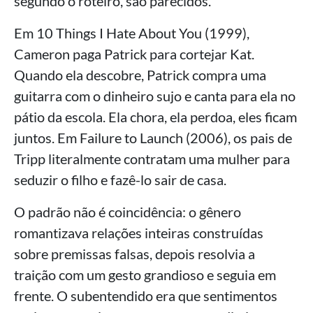
segundo o roteiro, são parecidos.
Em 10 Things I Hate About You (1999),
Cameron paga Patrick para cortejar Kat.
Quando ela descobre, Patrick compra uma
guitarra com o dinheiro sujo e canta para ela no
pátio da escola. Ela chora, ela perdoa, eles ficam
juntos. Em Failure to Launch (2006), os pais de
Tripp literalmente contratam uma mulher para
seduzir o filho e fazê-lo sair de casa.
O padrão não é coincidência: o gênero
romantizava relações inteiras construídas
sobre premissas falsas, depois resolvia a
traição com um gesto grandioso e seguia em
frente. O subentendido era que sentimentos