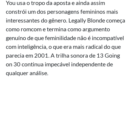
You usa o tropo da aposta e ainda assim
constrói um dos personagens femininos mais
interessantes do gênero. Legally Blonde começa
como romcom e termina como argumento
genuíno de que feminilidade não é incompatível
com inteligência, o que era mais radical do que
parecia em 2001. A trilha sonora de 13 Going
on 30 continua impecável independente de
qualquer análise.