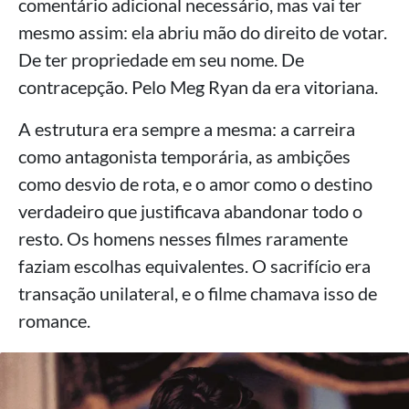
comentário adicional necessário, mas vai ter
mesmo assim: ela abriu mão do direito de votar.
De ter propriedade em seu nome. De
contracepção. Pelo Meg Ryan da era vitoriana.
A estrutura era sempre a mesma: a carreira
como antagonista temporária, as ambições
como desvio de rota, e o amor como o destino
verdadeiro que justificava abandonar todo o
resto. Os homens nesses filmes raramente
faziam escolhas equivalentes. O sacrifício era
transação unilateral, e o filme chamava isso de
romance.