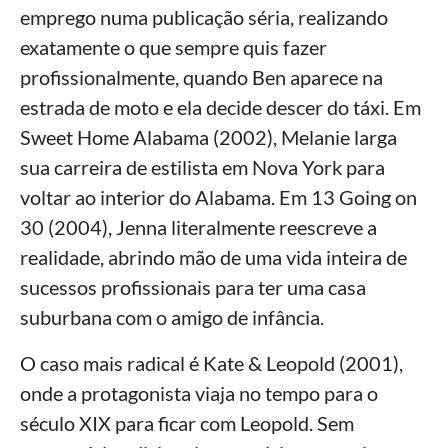
emprego numa publicação séria, realizando
exatamente o que sempre quis fazer
profissionalmente, quando Ben aparece na
estrada de moto e ela decide descer do táxi. Em
Sweet Home Alabama (2002), Melanie larga
sua carreira de estilista em Nova York para
voltar ao interior do Alabama. Em 13 Going on
30 (2004), Jenna literalmente reescreve a
realidade, abrindo mão de uma vida inteira de
sucessos profissionais para ter uma casa
suburbana com o amigo de infância.
O caso mais radical é Kate & Leopold (2001),
onde a protagonista viaja no tempo para o
século XIX para ficar com Leopold. Sem