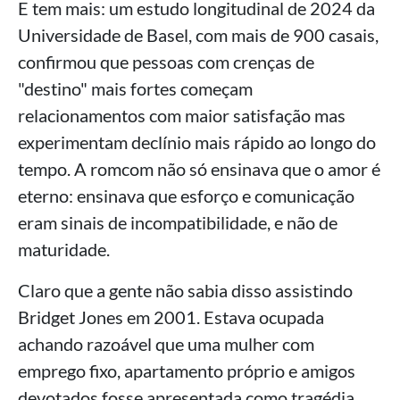
E tem mais: um estudo longitudinal de 2024 da
Universidade de Basel, com mais de 900 casais,
confirmou que pessoas com crenças de
"destino" mais fortes começam
relacionamentos com maior satisfação mas
experimentam declínio mais rápido ao longo do
tempo. A romcom não só ensinava que o amor é
eterno: ensinava que esforço e comunicação
eram sinais de incompatibilidade, e não de
maturidade.
Claro que a gente não sabia disso assistindo
Bridget Jones em 2001. Estava ocupada
achando razoável que uma mulher com
emprego fixo, apartamento próprio e amigos
devotados fosse apresentada como tragédia