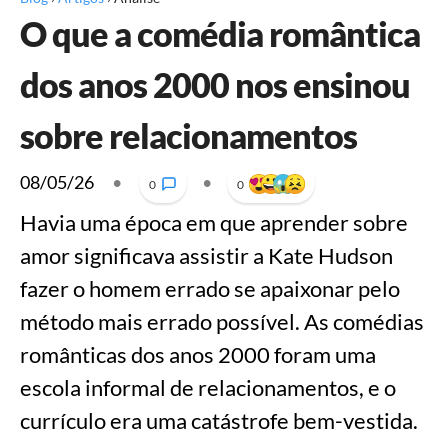
O que a comédia romântica
dos anos 2000 nos ensinou
sobre relacionamentos
08/05/26
•
•
0
0
Havia uma época em que aprender sobre
amor significava assistir a Kate Hudson
fazer o homem errado se apaixonar pelo
método mais errado possível. As comédias
românticas dos anos 2000 foram uma
escola informal de relacionamentos, e o
currículo era uma catástrofe bem-vestida.