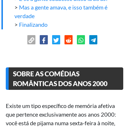
>
Mas a gente amava, e isso também é
verdade
>
Finalizando
SOBRE AS COMÉDIAS
ROMÂNTICAS DOS ANOS 2000
Existe um tipo específico de memória afetiva
que pertence exclusivamente aos anos 2000:
você está de pijama numa sexta-feira à noite,