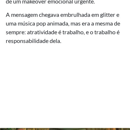
de um makeover emocional urgente.
A mensagem chegava embrulhada em glitter e
uma música pop animada, mas era a mesma de
sempre: atratividade é trabalho, e o trabalho é
responsabilidade dela.