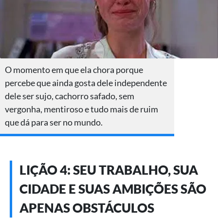
O momento em que ela chora porque
percebe que ainda gosta dele independente
dele ser sujo, cachorro safado, sem
vergonha, mentiroso e tudo mais de ruim
que dá para ser no mundo.
LIÇÃO 4: SEU TRABALHO, SUA
CIDADE E SUAS AMBIÇÕES SÃO
APENAS OBSTÁCULOS