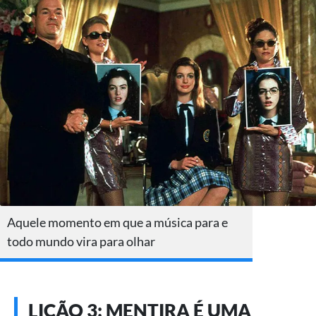
Aquele momento em que a música para e
todo mundo vira para olhar
LIÇÃO 3: MENTIRA É UMA