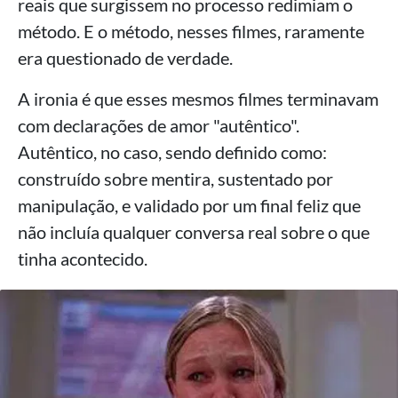
reais que surgissem no processo redimiam o
método. E o método, nesses filmes, raramente
era questionado de verdade.
A ironia é que esses mesmos filmes terminavam
com declarações de amor "autêntico".
Autêntico, no caso, sendo definido como:
construído sobre mentira, sustentado por
manipulação, e validado por um final feliz que
não incluía qualquer conversa real sobre o que
tinha acontecido.