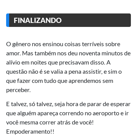
FINALIZANDO
O gênero nos ensinou coisas terríveis sobre
amor. Mas também nos deu noventa minutos de
alívio em noites que precisavam disso. A
questão não é se valia a pena assistir, e sim o
que fazer com tudo que aprendemos sem
perceber.
E talvez, só talvez, seja hora de parar de esperar
que alguém apareça correndo no aeroporto e ir
você mesma correr atrás de você!
Empoderamento!!