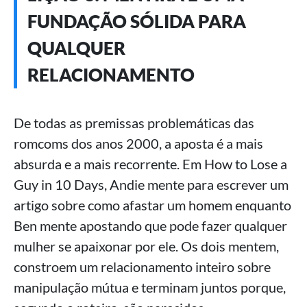
FUNDAÇÃO SÓLIDA PARA
QUALQUER
RELACIONAMENTO
De todas as premissas problemáticas das
romcoms dos anos 2000, a aposta é a mais
absurda e a mais recorrente. Em How to Lose a
Guy in 10 Days, Andie mente para escrever um
artigo sobre como afastar um homem enquanto
Ben mente apostando que pode fazer qualquer
mulher se apaixonar por ele. Os dois mentem,
constroem um relacionamento inteiro sobre
manipulação mútua e terminam juntos porque,