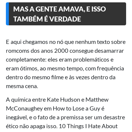
MAS A GENTE AMAVA, E ISSO
TAMBÉM É VERDADE
E aqui chegamos no nó que nenhum texto sobre
romcoms dos anos 2000 consegue desamarrar
completamente: eles eram problemáticos e
eram ótimos, ao mesmo tempo, com frequência
dentro do mesmo filme e às vezes dentro da
mesma cena.
A química entre Kate Hudson e Matthew
McConaughey em How to Lose a Guy é
inegável, e o fato de a premissa ser um desastre
ético não apaga isso. 10 Things I Hate About