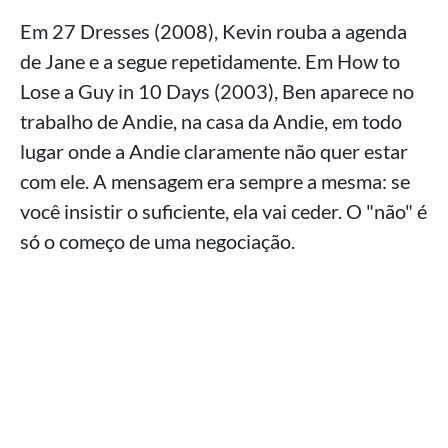
Em 27 Dresses (2008), Kevin rouba a agenda
de Jane e a segue repetidamente. Em How to
Lose a Guy in 10 Days (2003), Ben aparece no
trabalho de Andie, na casa da Andie, em todo
lugar onde a Andie claramente não quer estar
com ele. A mensagem era sempre a mesma: se
você insistir o suficiente, ela vai ceder. O "não" é
só o começo de uma negociação.