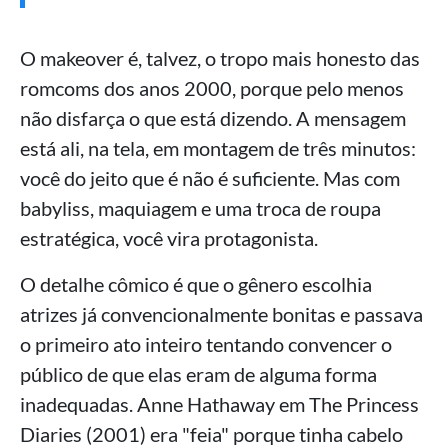
O makeover é, talvez, o tropo mais honesto das
romcoms dos anos 2000, porque pelo menos
não disfarça o que está dizendo. A mensagem
está ali, na tela, em montagem de três minutos:
você do jeito que é não é suficiente. Mas com
babyliss, maquiagem e uma troca de roupa
estratégica, você vira protagonista.
O detalhe cômico é que o gênero escolhia
atrizes já convencionalmente bonitas e passava
o primeiro ato inteiro tentando convencer o
público de que elas eram de alguma forma
inadequadas. Anne Hathaway em The Princess
Diaries (2001) era "feia" porque tinha cabelo