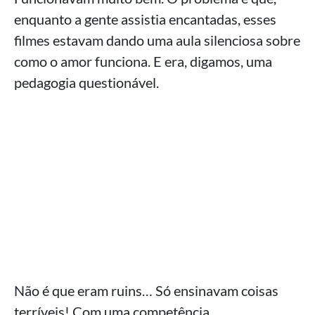
enquanto a gente assistia encantadas, esses
filmes estavam dando uma aula silenciosa sobre
como o amor funciona. E era, digamos, uma
pedagogia questionável.
Não é que eram ruins… Só ensinavam coisas
terríveis! Com uma competência