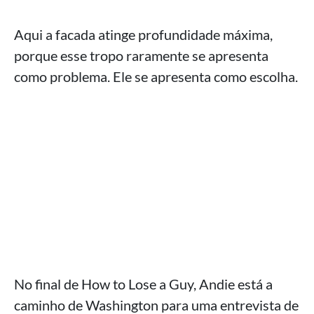
Aqui a facada atinge profundidade máxima,
porque esse tropo raramente se apresenta
como problema. Ele se apresenta como escolha.
No final de How to Lose a Guy, Andie está a
caminho de Washington para uma entrevista de