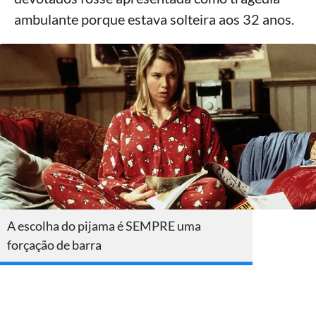
ambulante porque estava solteira aos 32 anos.
A escolha do pijama é SEMPRE uma
forçação de barra