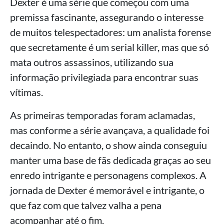
Dexter é uma série que começou com uma
premissa fascinante, assegurando o interesse
de muitos telespectadores: um analista forense
que secretamente é um serial killer, mas que só
mata outros assassinos, utilizando sua
informação privilegiada para encontrar suas
vítimas.
As primeiras temporadas foram aclamadas,
mas conforme a série avançava, a qualidade foi
decaindo. No entanto, o show ainda conseguiu
manter uma base de fãs dedicada graças ao seu
enredo intrigante e personagens complexos. A
jornada de Dexter é memorável e intrigante, o
que faz com que talvez valha a pena
acompanhar até o fim.