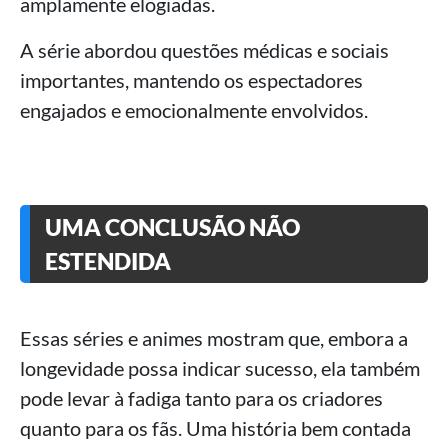
amplamente elogiadas.
A série abordou questões médicas e sociais
importantes, mantendo os espectadores
engajados e emocionalmente envolvidos.
UMA CONCLUSÃO NÃO
ESTENDIDA
Essas séries e animes mostram que, embora a
longevidade possa indicar sucesso, ela também
pode levar à fadiga tanto para os criadores
quanto para os fãs. Uma história bem contada