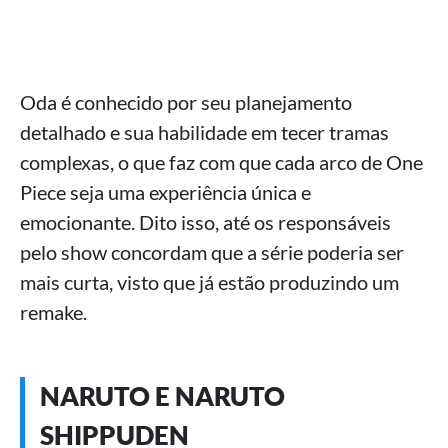
Oda é conhecido por seu planejamento
detalhado e sua habilidade em tecer tramas
complexas, o que faz com que cada arco de One
Piece seja uma experiência única e
emocionante. Dito isso, até os responsáveis
pelo show concordam que a série poderia ser
mais curta, visto que já estão produzindo um
remake.
NARUTO E NARUTO
SHIPPUDEN