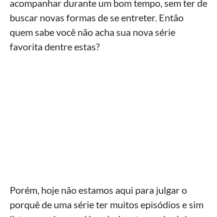
acompanhar durante um bom tempo, sem ter de
buscar novas formas de se entreter. Então
quem sabe você não acha sua nova série
favorita dentre estas?
Porém, hoje não estamos aqui para julgar o
porquê de uma série ter muitos episódios e sim