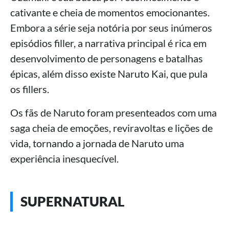
cativante e cheia de momentos emocionantes.
Embora a série seja notória por seus inúmeros
episódios filler, a narrativa principal é rica em
desenvolvimento de personagens e batalhas
épicas, além disso existe Naruto Kai, que pula
os fillers.
Os fãs de Naruto foram presenteados com uma
saga cheia de emoções, reviravoltas e lições de
vida, tornando a jornada de Naruto uma
experiência inesquecível.
SUPERNATURAL