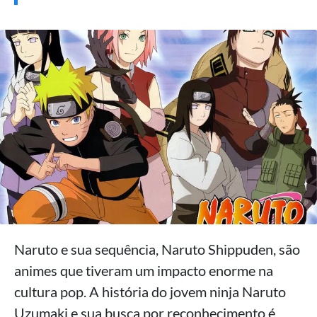
Naruto e sua sequência, Naruto Shippuden, são
animes que tiveram um impacto enorme na
cultura pop. A história do jovem ninja Naruto
Uzumaki e sua busca por reconhecimento é