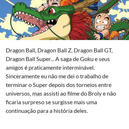
Dragon Ball, Dragon Ball Z, Dragon Ball GT,
Dragon Ball Super... A saga de Goku e seus
amigos é praticamente interminável.
Sinceramente eu não me dei o trabalho de
terminar o Super depois dos torneios entre
universos, mas assisti ao filme do Broly e não
ficaria surpreso se surgisse mais uma
continuação para a história deles.