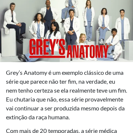
Grey’s Anatomy é um exemplo clássico de uma
série que parece não ter fim, na verdade, eu
nem tenho certeza se ela realmente teve um fim.
Eu chutaria que não, essa série provavelmente
vai continuar a ser produzida mesmo depois da
extinção da raça humana.
Com mais de 20 temporadas, a série médica