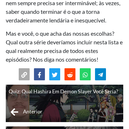
nem sempre precisa ser interminável; às vezes,
saber quando terminar é o que a torna
verdadeiramente lendária e inesquecível.
Mas e você, o que acha das nossas escolhas?
Qual outra série deveríamos incluir nesta lista e
qual realmente precisa de todos estes
episódios? Nos diga nos comentários!
Quiz: Qual Hashira Em Demon Slayer Você Seria?
Anterior