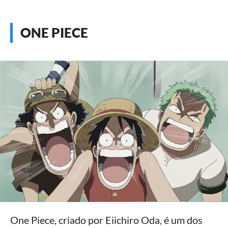
ONE PIECE
One Piece, criado por Eiichiro Oda, é um dos