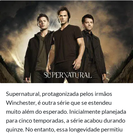
Supernatural, protagonizada pelos irmãos
Winchester, é outra série que se estendeu
muito além do esperado. Inicialmente planejada
para cinco temporadas, a série acabou durando
quinze. No entanto, essa longevidade permitiu