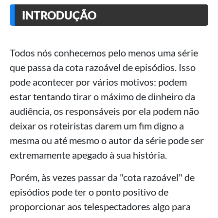
INTRODUÇÃO
Todos nós conhecemos pelo menos uma série
que passa da cota razoável de episódios. Isso
pode acontecer por vários motivos: podem
estar tentando tirar o máximo de dinheiro da
audiência, os responsáveis por ela podem não
deixar os roteiristas darem um fim digno a
mesma ou até mesmo o autor da série pode ser
extremamente apegado à sua história.
Porém, às vezes passar da "cota razoável" de
episódios pode ter o ponto positivo de
proporcionar aos telespectadores algo para