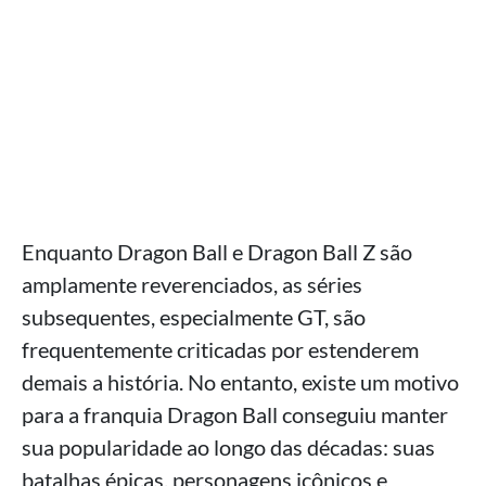
Enquanto Dragon Ball e Dragon Ball Z são
amplamente reverenciados, as séries
subsequentes, especialmente GT, são
frequentemente criticadas por estenderem
demais a história. No entanto, existe um motivo
para a franquia Dragon Ball conseguiu manter
sua popularidade ao longo das décadas: suas
batalhas épicas, personagens icônicos e