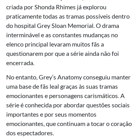
criada por Shonda Rhimes já explorou
praticamente todas as tramas possíveis dentro
do hospital Grey Sloan Memorial. O drama
interminável e as constantes mudanças no
elenco principal levaram muitos fãs a
questionarem por que a série ainda não foi
encerrada.
No entanto, Grey’s Anatomy conseguiu manter
uma base de fãs leal graças às suas tramas
emocionantes e personagens carismáticos. A
série é conhecida por abordar questões sociais
importantes e por seus momentos
emocionantes, que continuam a tocar o coração
dos espectadores.