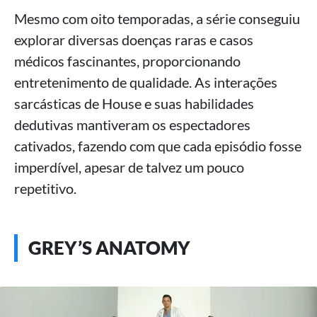
Mesmo com oito temporadas, a série conseguiu
explorar diversas doenças raras e casos
médicos fascinantes, proporcionando
entretenimento de qualidade. As interações
sarcásticas de House e suas habilidades
dedutivas mantiveram os espectadores
cativados, fazendo com que cada episódio fosse
imperdível, apesar de talvez um pouco
repetitivo.
GREY’S ANATOMY