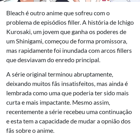
Bleach é outro anime que sofreu com o
problema de episódios filler. A história de Ichigo
Kurosaki, um jovem que ganha os poderes de
um Shinigami, começou de forma promissora,
mas rapidamente foi inundada com arcos fillers
que desviavam do enredo principal.
A série original terminou abruptamente,
deixando muitos fãs insatisfeitos, mas ainda é
lembrada como uma que poderia ter sido mais
curta e mais impactante. Mesmo assim,
recentemente a série recebeu uma continuação
e esta tem a capacidade de mudar a opnião dos
fãs sobre o anime.