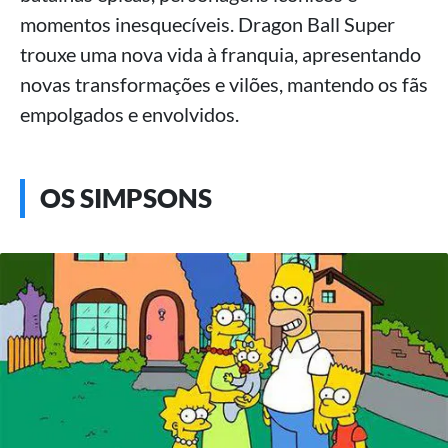
momentos inesquecíveis. Dragon Ball Super
trouxe uma nova vida à franquia, apresentando
novas transformações e vilões, mantendo os fãs
empolgados e envolvidos.
OS SIMPSONS