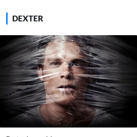
DEXTER