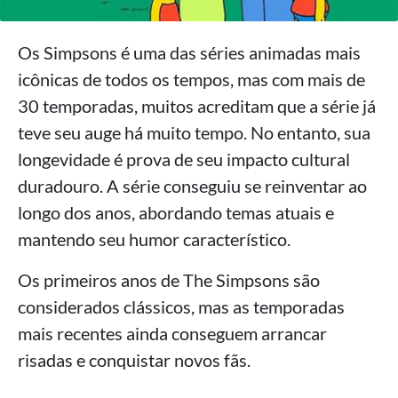
Os Simpsons é uma das séries animadas mais
icônicas de todos os tempos, mas com mais de
30 temporadas, muitos acreditam que a série já
teve seu auge há muito tempo. No entanto, sua
longevidade é prova de seu impacto cultural
duradouro. A série conseguiu se reinventar ao
longo dos anos, abordando temas atuais e
mantendo seu humor característico.
Os primeiros anos de The Simpsons são
considerados clássicos, mas as temporadas
mais recentes ainda conseguem arrancar
risadas e conquistar novos fãs.