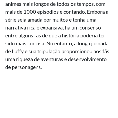
animes mais longos de todos os tempos, com
mais de 1000 episódios e contando. Embora a
série seja amada por muitos e tenha uma
narrativa rica e expansiva, há um consenso
entre alguns fãs de que a história poderia ter
sido mais concisa. No entanto, a longa jornada
de Luffy e sua tripulação proporcionou aos fãs
uma riqueza de aventuras e desenvolvimento
de personagens.