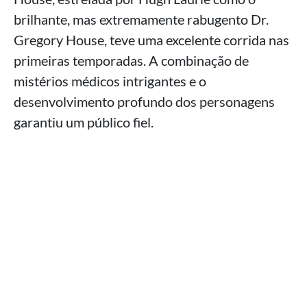
brilhante, mas extremamente rabugento Dr.
Gregory House, teve uma excelente corrida nas
primeiras temporadas. A combinação de
mistérios médicos intrigantes e o
desenvolvimento profundo dos personagens
garantiu um público fiel.