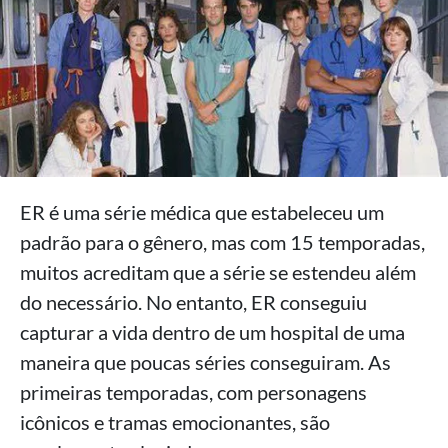
ER é uma série médica que estabeleceu um
padrão para o gênero, mas com 15 temporadas,
muitos acreditam que a série se estendeu além
do necessário. No entanto, ER conseguiu
capturar a vida dentro de um hospital de uma
maneira que poucas séries conseguiram. As
primeiras temporadas, com personagens
icônicos e tramas emocionantes, são