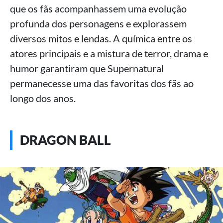
que os fãs acompanhassem uma evolução
profunda dos personagens e explorassem
diversos mitos e lendas. A química entre os
atores principais e a mistura de terror, drama e
humor garantiram que Supernatural
permanecesse uma das favoritas dos fãs ao
longo dos anos.
DRAGON BALL