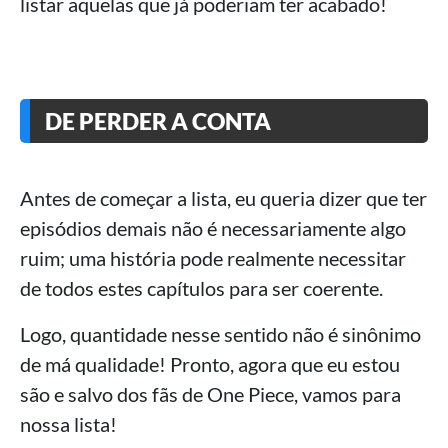
listar aquelas que já poderiam ter acabado!
DE PERDER A CONTA
Antes de começar a lista, eu queria dizer que ter
episódios demais não é necessariamente algo
ruim; uma história pode realmente necessitar
de todos estes capítulos para ser coerente.
Logo, quantidade nesse sentido não é sinônimo
de má qualidade! Pronto, agora que eu estou
são e salvo dos fãs de One Piece, vamos para
nossa lista!