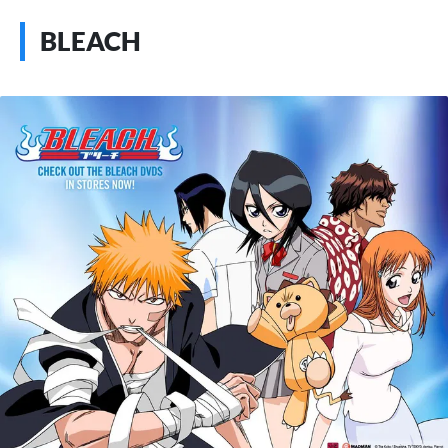
BLEACH