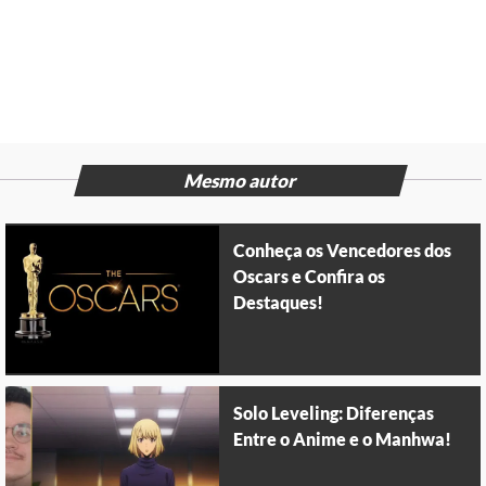
Mesmo autor
Conheça os Vencedores dos
Oscars e Confira os
Destaques!
Solo Leveling: Diferenças
Entre o Anime e o Manhwa!