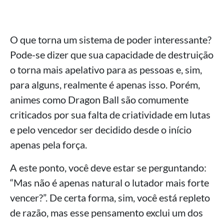
O que torna um sistema de poder interessante?
Pode-se dizer que sua capacidade de destruição
o torna mais apelativo para as pessoas e, sim,
para alguns, realmente é apenas isso. Porém,
animes como Dragon Ball são comumente
criticados por sua falta de criatividade em lutas
e pelo vencedor ser decidido desde o início
apenas pela força.
A este ponto, você deve estar se perguntando:
“Mas não é apenas natural o lutador mais forte
vencer?”. De certa forma, sim, você está repleto
de razão, mas esse pensamento exclui um dos