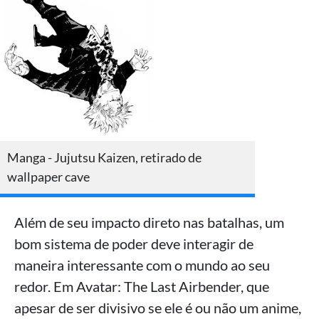
Manga - Jujutsu Kaizen, retirado de
wallpaper cave
Além de seu impacto direto nas batalhas, um
bom sistema de poder deve interagir de
maneira interessante com o mundo ao seu
redor. Em Avatar: The Last Airbender, que
apesar de ser divisivo se ele é ou não um anime,