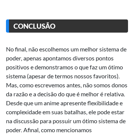
CONCLUSÃO
No final, não escolhemos um melhor sistema de
poder, apenas apontamos diversos pontos
positivos e demonstramos o que faz um ótimo
sistema (apesar de termos nossos favoritos).
Mas, como escrevemos antes, não somos donos
da razão e a decisão do que é melhor é relativa.
Desde que um anime apresente flexibilidade e
complexidade em suas batalhas, ele pode estar
na discussão para possuir um ótimo sistema de
poder. Afinal, como mencionamos