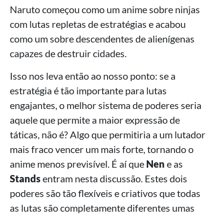
Naruto começou como um anime sobre ninjas
com lutas repletas de estratégias e acabou
como um sobre descendentes de alienígenas
capazes de destruir cidades.
Isso nos leva então ao nosso ponto: se a
estratégia é tão importante para lutas
engajantes, o melhor sistema de poderes seria
aquele que permite a maior expressão de
táticas, não é? Algo que permitiria a um lutador
mais fraco vencer um mais forte, tornando o
anime menos previsível. É aí que
Nen
e as
Stands
entram nesta discussão. Estes dois
poderes são tão flexíveis e criativos que todas
as lutas são completamente diferentes umas