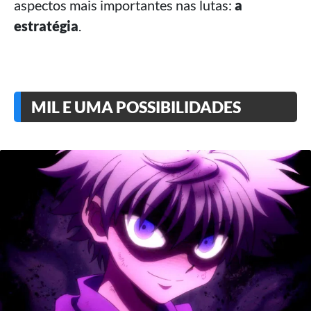
aspectos mais importantes nas lutas:
a
estratégia
.
MIL E UMA POSSIBILIDADES