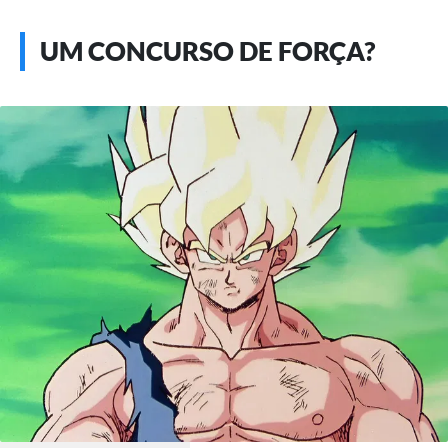
UM CONCURSO DE FORÇA?