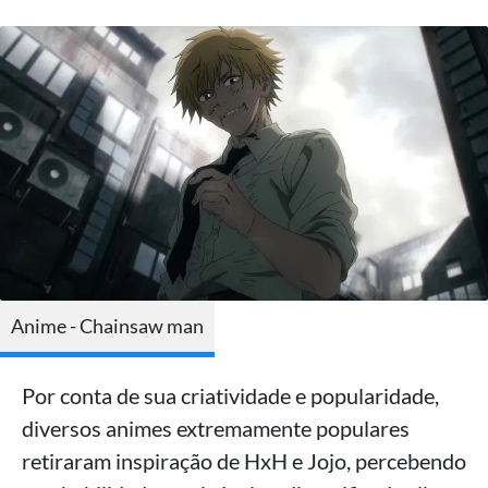
Anime - Chainsaw man
Por conta de sua criatividade e popularidade,
diversos animes extremamente populares
retiraram inspiração de HxH e Jojo, percebendo