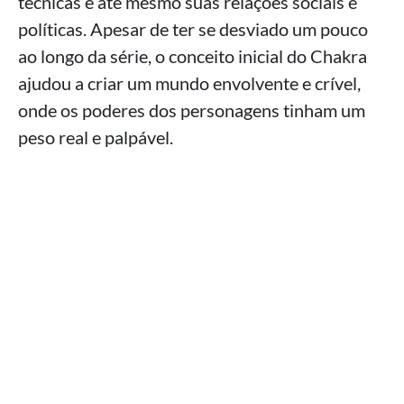
técnicas e até mesmo suas relações sociais e
políticas. Apesar de ter se desviado um pouco
ao longo da série, o conceito inicial do Chakra
ajudou a criar um mundo envolvente e crível,
onde os poderes dos personagens tinham um
peso real e palpável.