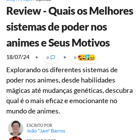
Review - Quais os Melhores
sistemas de poder nos
animes e Seus Motivos
18/07/24
•
•
0
0
Explorando os diferentes sistemas de
poder nos animes, desde habilidades
mágicas até mudanças genéticas, descubra
qual é o mais eficaz e emocionante no
mundo de animes.
ESCRITO POR
João "Jam" Barros