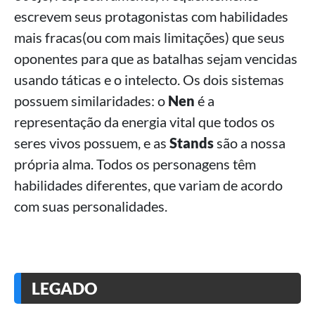
escrevem seus protagonistas com habilidades
mais fracas(ou com mais limitações) que seus
oponentes para que as batalhas sejam vencidas
usando táticas e o intelecto. Os dois sistemas
possuem similaridades: o
Nen
é a
representação da energia vital que todos os
seres vivos possuem, e as
Stands
são a nossa
própria alma. Todos os personagens têm
habilidades diferentes, que variam de acordo
com suas personalidades.
LEGADO