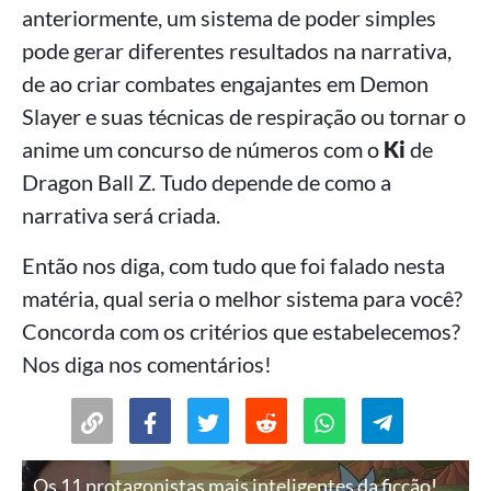
anteriormente, um sistema de poder simples
pode gerar diferentes resultados na narrativa,
de ao criar combates engajantes em Demon
Slayer e suas técnicas de respiração ou tornar o
anime um concurso de números com o
Ki
de
Dragon Ball Z. Tudo depende de como a
narrativa será criada.
Então nos diga, com tudo que foi falado nesta
matéria, qual seria o melhor sistema para você?
Concorda com os critérios que estabelecemos?
Nos diga nos comentários!
Os 11 protagonistas mais inteligentes da ficção!