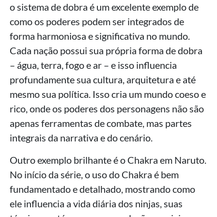
o sistema de dobra é um excelente exemplo de
como os poderes podem ser integrados de
forma harmoniosa e significativa no mundo.
Cada nação possui sua própria forma de dobra
– água, terra, fogo e ar – e isso influencia
profundamente sua cultura, arquitetura e até
mesmo sua política. Isso cria um mundo coeso e
rico, onde os poderes dos personagens não são
apenas ferramentas de combate, mas partes
integrais da narrativa e do cenário.
Outro exemplo brilhante é o Chakra em Naruto.
No início da série, o uso do Chakra é bem
fundamentado e detalhado, mostrando como
ele influencia a vida diária dos ninjas, suas