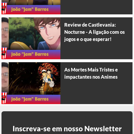
Review de Castlevania:
Nocturne - A ligação com os
jogos e o que esperar!
As Mortes Mais Tristes e
impactantes nos Animes
Inscreva-se em nosso Newsletter