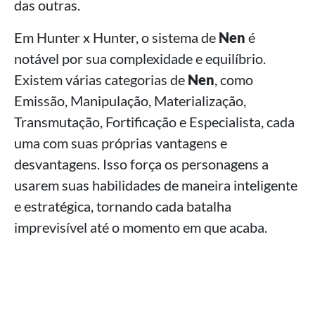
das outras.
Em Hunter x Hunter, o sistema de
Nen
é
notável por sua complexidade e equilíbrio.
Existem várias categorias de
Nen
, como
Emissão, Manipulação, Materialização,
Transmutação, Fortificação e Especialista, cada
uma com suas próprias vantagens e
desvantagens. Isso força os personagens a
usarem suas habilidades de maneira inteligente
e estratégica, tornando cada batalha
imprevisível até o momento em que acaba.