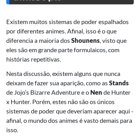
Existem muitos sistemas de poder espalhados
por diferentes animes. Afinal, isso é o que
diferencia a maioria dos
Shounens
, visto que
eles são em grande parte formulaicos, com
histórias repetitivas.
Nesta discussão, existem alguns que nunca
deixam de fazer sua aparição, como as
Stands
de Jojo’s Bizarre Adventure e o
Nen
de Hunter
x Hunter. Porém, estes não são os únicos
sistemas de poder que deveriam aparecer aqui -
afinal, o mundo dos animes é vasto demais para
isso.