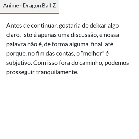
Anime - Dragon Ball Z
Antes de continuar, gostaria de deixar algo
claro. Isto é apenas uma discussão, e nossa
palavra não é, de forma alguma, final, até
porque, no fim das contas, o “melhor” é
subjetivo. Com isso fora do caminho, podemos
prosseguir tranquilamente.