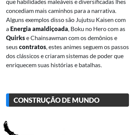
que habilidades maleáveis e diversificadas lhes
concediam mais caminhos para a narrativa.
Alguns exemplos disso são Jujutsu Kaisen com
a
Energia amaldiçoada
, Boku no Hero com as
Quirks
e Chainsawman com os demônios e
seus
contratos
, estes animes seguem os passos
dos clássicos e criaram sistemas de poder que
enriquecem suas histórias e batalhas.
CONSTRUÇÃO DE MUNDO