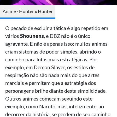
Anime - Hunter x Hunter
O pecado de excluir a tática é algo repetido em
vários
Shounens
, e DBZ não é o único
agravante. E não é apenas isso: muitos animes
criam sistemas de poder simples, abrindo o
caminho para lutas mais estratégicas. Por
exemplo, em Demon Slayer, os estilos de
respiração não são nada mais do que artes
marciais e permitem que a estratégia dos
personagens brilhe diante desta simplicidade.
Outros animes começam seguindo este
exemplo, como Naruto, mas, infelizmente, ao
decorrer da história, se perdem de seu caminho.