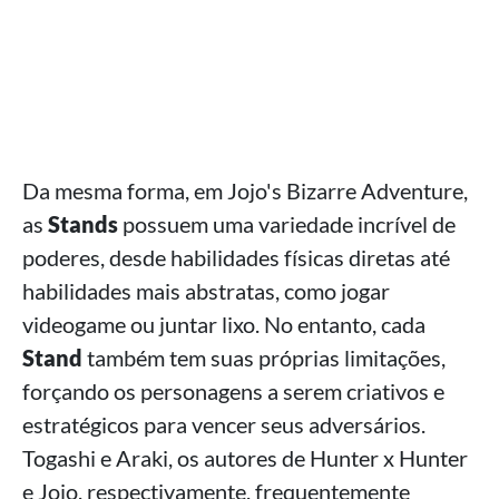
Da mesma forma, em Jojo's Bizarre Adventure,
as
Stands
possuem uma variedade incrível de
poderes, desde habilidades físicas diretas até
habilidades mais abstratas, como jogar
videogame ou juntar lixo. No entanto, cada
Stand
também tem suas próprias limitações,
forçando os personagens a serem criativos e
estratégicos para vencer seus adversários.
Togashi e Araki, os autores de Hunter x Hunter
e Jojo, respectivamente, frequentemente