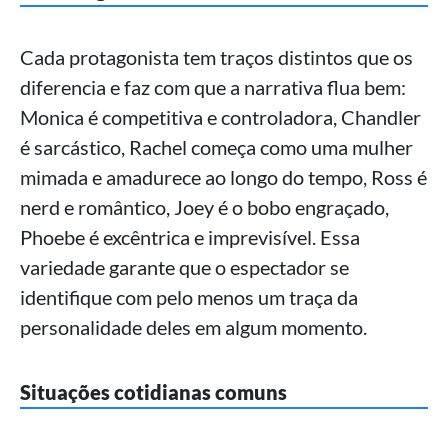
Cada protagonista tem traços distintos que os
diferencia e faz com que a narrativa flua bem:
Monica é competitiva e controladora, Chandler
é sarcástico, Rachel começa como uma mulher
mimada e amadurece ao longo do tempo, Ross é
nerd e romântico, Joey é o bobo engraçado,
Phoebe é excêntrica e imprevisível. Essa
variedade garante que o espectador se
identifique com pelo menos um traça da
personalidade deles em algum momento.
Situações cotidianas comuns