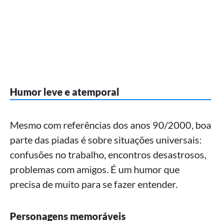
Humor leve e atemporal
Mesmo com referências dos anos 90/2000, boa
parte das piadas é sobre situações universais:
confusões no trabalho, encontros desastrosos,
problemas com amigos. É um humor que
precisa de muito para se fazer entender.
Personagens memoráveis