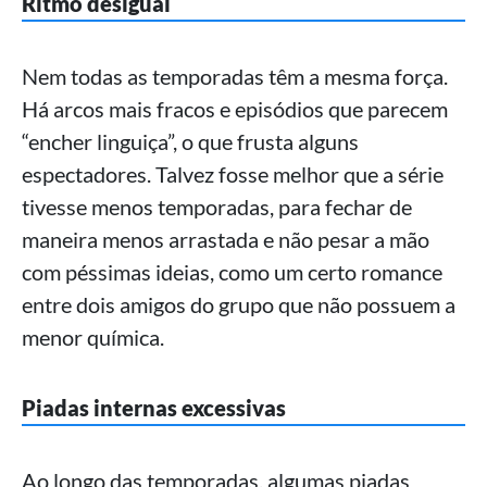
Ritmo desigual
Nem todas as temporadas têm a mesma força.
Há arcos mais fracos e episódios que parecem
“encher linguiça”, o que frusta alguns
espectadores. Talvez fosse melhor que a série
tivesse menos temporadas, para fechar de
maneira menos arrastada e não pesar a mão
com péssimas ideias, como um certo romance
entre dois amigos do grupo que não possuem a
menor química.
Piadas internas excessivas
Ao longo das temporadas, algumas piadas