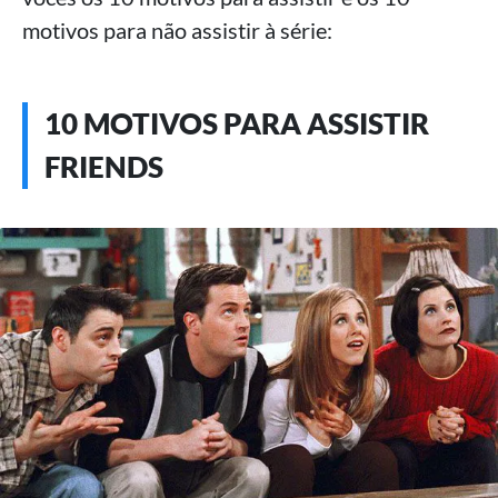
motivos para não assistir à série:
10 MOTIVOS PARA ASSISTIR
FRIENDS