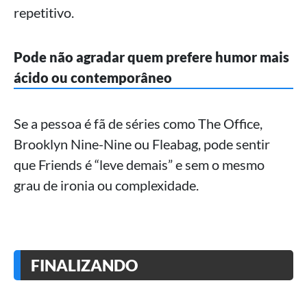
repetitivo.
Pode não agradar quem prefere humor mais
ácido ou contemporâneo
Se a pessoa é fã de séries como The Office,
Brooklyn Nine-Nine ou Fleabag, pode sentir
que Friends é “leve demais” e sem o mesmo
grau de ironia ou complexidade.
FINALIZANDO