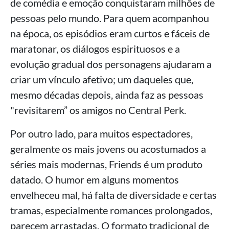
de comédia e emoção conquistaram milhões de
pessoas pelo mundo. Para quem acompanhou
na época, os episódios eram curtos e fáceis de
maratonar, os diálogos espirituosos e a
evolução gradual dos personagens ajudaram a
criar um vínculo afetivo; um daqueles que,
mesmo décadas depois, ainda faz as pessoas
"revisitarem” os amigos no Central Perk.
Por outro lado, para muitos espectadores,
geralmente os mais jovens ou acostumados a
séries mais modernas, Friends é um produto
datado. O humor em alguns momentos
envelheceu mal, há falta de diversidade e certas
tramas, especialmente romances prolongados,
parecem arrastadas. O formato tradicional de