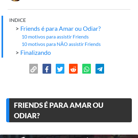
INDICE
>
Friends é para Amar ou Odiar?
10 motivos para assistir Friends
10 motivos para NÃO assistir Friends
>
Finalizando
FRIENDS É PARA AMAR OU
ODIAR?