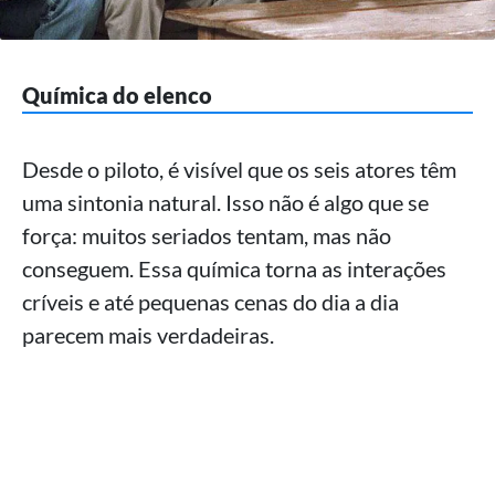
Química do elenco
Desde o piloto, é visível que os seis atores têm
uma sintonia natural. Isso não é algo que se
força: muitos seriados tentam, mas não
conseguem. Essa química torna as interações
críveis e até pequenas cenas do dia a dia
parecem mais verdadeiras.