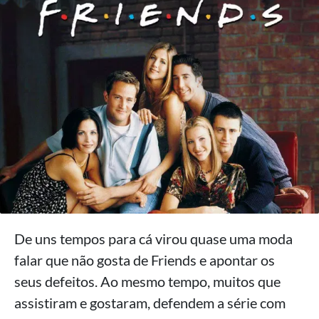
De uns tempos para cá virou quase uma moda
falar que não gosta de Friends e apontar os
seus defeitos. Ao mesmo tempo, muitos que
assistiram e gostaram, defendem a série com