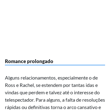
Romance prolongado
Alguns relacionamentos, especialmente o de
Ross e Rachel, se estendem por tantas idas e
vindas que perdem e talvez até o interesse do
telespectador. Para alguns, a falta de resoluções
rápidas ou definitivas torna o arco cansativo e