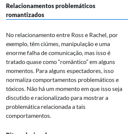
Relacionamentos problemáticos
romantizados
No relacionamento entre Ross e Rachel, por
exemplo, têm ciúmes, manipulação e uma
enorme falha de comunicação, mas isso é
tratado quase como “romântico” em alguns
momentos. Para alguns espectadores, isso
normaliza comportamentos problemáticos e
tóxicos. Não há um momento em que isso seja
discutido e racionalizado para mostrar a
problemática relacionada a tais
comportamentos.