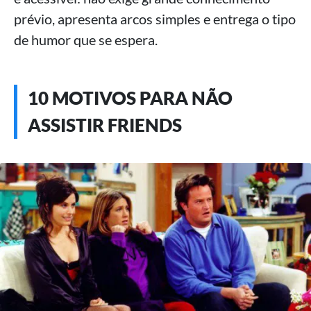
prévio, apresenta arcos simples e entrega o tipo
de humor que se espera.
10 MOTIVOS PARA NÃO
ASSISTIR FRIENDS