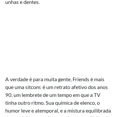
unhas e dentes.
A verdade é para muita gente, Friends é mais
que uma sitcom: é um retrato afetivo dos anos
90, um lembrete de um tempo em que a TV
tinha outro ritmo. Sua química de elenco, o
humor leve e atemporal, e a mistura equilibrada