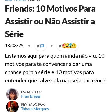
Friends: 10 Motivos Para
Assistir ou Não Assistir a
Série
18/08/25
•
•
0
0
Listamos aqui para quem ainda não viu, 10
motivos para te convencer a dar uma
chance para a série e 10 motivos para
entender que talvez ela não seja para você.
ESCRITO POR
Fran Briggs
REVISADO POR
Tabata Marques