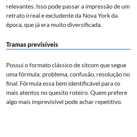
relevantes. Isso pode passar a impressão de um
retrato irreal e excludente da Nova York da
época, que já era muito diversificada.
Tramas previsíveis
Possui o formato clássico de sitcom que segue
uma fórmula: problema, confusão, resolução no
final. Fórmula essa bem identificável para os
mais atentos no quesito roteiro. Quem prefere
algo mais imprevisível pode achar repetitivo.