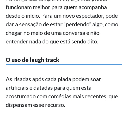
funcionam melhor para quem acompanha
desde o início. Para um novo espectador, pode
dar a sensação de estar “perdendo” algo, como
chegar no meio de uma conversa e não
entender nada do que está sendo dito.
O uso de laugh track
As risadas após cada piada podem soar
artificiais e datadas para quem está
acostumado com comédias mais recentes, que
dispensam esse recurso.