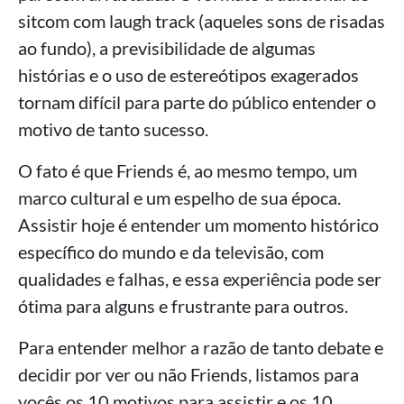
sitcom com laugh track (aqueles sons de risadas
ao fundo), a previsibilidade de algumas
histórias e o uso de estereótipos exagerados
tornam difícil para parte do público entender o
motivo de tanto sucesso.
O fato é que Friends é, ao mesmo tempo, um
marco cultural e um espelho de sua época.
Assistir hoje é entender um momento histórico
específico do mundo e da televisão, com
qualidades e falhas, e essa experiência pode ser
ótima para alguns e frustrante para outros.
Para entender melhor a razão de tanto debate e
decidir por ver ou não Friends, listamos para
vocês os 10 motivos para assistir e os 10