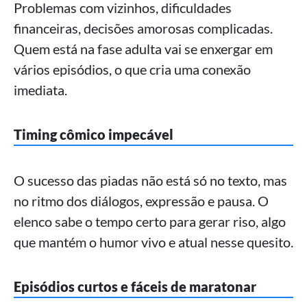
Problemas com vizinhos, dificuldades
financeiras, decisões amorosas complicadas.
Quem está na fase adulta vai se enxergar em
vários episódios, o que cria uma conexão
imediata.
Timing cômico impecável
O sucesso das piadas não está só no texto, mas
no ritmo dos diálogos, expressão e pausa. O
elenco sabe o tempo certo para gerar riso, algo
que mantém o humor vivo e atual nesse quesito.
Episódios curtos e fáceis de maratonar