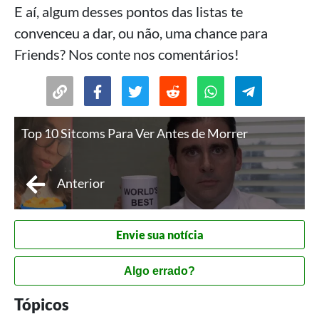
E aí, algum desses pontos das listas te
convenceu a dar, ou não, uma chance para
Friends? Nos conte nos comentários!
Top 10 Sitcoms Para Ver Antes de Morrer
Anterior
Envie sua notícia
Algo errado?
Tópicos