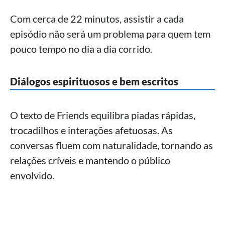
Com cerca de 22 minutos, assistir a cada
episódio não será um problema para quem tem
pouco tempo no dia a dia corrido.
Diálogos espirituosos e bem escritos
O texto de Friends equilibra piadas rápidas,
trocadilhos e interações afetuosas. As
conversas fluem com naturalidade, tornando as
relações críveis e mantendo o público
envolvido.