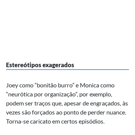
Estereótipos exagerados
Joey como “bonitão burro” e Monica como
“neurótica por organização”, por exemplo,
podem ser traços que, apesar de engraçados, às
vezes são forçados ao ponto de perder nuance.
Torna-se caricato em certos episódios.