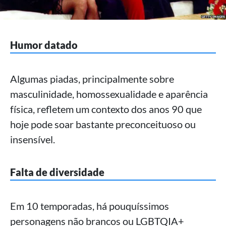
Humor datado
Algumas piadas, principalmente sobre
masculinidade, homossexualidade e aparência
física, refletem um contexto dos anos 90 que
hoje pode soar bastante preconceituoso ou
insensível.
Falta de diversidade
Em 10 temporadas, há pouquíssimos
personagens não brancos ou LGBTQIA+