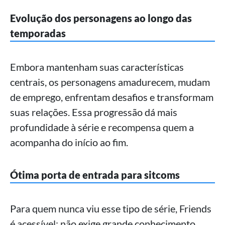
Evolução dos personagens ao longo das
temporadas
Embora mantenham suas características
centrais, os personagens amadurecem, mudam
de emprego, enfrentam desafios e transformam
suas relações. Essa progressão dá mais
profundidade à série e recompensa quem a
acompanha do início ao fim.
Ótima porta de entrada para sitcoms
Para quem nunca viu esse tipo de série, Friends
é acessível: não exige grande conhecimento