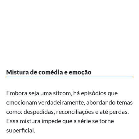
Mistura de comédia e emoção
Embora seja uma sitcom, há episódios que
emocionam verdadeiramente, abordando temas
como: despedidas, reconciliações e até perdas.
Essa mistura impede que a série se torne
superficial.