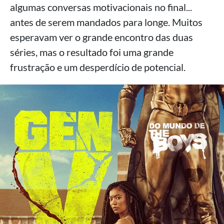
algumas conversas motivacionais no final...
antes de serem mandados para longe. Muitos
esperavam ver o grande encontro das duas
séries, mas o resultado foi uma grande
frustração e um desperdício de potencial.