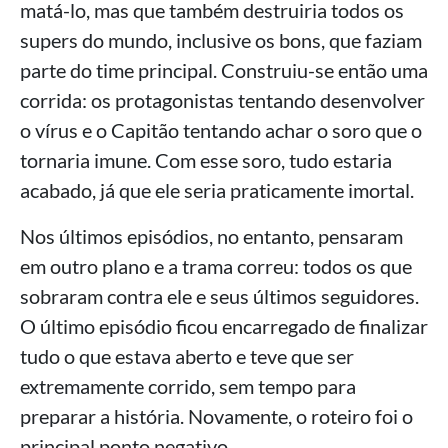
matá-lo, mas que também destruiria todos os
supers do mundo, inclusive os bons, que faziam
parte do time principal. Construiu-se então uma
corrida: os protagonistas tentando desenvolver
o vírus e o Capitão tentando achar o soro que o
tornaria imune. Com esse soro, tudo estaria
acabado, já que ele seria praticamente imortal.
Nos últimos episódios, no entanto, pensaram
em outro plano e a trama correu: todos os que
sobraram contra ele e seus últimos seguidores.
O último episódio ficou encarregado de finalizar
tudo o que estava aberto e teve que ser
extremamente corrido, sem tempo para
preparar a história. Novamente, o roteiro foi o
principal ponto negativo.