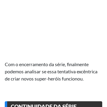
Com o encerramento da série, finalmente
podemos analisar se essa tentativa excêntrica
de criar novos super-heróis funcionou.
CONTINUIDADE DA SÉRIE