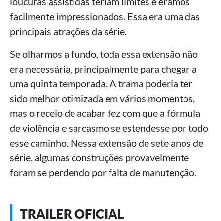
loucuras assistidas teriam limites e éramos
facilmente impressionados. Essa era uma das
principais atrações da série.
Se olharmos a fundo, toda essa extensão não
era necessária, principalmente para chegar a
uma quinta temporada. A trama poderia ter
sido melhor otimizada em vários momentos,
mas o receio de acabar fez com que a fórmula
de violência e sarcasmo se estendesse por todo
esse caminho. Nessa extensão de sete anos de
série, algumas construções provavelmente
foram se perdendo por falta de manutenção.
TRAILER OFICIAL