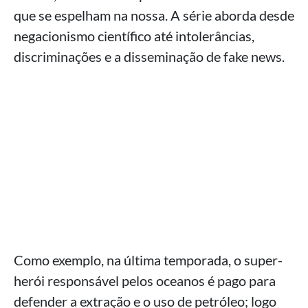
que se espelham na nossa. A série aborda desde
negacionismo científico até intolerâncias,
discriminações e a disseminação de fake news.
Como exemplo, na última temporada, o super-
herói responsável pelos oceanos é pago para
defender a extração e o uso de petróleo; logo