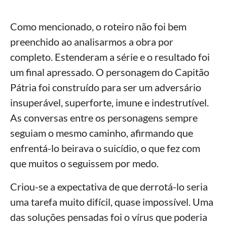
Como mencionado, o roteiro não foi bem
preenchido ao analisarmos a obra por
completo. Estenderam a série e o resultado foi
um final apressado. O personagem do Capitão
Pátria foi construído para ser um adversário
insuperável, superforte, imune e indestrutível.
As conversas entre os personagens sempre
seguiam o mesmo caminho, afirmando que
enfrentá-lo beirava o suicídio, o que fez com
que muitos o seguissem por medo.
Criou-se a expectativa de que derrotá-lo seria
uma tarefa muito difícil, quase impossível. Uma
das soluções pensadas foi o vírus que poderia