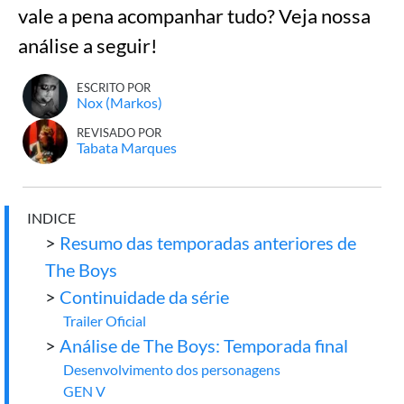
vale a pena acompanhar tudo? Veja nossa
análise a seguir!
ESCRITO POR
Nox (Markos)
REVISADO POR
Tabata Marques
INDICE
>
Resumo das temporadas anteriores de
The Boys
>
Continuidade da série
Trailer Oficial
>
Análise de The Boys: Temporada final
Desenvolvimento dos personagens
GEN V