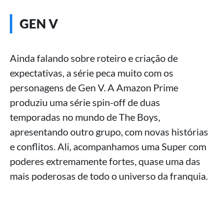
GEN V
Ainda falando sobre roteiro e criação de
expectativas, a série peca muito com os
personagens de Gen V. A Amazon Prime
produziu uma série spin-off de duas
temporadas no mundo de The Boys,
apresentando outro grupo, com novas histórias
e conflitos. Ali, acompanhamos uma Super com
poderes extremamente fortes, quase uma das
mais poderosas de todo o universo da franquia.