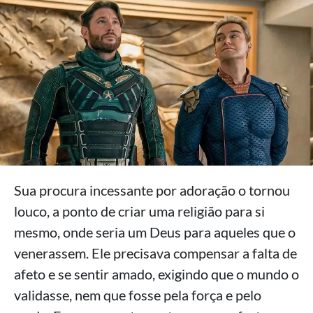
Sua procura incessante por adoração o tornou
louco, a ponto de criar uma religião para si
mesmo, onde seria um Deus para aqueles que o
venerassem. Ele precisava compensar a falta de
afeto e se sentir amado, exigindo que o mundo o
validasse, nem que fosse pela força e pelo