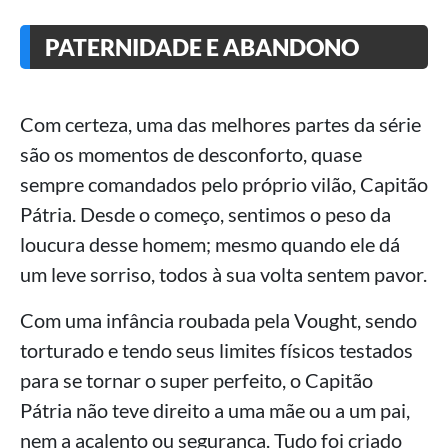
PATERNIDADE E ABANDONO
Com certeza, uma das melhores partes da série
são os momentos de desconforto, quase
sempre comandados pelo próprio vilão, Capitão
Pátria. Desde o começo, sentimos o peso da
loucura desse homem; mesmo quando ele dá
um leve sorriso, todos à sua volta sentem pavor.
Com uma infância roubada pela Vought, sendo
torturado e tendo seus limites físicos testados
para se tornar o super perfeito, o Capitão
Pátria não teve direito a uma mãe ou a um pai,
nem a acalento ou segurança. Tudo foi criado