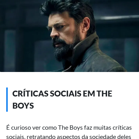
CRÍTICAS SOCIAIS EM THE
BOYS
É curioso ver como The Boys faz muitas críticas
sociais, retratando aspectos da sociedade deles