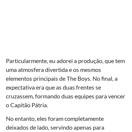
Particularmente, eu adorei a produção, que tem
uma atmosfera divertida e os mesmos
elementos principais de The Boys. No final, a
expectativa era que as duas frentes se
cruzassem, formando duas equipes para vencer
o Capitão Pátria.
No entanto, eles foram completamente
deixados de lado, servindo apenas para