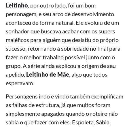
Leitinho
, por outro lado, foi um bom
personagem, e seu arco de desenvolvimento
aconteceu de forma natural. Ele evoluiu de um
sonhador que buscava acabar com os supers
maléficos para alguém que desistiu do próprio
sucesso, retornando à sobriedade no final para
fazer o melhor trabalho possível junto com o
grupo. A série ainda explicou a origem de seu
apelido,
Leitinho de Mãe
, algo que todos
esperavam.
Personagens indo e vindo também exemplificam
as falhas de estrutura, já que muitos foram
simplesmente apagados quando o roteiro não
sabia o que fazer com eles. Espoleta, Sábia,