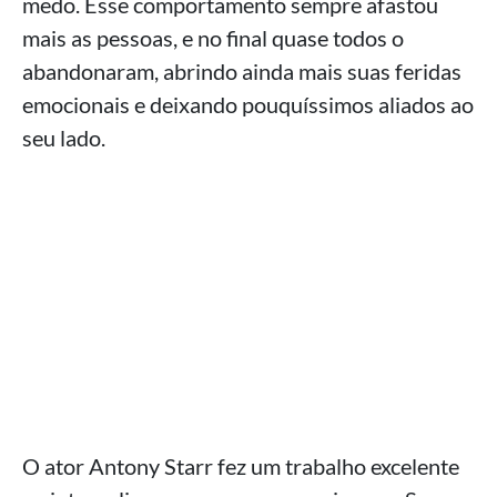
medo. Esse comportamento sempre afastou
mais as pessoas, e no final quase todos o
abandonaram, abrindo ainda mais suas feridas
emocionais e deixando pouquíssimos aliados ao
seu lado.
O ator Antony Starr fez um trabalho excelente