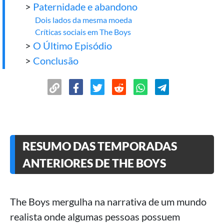
>
Paternidade e abandono
Dois lados da mesma moeda
Críticas sociais em The Boys
>
O Último Episódio
>
Conclusão
RESUMO DAS TEMPORADAS
ANTERIORES DE THE BOYS
The Boys mergulha na narrativa de um mundo
realista onde algumas pessoas possuem