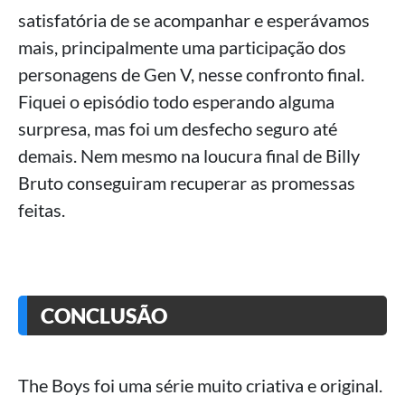
satisfatória de se acompanhar e esperávamos
mais, principalmente uma participação dos
personagens de Gen V, nesse confronto final.
Fiquei o episódio todo esperando alguma
surpresa, mas foi um desfecho seguro até
demais. Nem mesmo na loucura final de Billy
Bruto conseguiram recuperar as promessas
feitas.
CONCLUSÃO
The Boys foi uma série muito criativa e original.