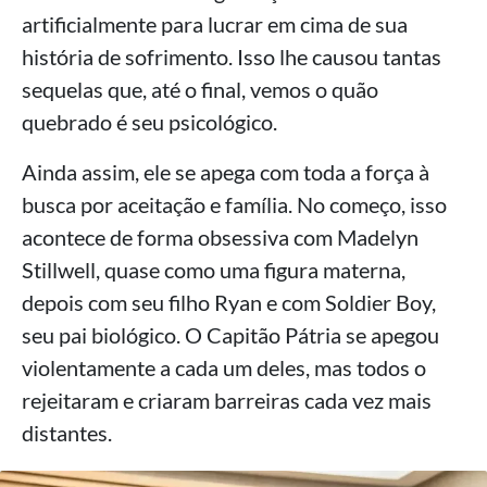
artificialmente para lucrar em cima de sua
história de sofrimento. Isso lhe causou tantas
sequelas que, até o final, vemos o quão
quebrado é seu psicológico.
Ainda assim, ele se apega com toda a força à
busca por aceitação e família. No começo, isso
acontece de forma obsessiva com Madelyn
Stillwell, quase como uma figura materna,
depois com seu filho Ryan e com Soldier Boy,
seu pai biológico. O Capitão Pátria se apegou
violentamente a cada um deles, mas todos o
rejeitaram e criaram barreiras cada vez mais
distantes.