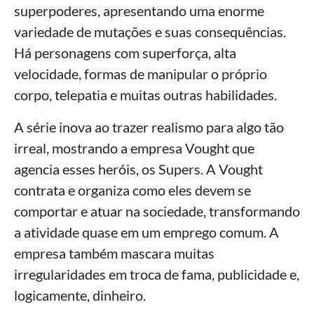
superpoderes, apresentando uma enorme
variedade de mutações e suas consequências.
Há personagens com superforça, alta
velocidade, formas de manipular o próprio
corpo, telepatia e muitas outras habilidades.
A série inova ao trazer realismo para algo tão
irreal, mostrando a empresa Vought que
agencia esses heróis, os Supers. A Vought
contrata e organiza como eles devem se
comportar e atuar na sociedade, transformando
a atividade quase em um emprego comum. A
empresa também mascara muitas
irregularidades em troca de fama, publicidade e,
logicamente, dinheiro.