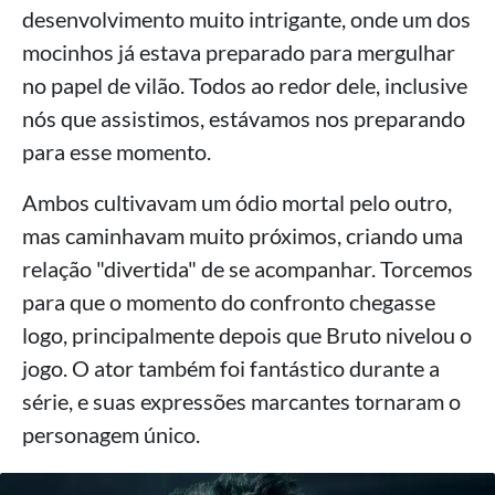
desenvolvimento muito intrigante, onde um dos
mocinhos já estava preparado para mergulhar
no papel de vilão. Todos ao redor dele, inclusive
nós que assistimos, estávamos nos preparando
para esse momento.
Ambos cultivavam um ódio mortal pelo outro,
mas caminhavam muito próximos, criando uma
relação "divertida" de se acompanhar. Torcemos
para que o momento do confronto chegasse
logo, principalmente depois que Bruto nivelou o
jogo. O ator também foi fantástico durante a
série, e suas expressões marcantes tornaram o
personagem único.