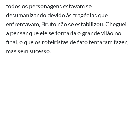
todos os personagens estavam se
desumanizando devido às tragédias que
enfrentavam, Bruto não se estabilizou. Cheguei
a pensar que ele se tornaria o grande vilão no
final, o que os roteiristas de fato tentaram fazer,
mas sem sucesso.