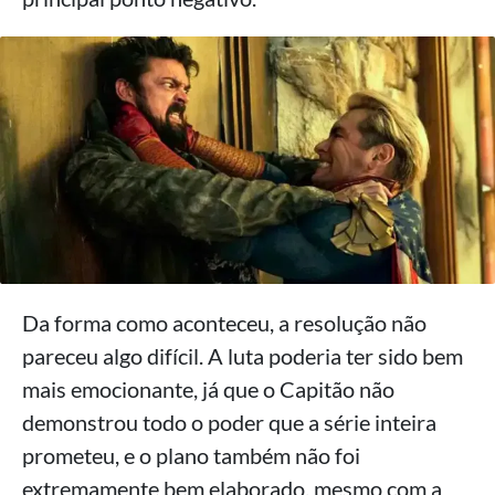
Da forma como aconteceu, a resolução não
pareceu algo difícil. A luta poderia ter sido bem
mais emocionante, já que o Capitão não
demonstrou todo o poder que a série inteira
prometeu, e o plano também não foi
extremamente bem elaborado, mesmo com a