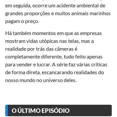
em seguida, ocorre um acidente ambiental de
grandes proporções e muitos animais marinhos
pagam o preço.
Há também momentos em que as empresas
mostram vidas utópicas nas telas, mas a
realidade por trás das câmeras é
completamente diferente, tudo feito apenas
para vender e lucrar. A série faz várias críticas
de forma direta, escancarando realidades do
nosso mundo no universo deles.
O ÚLTIMO EPISÓDIO