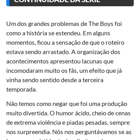
Um dos grandes problemas de The Boys foi
como a história se estendeu. Em alguns
momentos, ficou a sensação de que o roteiro
estava sendo arrastado. A organização dos
acontecimentos apresentou lacunas que
incomodaram muito os fãs, um efeito que já
vinha sendo sentido desde a terceira
temporada.
Não temos como negar que foi uma produção
muito divertida. O humor ácido, cheio de cenas
de extrema violência e piadas pesadas, sempre
nos surpreendia. Nós nos perguntávamos se as