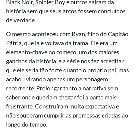
Black Noir, Soldier Boy e outros saíram da
história sem que seus arcos fossem concluídos
de verdade.
O mesmo aconteceu com Ryan, filho do Capitão
Pátria, que ia e voltava da trama. Ele era um
elemento-chave no começo, um dos maiores
ganchos da história, e a série nos fez acreditar
que ele seria tão forte quanto o próprio pai, mas
acabou virando apenas um personagem
recorrente. Prolongar tanto a narrativa sem
saber onde queriam chegar foi a parte mais
frustrante. Construíram muita expectativa e
não souberam cumprir as promessas criadas ao
longo do tempo.