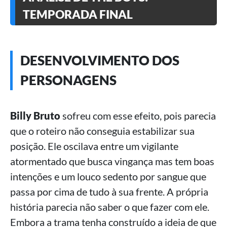
TEMPORADA FINAL
DESENVOLVIMENTO DOS
PERSONAGENS
Billy Bruto
sofreu com esse efeito, pois parecia
que o roteiro não conseguia estabilizar sua
posição. Ele oscilava entre um vigilante
atormentado que busca vingança mas tem boas
intenções e um louco sedento por sangue que
passa por cima de tudo à sua frente. A própria
história parecia não saber o que fazer com ele.
Embora a trama tenha construído a ideia de que