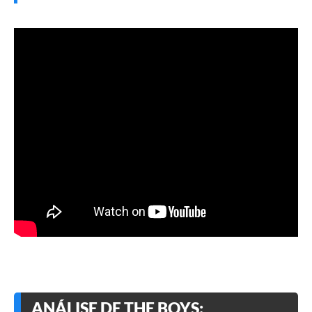
ANÁLISE DE THE BOYS: