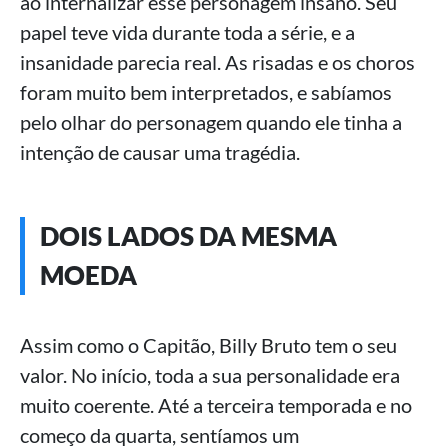
ao internalizar esse personagem insano. Seu
papel teve vida durante toda a série, e a
insanidade parecia real. As risadas e os choros
foram muito bem interpretados, e sabíamos
pelo olhar do personagem quando ele tinha a
intenção de causar uma tragédia.
DOIS LADOS DA MESMA
MOEDA
Assim como o Capitão, Billy Bruto tem o seu
valor. No início, toda a sua personalidade era
muito coerente. Até a terceira temporada e no
começo da quarta, sentíamos um