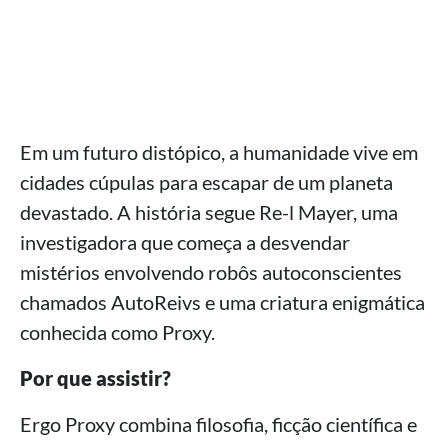
Em um futuro distópico, a humanidade vive em
cidades cúpulas para escapar de um planeta
devastado. A história segue Re-l Mayer, uma
investigadora que começa a desvendar
mistérios envolvendo robôs autoconscientes
chamados AutoReivs e uma criatura enigmática
conhecida como Proxy.
Por que assistir?
Ergo Proxy combina filosofia, ficção científica e