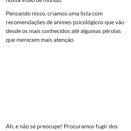
Pensando nisso, criamos uma lista com
recomendações de animes psicológicos que vão
desde os mais conhecidos até algumas pérolas
que merecem mais atenção.
Ah, e não se preocupe! Procuramos fugir dos