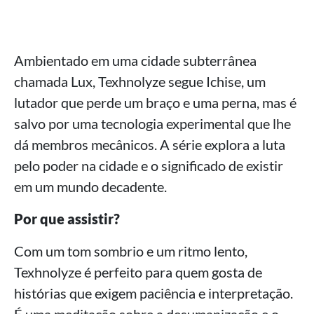
Ambientado em uma cidade subterrânea
chamada Lux, Texhnolyze segue Ichise, um
lutador que perde um braço e uma perna, mas é
salvo por uma tecnologia experimental que lhe
dá membros mecânicos. A série explora a luta
pelo poder na cidade e o significado de existir
em um mundo decadente.
Por que assistir?
Com um tom sombrio e um ritmo lento,
Texhnolyze é perfeito para quem gosta de
histórias que exigem paciência e interpretação.
É uma meditação sobre a desumanização e o