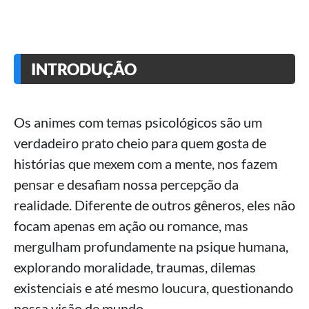
INTRODUÇÃO
Os animes com temas psicológicos são um
verdadeiro prato cheio para quem gosta de
histórias que mexem com a mente, nos fazem
pensar e desafiam nossa percepção da
realidade. Diferente de outros gêneros, eles não
focam apenas em ação ou romance, mas
mergulham profundamente na psique humana,
explorando moralidade, traumas, dilemas
existenciais e até mesmo loucura, questionando
nossa visão de mundo.