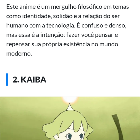
Este anime é um mergulho filosófico em temas
como identidade, solidão e a relação do ser
humano com a tecnologia. É confuso e denso,
mas essa é a intenção: fazer você pensar e
repensar sua própria existência no mundo
moderno.
2. KAIBA