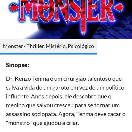
Monster - Thriller, Mistério, Psicológico
Sinopse:
Dr. Kenzo Tenma é um cirurgião talentoso que
salva a vida de um garoto em vez de um político
influente. Anos depois, ele descobre que o
menino que salvou cresceu para se tornar um
assassino sociopata. Agora, Tenma deve caçar o
"monstro" que ajudou a criar.