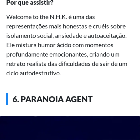
Por que assistir?
Welcome to the N.H.K. é uma das
representações mais honestas e cruéis sobre
isolamento social, ansiedade e autoaceitação.
Ele mistura humor ácido com momentos
profundamente emocionantes, criando um
retrato realista das dificuldades de sair de um
ciclo autodestrutivo.
6. PARANOIA AGENT