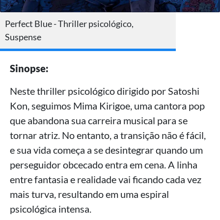
Perfect Blue - Thriller psicológico,
Suspense
Sinopse:
Neste thriller psicológico dirigido por Satoshi
Kon, seguimos Mima Kirigoe, uma cantora pop
que abandona sua carreira musical para se
tornar atriz. No entanto, a transição não é fácil,
e sua vida começa a se desintegrar quando um
perseguidor obcecado entra em cena. A linha
entre fantasia e realidade vai ficando cada vez
mais turva, resultando em uma espiral
psicológica intensa.