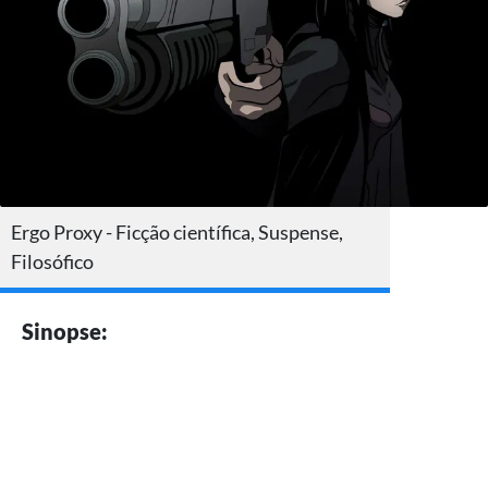
Ergo Proxy - Ficção científica, Suspense,
Filosófico
Sinopse: