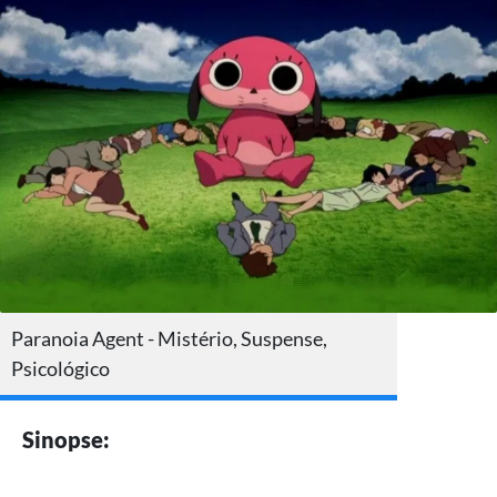
Paranoia Agent - Mistério, Suspense,
Psicológico
Sinopse: