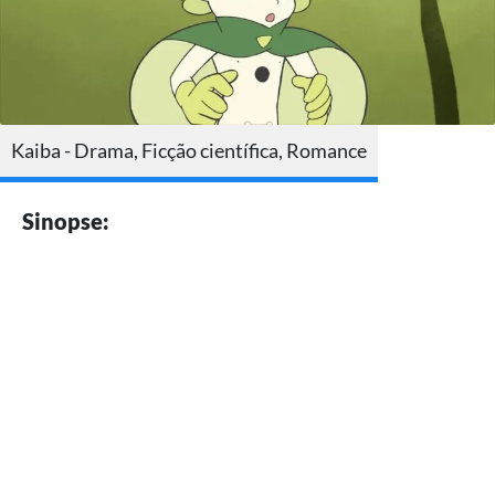
Kaiba - Drama, Ficção científica, Romance
Sinopse: