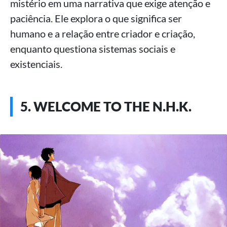
mistério em uma narrativa que exige atenção e
paciência. Ele explora o que significa ser
humano e a relação entre criador e criação,
enquanto questiona sistemas sociais e
existenciais.
5. WELCOME TO THE N.H.K.