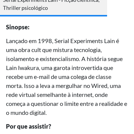
Thriller psicológico
Sinopse:
Lançado em 1998, Serial Experiments Lain é
uma obra cult que mistura tecnologia,
isolamento e existencialismo. A história segue
Lain Iwakura, uma garota introvertida que
recebe um e-mail de uma colega de classe
morta. Isso a leva a mergulhar no Wired, uma
rede virtual semelhante à internet, onde
começa a questionar o limite entre a realidade e
o mundo digital.
Por que assistir?