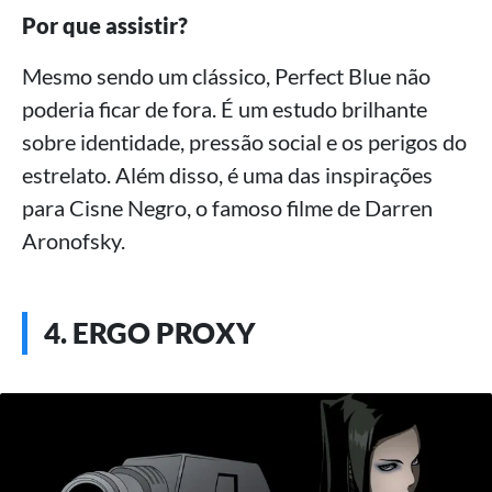
Por que assistir?
Mesmo sendo um clássico, Perfect Blue não
poderia ficar de fora. É um estudo brilhante
sobre identidade, pressão social e os perigos do
estrelato. Além disso, é uma das inspirações
para Cisne Negro, o famoso filme de Darren
Aronofsky.
4. ERGO PROXY