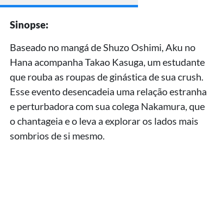
Sinopse:
Baseado no mangá de Shuzo Oshimi, Aku no
Hana acompanha Takao Kasuga, um estudante
que rouba as roupas de ginástica de sua crush.
Esse evento desencadeia uma relação estranha
e perturbadora com sua colega Nakamura, que
o chantageia e o leva a explorar os lados mais
sombrios de si mesmo.