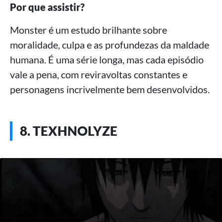
Por que assistir?
Monster é um estudo brilhante sobre
moralidade, culpa e as profundezas da maldade
humana. É uma série longa, mas cada episódio
vale a pena, com reviravoltas constantes e
personagens incrivelmente bem desenvolvidos.
8. TEXHNOLYZE