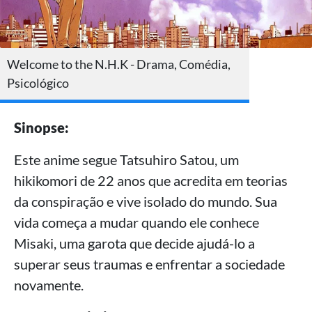
Welcome to the N.H.K - Drama, Comédia,
Psicológico
Sinopse:
Este anime segue Tatsuhiro Satou, um
hikikomori de 22 anos que acredita em teorias
da conspiração e vive isolado do mundo. Sua
vida começa a mudar quando ele conhece
Misaki, uma garota que decide ajudá-lo a
superar seus traumas e enfrentar a sociedade
novamente.