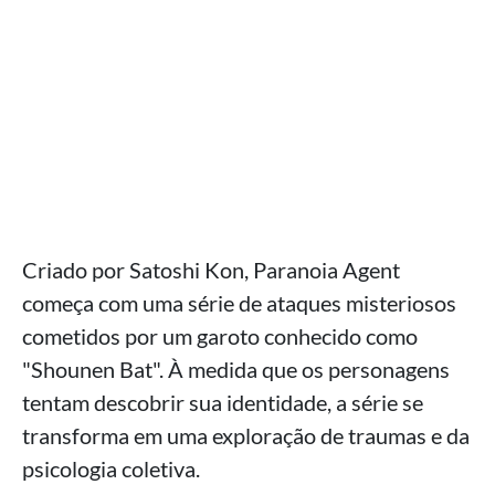
Criado por Satoshi Kon, Paranoia Agent
começa com uma série de ataques misteriosos
cometidos por um garoto conhecido como
"Shounen Bat". À medida que os personagens
tentam descobrir sua identidade, a série se
transforma em uma exploração de traumas e da
psicologia coletiva.