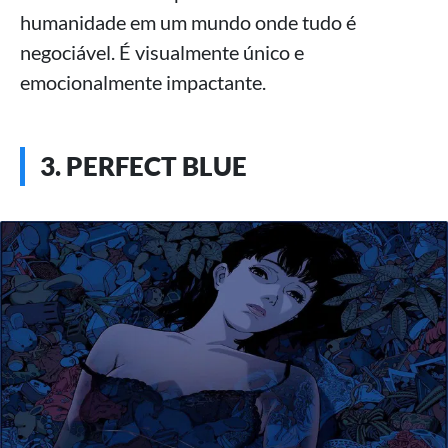
humanidade em um mundo onde tudo é
negociável. É visualmente único e
emocionalmente impactante.
3. PERFECT BLUE