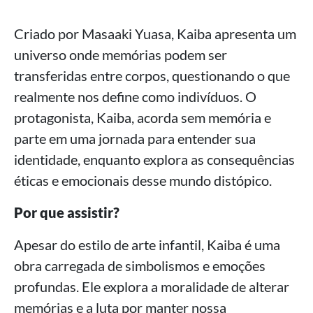
Criado por Masaaki Yuasa, Kaiba apresenta um
universo onde memórias podem ser
transferidas entre corpos, questionando o que
realmente nos define como indivíduos. O
protagonista, Kaiba, acorda sem memória e
parte em uma jornada para entender sua
identidade, enquanto explora as consequências
éticas e emocionais desse mundo distópico.
Por que assistir?
Apesar do estilo de arte infantil, Kaiba é uma
obra carregada de simbolismos e emoções
profundas. Ele explora a moralidade de alterar
memórias e a luta por manter nossa