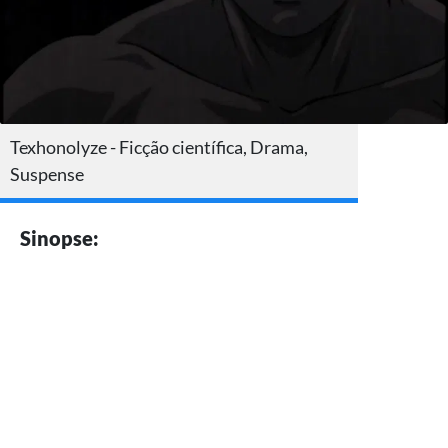
Texhonolyze - Ficção científica, Drama,
Suspense
Sinopse: