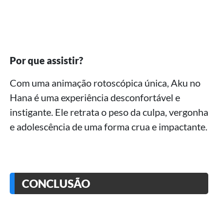
Por que assistir?
Com uma animação rotoscópica única, Aku no
Hana é uma experiência desconfortável e
instigante. Ele retrata o peso da culpa, vergonha
e adolescência de uma forma crua e impactante.
CONCLUSÃO