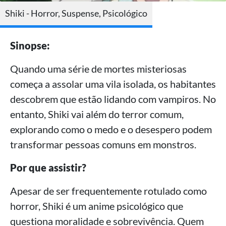
Shiki - Horror, Suspense, Psicológico
Sinopse:
Quando uma série de mortes misteriosas
começa a assolar uma vila isolada, os habitantes
descobrem que estão lidando com vampiros. No
entanto, Shiki vai além do terror comum,
explorando como o medo e o desespero podem
transformar pessoas comuns em monstros.
Por que assistir?
Apesar de ser frequentemente rotulado como
horror, Shiki é um anime psicológico que
questiona moralidade e sobrevivência. Quem