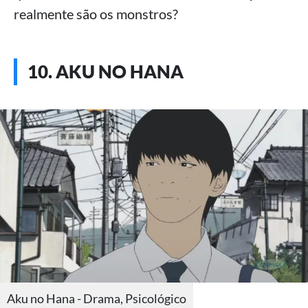
realmente são os monstros?
10. AKU NO HANA
Aku no Hana - Drama, Psicológico