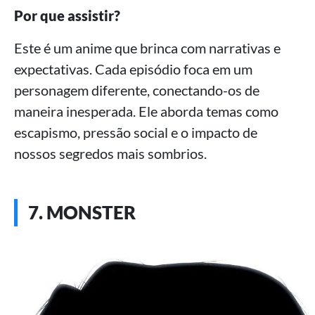
Por que assistir?
Este é um anime que brinca com narrativas e
expectativas. Cada episódio foca em um
personagem diferente, conectando-os de
maneira inesperada. Ele aborda temas como
escapismo, pressão social e o impacto de
nossos segredos mais sombrios.
7. MONSTER