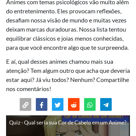
Animes com temas psicológicos vão muito além
do entretenimento. Eles provocam reflexões,
desafiam nossa visão de mundo e muitas vezes
deixam marcas duradouras. Nossa lista tentou
equilibrar clássicos e joias menos conhecidas,
para que você encontre algo que te surpreenda.
E aí, qual desses animes chamou mais sua
atenção? Tem algum outro que acha que deveria
estar aqui? Já viu todos? Nenhum? Compartilhe
nos comentários!
Quiz - Qual seria sua Cor de Cabelo em um Anime?