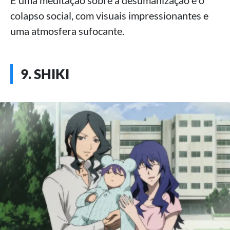
colapso social, com visuais impressionantes e
uma atmosfera sufocante.
9. SHIKI