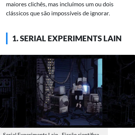
maiores clichês, mas incluímos um ou dois
clássicos que são impossíveis de ignorar.
1. SERIAL EXPERIMENTS LAIN
Serial Experiments Lain - Ficção científica,