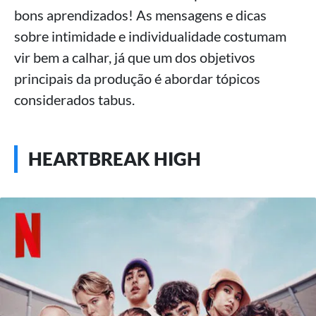
bons aprendizados! As mensagens e dicas
sobre intimidade e individualidade costumam
vir bem a calhar, já que um dos objetivos
principais da produção é abordar tópicos
considerados tabus.
HEARTBREAK HIGH