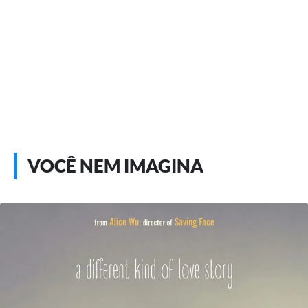
VOCÊ NEM IMAGINA