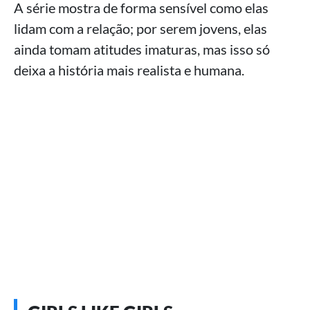
A série mostra de forma sensível como elas
lidam com a relação; por serem jovens, elas
ainda tomam atitudes imaturas, mas isso só
deixa a história mais realista e humana.