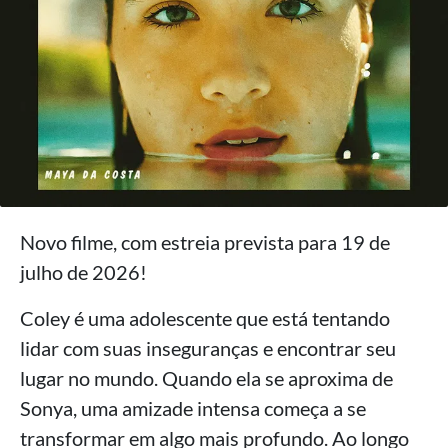
Novo filme, com estreia prevista para 19 de
julho de 2026!
Coley é uma adolescente que está tentando
lidar com suas inseguranças e encontrar seu
lugar no mundo. Quando ela se aproxima de
Sonya, uma amizade intensa começa a se
transformar em algo mais profundo. Ao longo