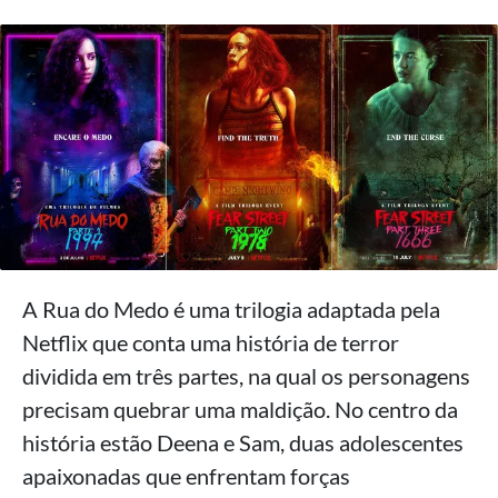
A Rua do Medo é uma trilogia adaptada pela
Netflix que conta uma história de terror
dividida em três partes, na qual os personagens
precisam quebrar uma maldição. No centro da
história estão Deena e Sam, duas adolescentes
apaixonadas que enfrentam forças