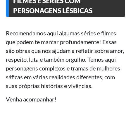
FILMES E SÉRIES COM
PERSONAGENS LÉSBICAS
Recomendamos aqui algumas séries e filmes
que podem te marcar profundamente! Essas
são obras que nos ajudam a refletir sobre amor,
respeito, luta e também orgulho. Temos aqui
personagens complexos e tramas de mulheres
sáficas em várias realidades diferentes, com
suas próprias histórias e vivências.
Venha acompanhar!