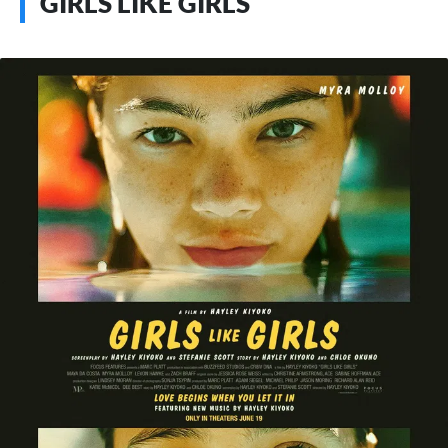
GIRLS LIKE GIRLS