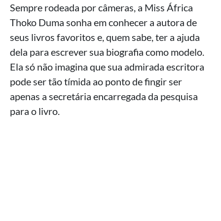
Sempre rodeada por câmeras, a Miss África
Thoko Duma sonha em conhecer a autora de
seus livros favoritos e, quem sabe, ter a ajuda
dela para escrever sua biografia como modelo.
Ela só não imagina que sua admirada escritora
pode ser tão tímida ao ponto de fingir ser
apenas a secretária encarregada da pesquisa
para o livro.