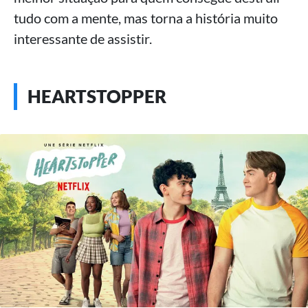
tudo com a mente, mas torna a história muito
interessante de assistir.
HEARTSTOPPER