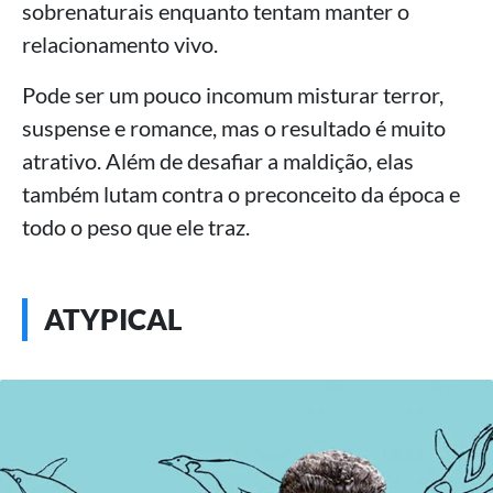
sobrenaturais enquanto tentam manter o
relacionamento vivo.
Pode ser um pouco incomum misturar terror,
suspense e romance, mas o resultado é muito
atrativo. Além de desafiar a maldição, elas
também lutam contra o preconceito da época e
todo o peso que ele traz.
ATYPICAL