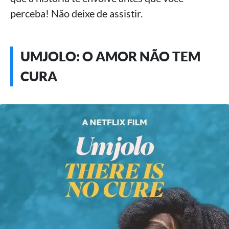
perceba! Não deixe de assistir.
UMJOLO: O AMOR NÃO TEM
CURA