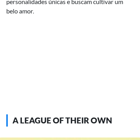
personalidades únicas e buscam cultivar um
belo amor.
A LEAGUE OF THEIR OWN