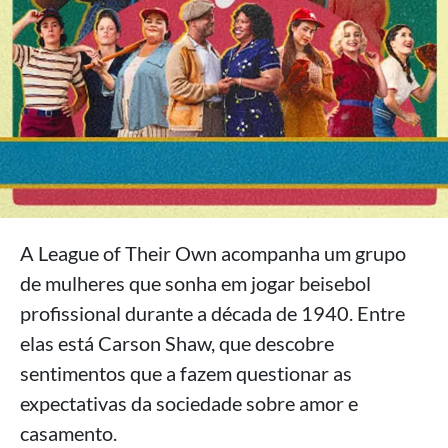
A League of Their Own acompanha um grupo
de mulheres que sonha em jogar beisebol
profissional durante a década de 1940. Entre
elas está Carson Shaw, que descobre
sentimentos que a fazem questionar as
expectativas da sociedade sobre amor e
casamento.