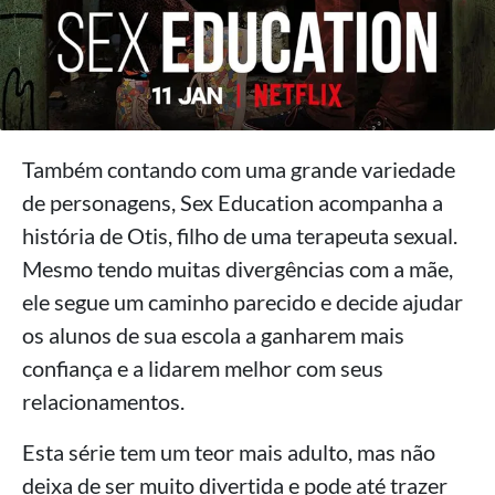
Também contando com uma grande variedade
de personagens, Sex Education acompanha a
história de Otis, filho de uma terapeuta sexual.
Mesmo tendo muitas divergências com a mãe,
ele segue um caminho parecido e decide ajudar
os alunos de sua escola a ganharem mais
confiança e a lidarem melhor com seus
relacionamentos.
Esta série tem um teor mais adulto, mas não
deixa de ser muito divertida e pode até trazer