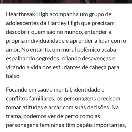
Heartbreak High acompanha um grupo de
adolescentes da Hartley High que precisam
descobrir quem são no mundo, entender a
própria individualidade e aprender a lidar com o
amor. No entanto, um mural polêmico acaba
espalhando segredos, criando desavenças e
virando a vida dos estudantes de cabeça para
baixo.
Focando em saúde mental, identidade e
conflitos familiares, os personagens precisam
tomar atitudes e arcar com suas decisões. Na
trama, podemos ver de perto como as
personagens femininas têm papéis importantes,