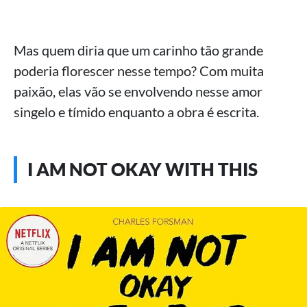
Mas quem diria que um carinho tão grande
poderia florescer nesse tempo? Com muita
paixão, elas vão se envolvendo nesse amor
singelo e tímido enquanto a obra é escrita.
I AM NOT OKAY WITH THIS