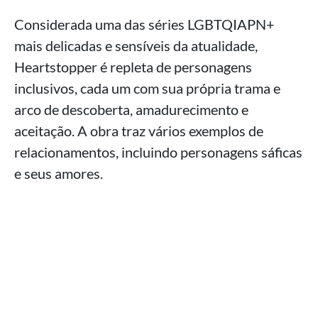
Considerada uma das séries LGBTQIAPN+
mais delicadas e sensíveis da atualidade,
Heartstopper é repleta de personagens
inclusivos, cada um com sua própria trama e
arco de descoberta, amadurecimento e
aceitação. A obra traz vários exemplos de
relacionamentos, incluindo personagens sáficas
e seus amores.