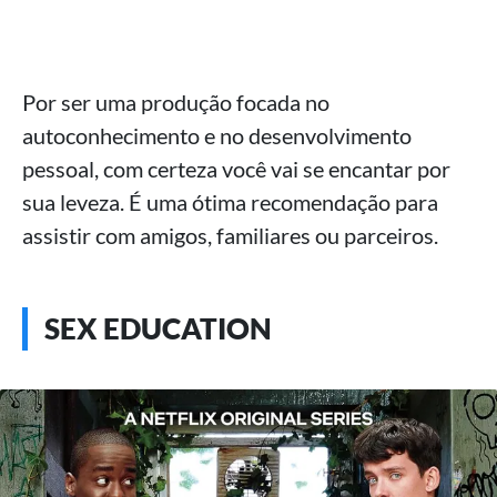
Por ser uma produção focada no
autoconhecimento e no desenvolvimento
pessoal, com certeza você vai se encantar por
sua leveza. É uma ótima recomendação para
assistir com amigos, familiares ou parceiros.
SEX EDUCATION