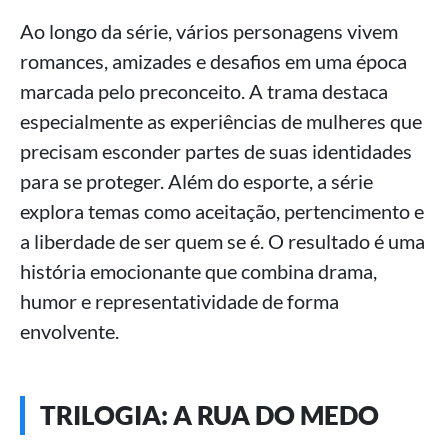
Ao longo da série, vários personagens vivem
romances, amizades e desafios em uma época
marcada pelo preconceito. A trama destaca
especialmente as experiências de mulheres que
precisam esconder partes de suas identidades
para se proteger. Além do esporte, a série
explora temas como aceitação, pertencimento e
a liberdade de ser quem se é. O resultado é uma
história emocionante que combina drama,
humor e representatividade de forma
envolvente.
TRILOGIA: A RUA DO MEDO