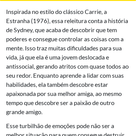
Inspirada no estilo do clássico Carrie, a
Estranha (1976), essa releitura conta a história
de Sydney, que acaba de descobrir que tem
poderes e consegue controlar as coisas com a
mente. Isso traz muitas dificuldades para sua
vida, já que ela é uma jovem deslocada e
antissocial, gerando atritos com quase todos ao
seu redor. Enquanto aprende a lidar com suas
habilidades, ela também descobre estar
apaixonada por sua melhor amiga, ao mesmo
tempo que descobre ser a paixão de outro
grande amigo.
Esse turbilhão de emoções pode não ser a
melhor situação para quem consegue destruir