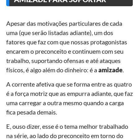
Apesar das motivações particulares de cada
uma (que serão listadas adiante), um dos
fatores que faz com que nossas protagonistas
encarem o preconceito e continuem com seu
trabalho, suportando ofensas e até ataques
físicos, é algo além do dinheiro: é a
amizade
.
A corrente afetiva que se forma entre as quatro
é a força motriz que as empurra adiante, que faz
uma carregar a outra mesmo quando a carga
fica pesada demais.
E, ouso dizer, esse é o tema melhor trabalhado
na série, ao lado do preconceito em torno do