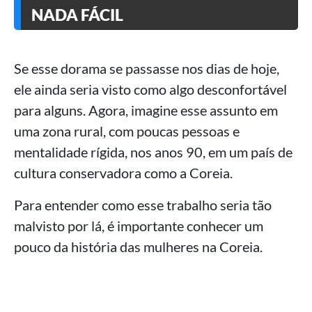
NADA FÁCIL
Se esse dorama se passasse nos dias de hoje,
ele ainda seria visto como algo desconfortável
para alguns. Agora, imagine esse assunto em
uma zona rural, com poucas pessoas e
mentalidade rígida, nos anos 90, em um país de
cultura conservadora como a Coreia.
Para entender como esse trabalho seria tão
malvisto por lá, é importante conhecer um
pouco da história das mulheres na Coreia.