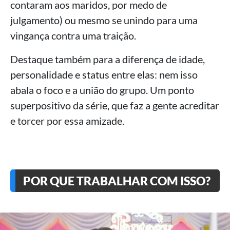
contaram aos maridos, por medo de
julgamento) ou mesmo se unindo para uma
vingança contra uma traição.
Destaque também para a diferença de idade,
personalidade e status entre elas: nem isso
abala o foco e a união do grupo. Um ponto
superpositivo da série, que faz a gente acreditar
e torcer por essa amizade.
POR QUE TRABALHAR COM ISSO?