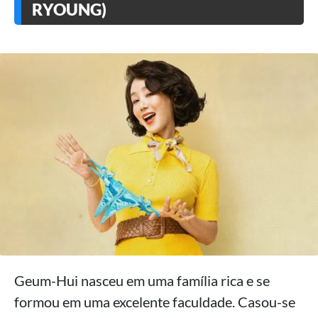
RYOUNG)
Geum-Hui nasceu em uma família rica e se
formou em uma excelente faculdade. Casou-se