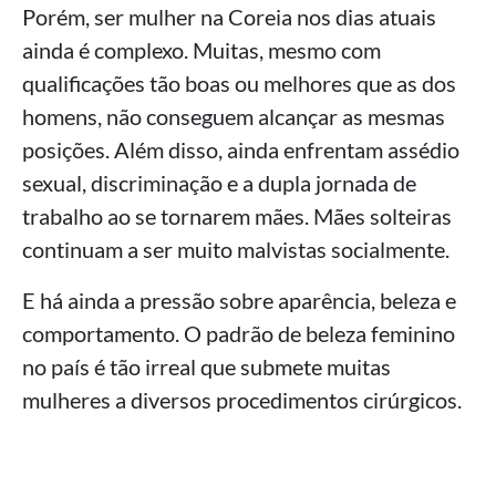
Porém, ser mulher na Coreia nos dias atuais
ainda é complexo. Muitas, mesmo com
qualificações tão boas ou melhores que as dos
homens, não conseguem alcançar as mesmas
posições. Além disso, ainda enfrentam assédio
sexual, discriminação e a dupla jornada de
trabalho ao se tornarem mães. Mães solteiras
continuam a ser muito malvistas socialmente.
E há ainda a pressão sobre aparência, beleza e
comportamento. O padrão de beleza feminino
no país é tão irreal que submete muitas
mulheres a diversos procedimentos cirúrgicos.