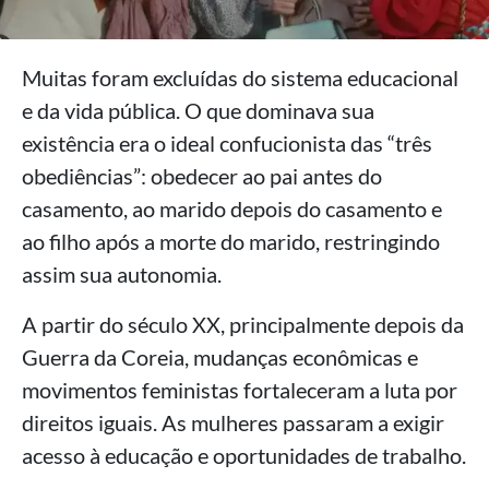
Muitas foram excluídas do sistema educacional
e da vida pública. O que dominava sua
existência era o ideal confucionista das “três
obediências”: obedecer ao pai antes do
casamento, ao marido depois do casamento e
ao filho após a morte do marido, restringindo
assim sua autonomia.
A partir do século XX, principalmente depois da
Guerra da Coreia, mudanças econômicas e
movimentos feministas fortaleceram a luta por
direitos iguais. As mulheres passaram a exigir
acesso à educação e oportunidades de trabalho.