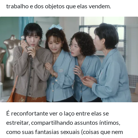
trabalho e dos objetos que elas vendem.
É reconfortante ver o laço entre elas se
estreitar, compartilhando assuntos íntimos,
como suas fantasias sexuais (coisas que nem