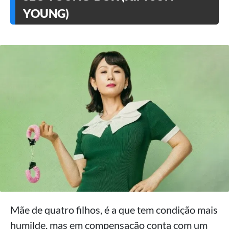
YOUNG)
Mãe de quatro filhos, é a que tem condição mais
humilde, mas em compensação conta com um