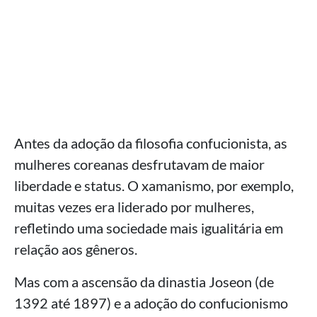
Antes da adoção da filosofia confucionista, as
mulheres coreanas desfrutavam de maior
liberdade e status. O xamanismo, por exemplo,
muitas vezes era liderado por mulheres,
refletindo uma sociedade mais igualitária em
relação aos gêneros.
Mas com a ascensão da dinastia Joseon (de
1392 até 1897) e a adoção do confucionismo