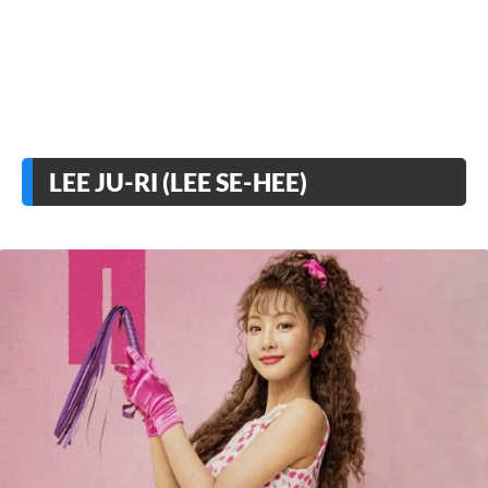
LEE JU-RI (LEE SE-HEE)