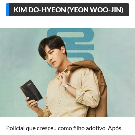
KIM DO-HYEON (YEON WOO-JIN)
Policial que cresceu como filho adotivo. Após