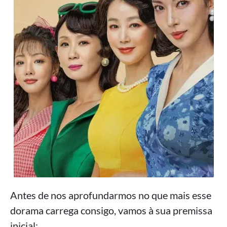
Antes de nos aprofundarmos no que mais esse
dorama carrega consigo, vamos à sua premissa
inicial: