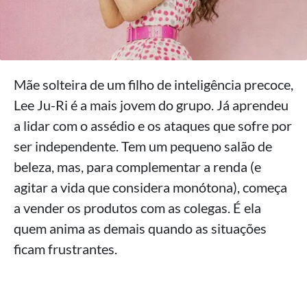
Mãe solteira de um filho de inteligência precoce,
Lee Ju-Ri é a mais jovem do grupo. Já aprendeu
a lidar com o assédio e os ataques que sofre por
ser independente. Tem um pequeno salão de
beleza, mas, para complementar a renda (e
agitar a vida que considera monótona), começa
a vender os produtos com as colegas. É ela
quem anima as demais quando as situações
ficam frustrantes.