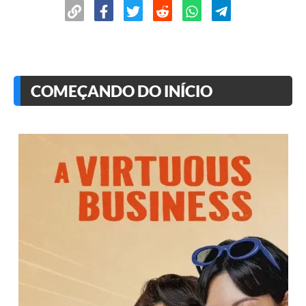
COMEÇANDO DO INÍCIO