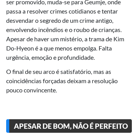
ser promovido, muda-se para Geumje, onde
passa a resolver crimes cotidianos e tentar
desvendar o segredo de um crime antigo,
envolvendo incêndios e o roubo de crianças.
Apesar de haver um mistério, a trama de Kim
Do-Hyeon é a que menos empolga. Falta
urgência, emoção e profundidade.
O final de seu arco é satisfatório, mas as
coincidências forçadas deixam a resolução
pouco convincente.
APESAR DE BOM, NÃO É PERFEITO