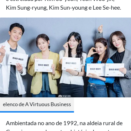
Kim Sung-ryung, Kim Sun-young e Lee Se-hee.
elenco de A Virtuous Business
Ambientada no ano de 1992, na aldeia rural de