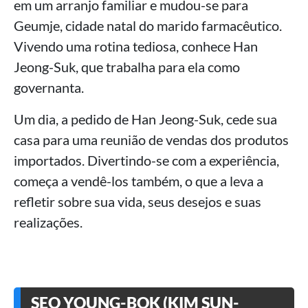
em um arranjo familiar e mudou-se para
Geumje, cidade natal do marido farmacêutico.
Vivendo uma rotina tediosa, conhece Han
Jeong-Suk, que trabalha para ela como
governanta.
Um dia, a pedido de Han Jeong-Suk, cede sua
casa para uma reunião de vendas dos produtos
importados. Divertindo-se com a experiência,
começa a vendê-los também, o que a leva a
refletir sobre sua vida, seus desejos e suas
realizações.
SEO YOUNG-BOK (KIM SUN-