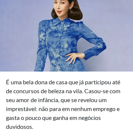
É uma bela dona de casa que já participou até
de concursos de beleza na vila. Casou-se com
seu amor de infância, que se revelou um
imprestável: não para em nenhum emprego e
gasta o pouco que ganha em negócios
duvidosos.