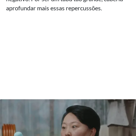
aprofundar mais essas repercussões.