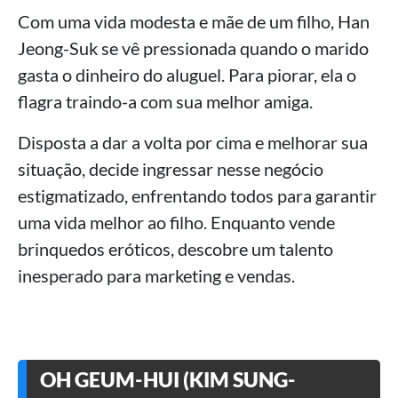
Com uma vida modesta e mãe de um filho, Han
Jeong-Suk se vê pressionada quando o marido
gasta o dinheiro do aluguel. Para piorar, ela o
flagra traindo-a com sua melhor amiga.
Disposta a dar a volta por cima e melhorar sua
situação, decide ingressar nesse negócio
estigmatizado, enfrentando todos para garantir
uma vida melhor ao filho. Enquanto vende
brinquedos eróticos, descobre um talento
inesperado para marketing e vendas.
OH GEUM-HUI (KIM SUNG-