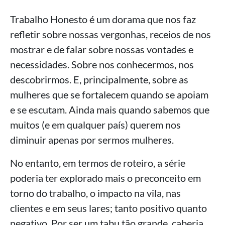
Trabalho Honesto é um dorama que nos faz
refletir sobre nossas vergonhas, receios de nos
mostrar e de falar sobre nossas vontades e
necessidades. Sobre nos conhecermos, nos
descobrirmos. E, principalmente, sobre as
mulheres que se fortalecem quando se apoiam
e se escutam. Ainda mais quando sabemos que
muitos (e em qualquer país) querem nos
diminuir apenas por sermos mulheres.
No entanto, em termos de roteiro, a série
poderia ter explorado mais o preconceito em
torno do trabalho, o impacto na vila, nas
clientes e em seus lares; tanto positivo quanto
negativo. Por ser um tabu tão grande, caberia