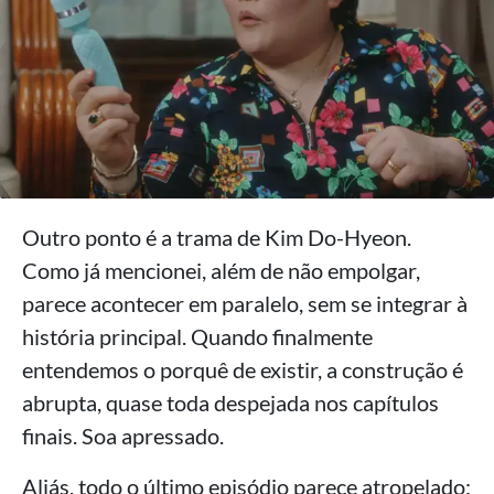
Outro ponto é a trama de Kim Do-Hyeon.
Como já mencionei, além de não empolgar,
parece acontecer em paralelo, sem se integrar à
história principal. Quando finalmente
entendemos o porquê de existir, a construção é
abrupta, quase toda despejada nos capítulos
finais. Soa apressado.
Aliás, todo o último episódio parece atropelado: