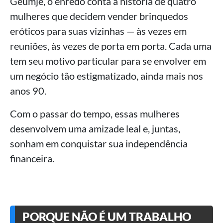
Geumje, o enredo conta a história de quatro
mulheres que decidem vender brinquedos
eróticos para suas vizinhas — às vezes em
reuniões, às vezes de porta em porta. Cada uma
tem seu motivo particular para se envolver em
um negócio tão estigmatizado, ainda mais nos
anos 90.
Com o passar do tempo, essas mulheres
desenvolvem uma amizade leal e, juntas,
sonham em conquistar sua independência
financeira.
PORQUE NÃO É UM TRABALHO