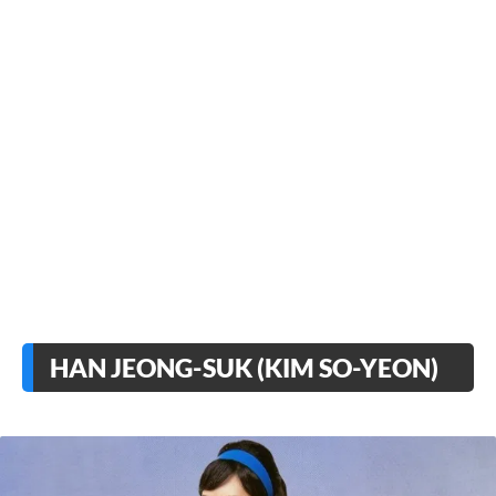
HAN JEONG-SUK (KIM SO-YEON)