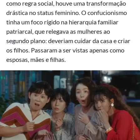
como regra social, houve uma transformação
drástica no status feminino. O confucionismo
tinha um foco rígido na hierarquia familiar
patriarcal, que relegava as mulheres ao
segundo plano: deveriam cuidar da casa e criar
os filhos. Passaram a ser vistas apenas como
esposas, mães e filhas.