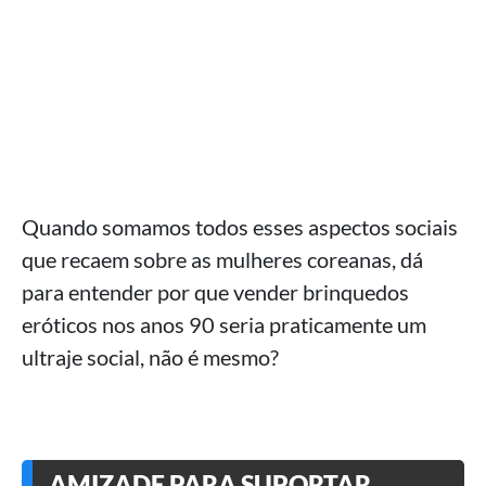
Quando somamos todos esses aspectos sociais
que recaem sobre as mulheres coreanas, dá
para entender por que vender brinquedos
eróticos nos anos 90 seria praticamente um
ultraje social, não é mesmo?
AMIZADE PARA SUPORTAR