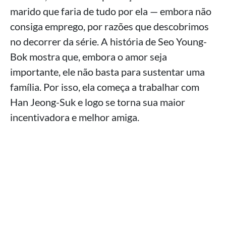
marido que faria de tudo por ela — embora não
consiga emprego, por razões que descobrimos
no decorrer da série. A história de Seo Young-
Bok mostra que, embora o amor seja
importante, ele não basta para sustentar uma
família. Por isso, ela começa a trabalhar com
Han Jeong-Suk e logo se torna sua maior
incentivadora e melhor amiga.