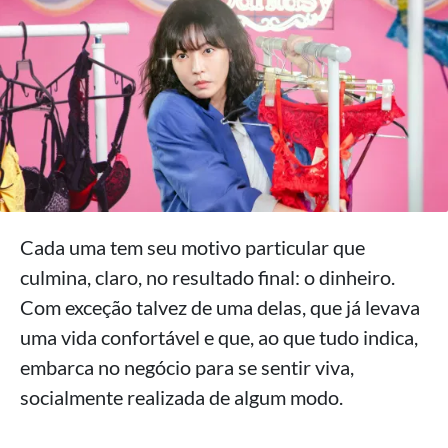
Cada uma tem seu motivo particular que
culmina, claro, no resultado final: o dinheiro.
Com exceção talvez de uma delas, que já levava
uma vida confortável e que, ao que tudo indica,
embarca no negócio para se sentir viva,
socialmente realizada de algum modo.