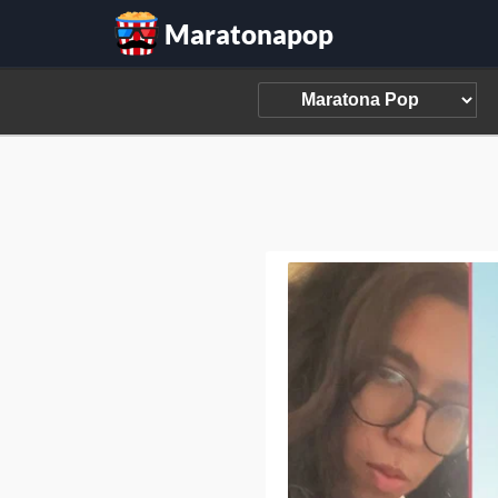
Maratonapop