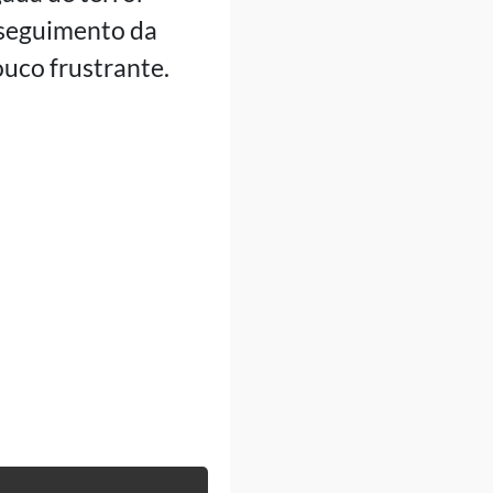
 seguimento da
uco frustrante.