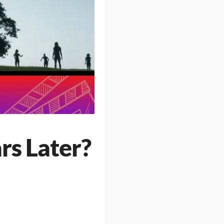
rs Later?