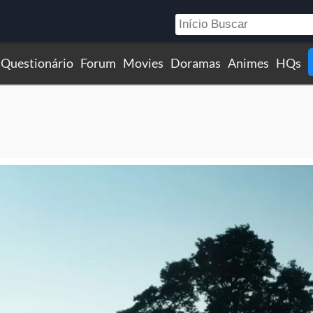
Questionário
Forum
Movies
Doramas
Animes
HQs