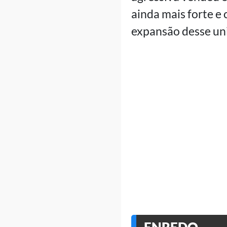
ainda mais forte 
expansão desse uni