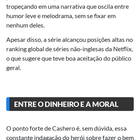
tropeçando em uma narrativa que oscila entre
humor leve e melodrama, sem se fixar em
nenhum deles.
Apesar disso, a série alcançou posições altas no
ranking global de séries não-inglesas da Netflix,
o que sugere que teve boa aceitação do público
geral.
ENTRE O DINHEIRO E A MORAL
O ponto forte de Cashero é, sem dúvida, essa
constante indagação do herói sobre fazer o bem