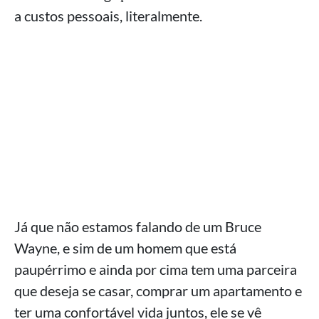
a custos pessoais, literalmente.
Já que não estamos falando de um Bruce
Wayne, e sim de um homem que está
paupérrimo e ainda por cima tem uma parceira
que deseja se casar, comprar um apartamento e
ter uma confortável vida juntos, ele se vê