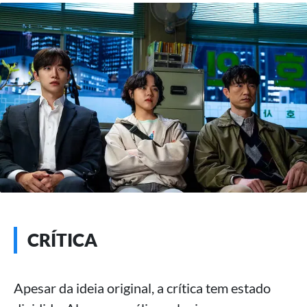
CRÍTICA
Apesar da ideia original, a crítica tem estado