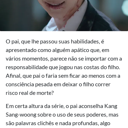
O pai, que lhe passou suas habilidades, é
apresentado como alguém apático que, em
vários momentos, parece não se importar com a
responsabilidade que jogou nas costas do filho.
Afinal, que pai o faria sem ficar ao menos com a
consciência pesada em deixar o filho correr
risco real de morte?
Em certa altura da série, o pai aconselha Kang
Sang-woong sobre o uso de seus poderes, mas
são palavras clichês e nada profundas, algo