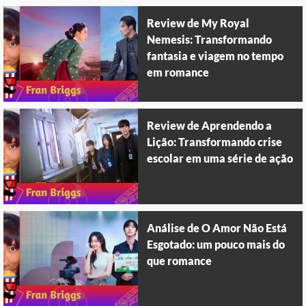
Review de My Royal
Nemesis: Transformando
fantasia e viagem no tempo
em romance
Review de Aprendendo a
Lição: Transformando crise
escolar em uma série de ação
Análise de O Amor Não Está
Esgotado: um pouco mais do
que romance