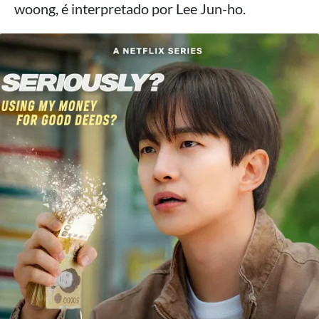
woong, é interpretado por Lee Jun-ho.