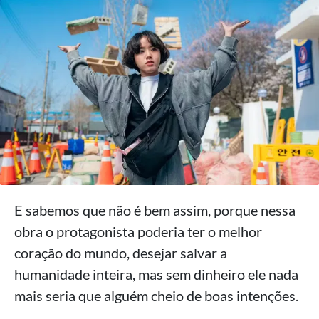
E sabemos que não é bem assim, porque nessa
obra o protagonista poderia ter o melhor
coração do mundo, desejar salvar a
humanidade inteira, mas sem dinheiro ele nada
mais seria que alguém cheio de boas intenções.