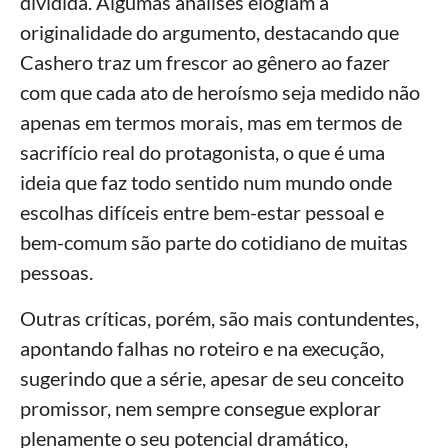
dividida. Algumas análises elogiam a
originalidade do argumento, destacando que
Cashero traz um frescor ao gênero ao fazer
com que cada ato de heroísmo seja medido não
apenas em termos morais, mas em termos de
sacrifício real do protagonista, o que é uma
ideia que faz todo sentido num mundo onde
escolhas difíceis entre bem-estar pessoal e
bem-comum são parte do cotidiano de muitas
pessoas.
Outras críticas, porém, são mais contundentes,
apontando falhas no roteiro e na execução,
sugerindo que a série, apesar de seu conceito
promissor, nem sempre consegue explorar
plenamente o seu potencial dramático,