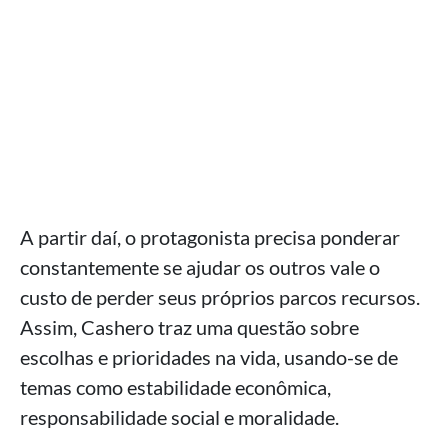
A partir daí, o protagonista precisa ponderar
constantemente se ajudar os outros vale o
custo de perder seus próprios parcos recursos.
Assim, Cashero traz uma questão sobre
escolhas e prioridades na vida, usando-se de
temas como estabilidade econômica,
responsabilidade social e moralidade.