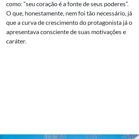
como: “seu coração é a fonte de seus poderes”.
O que, honestamente, nem foi tão necessário, já
que a curva de crescimento do protagonista já o
apresentava consciente de suas motivações e
caráter.