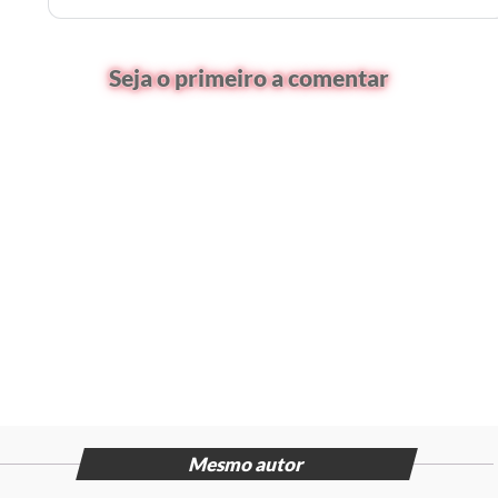
Seja o primeiro a comentar
Mesmo autor