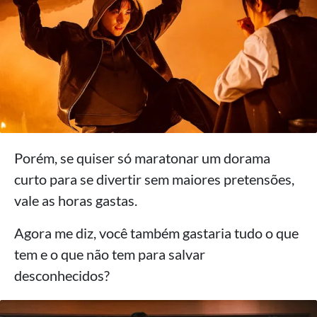
Porém, se quiser só maratonar um dorama
curto para se divertir sem maiores pretensões,
vale as horas gastas.
Agora me diz, você também gastaria tudo o que
tem e o que não tem para salvar
desconhecidos?