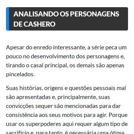
ANALISANDO OS PERSONAGENS
DE CASHERO
Apesar do enredo interessante, a série peca um
pouco no desenvolvimento dos personagens e,
tirando o casal principal, os demais são apenas
pincelados.
Suas histórias, origens e questões pessoais mal
são apresentadas e, principalmente, suas
convicções sequer são mencionadas para dar
consistência aos seus motivos para agir. Porque
usar os superpoderes aqui requer algum tipo de
sacrifício e, para tanto, é necessária uma ótima