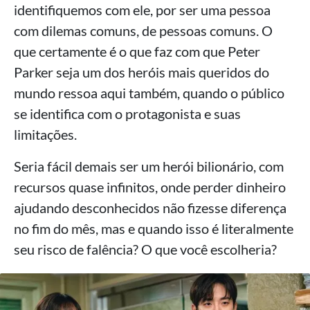
identifiquemos com ele, por ser uma pessoa
com dilemas comuns, de pessoas comuns. O
que certamente é o que faz com que Peter
Parker seja um dos heróis mais queridos do
mundo ressoa aqui também, quando o público
se identifica com o protagonista e suas
limitações.
Seria fácil demais ser um herói bilionário, com
recursos quase infinitos, onde perder dinheiro
ajudando desconhecidos não fizesse diferença
no fim do mês, mas e quando isso é literalmente
seu risco de falência? O que você escolheria?