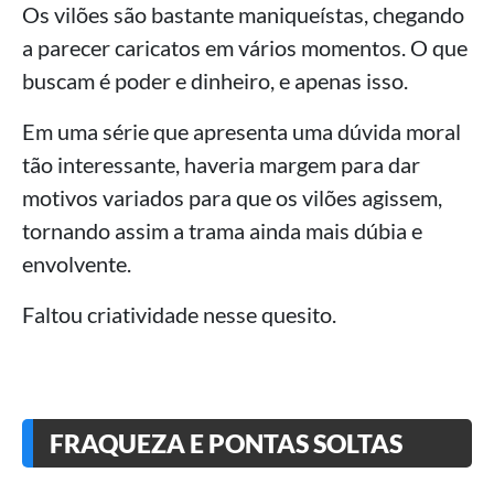
Os vilões são bastante maniqueístas, chegando
a parecer caricatos em vários momentos. O que
buscam é poder e dinheiro, e apenas isso.
Em uma série que apresenta uma dúvida moral
tão interessante, haveria margem para dar
motivos variados para que os vilões agissem,
tornando assim a trama ainda mais dúbia e
envolvente.
Faltou criatividade nesse quesito.
FRAQUEZA E PONTAS SOLTAS