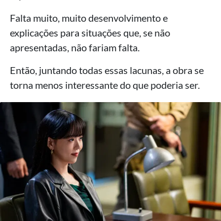
Falta muito, muito desenvolvimento e
explicações para situações que, se não
apresentadas, não fariam falta.
Então, juntando todas essas lacunas, a obra se
torna menos interessante do que poderia ser.