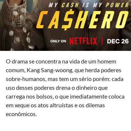
O drama se concentra na vida de um homem
comum, Kang Sang-woong, que herda poderes
sobre-humanos, mas tem um sério porém: cada
uso desses poderes drena o dinheiro que
carrega nos bolsos, o que imediatamente coloca
em xeque os atos altruístas e os dilemas
econômicos.