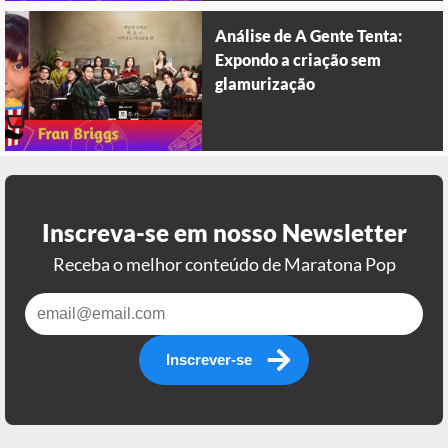
Análise de A Gente Tenta:
Expondo a criação sem
glamurização
Inscreva-se em nosso Newsletter
Receba o melhor conteúdo de Maratona Pop
Inscrever-se