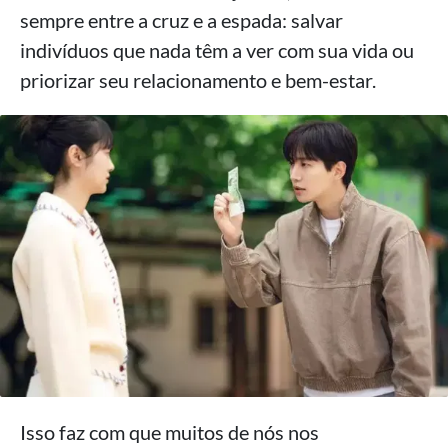
sempre entre a cruz e a espada: salvar
indivíduos que nada têm a ver com sua vida ou
priorizar seu relacionamento e bem-estar.
Isso faz com que muitos de nós nos