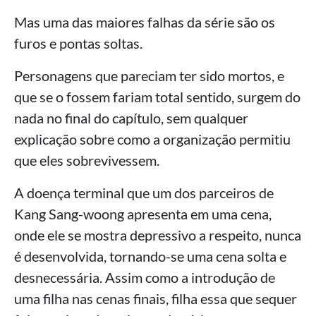
Mas uma das maiores falhas da série são os
furos e pontas soltas.
Personagens que pareciam ter sido mortos, e
que se o fossem fariam total sentido, surgem do
nada no final do capítulo, sem qualquer
explicação sobre como a organização permitiu
que eles sobrevivessem.
A doença terminal que um dos parceiros de
Kang Sang-woong apresenta em uma cena,
onde ele se mostra depressivo a respeito, nunca
é desenvolvida, tornando-se uma cena solta e
desnecessária. Assim como a introdução de
uma filha nas cenas finais, filha essa que sequer