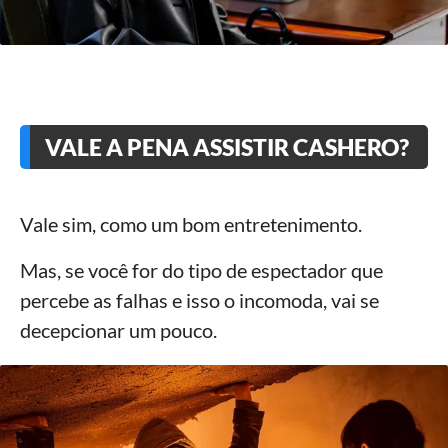
VALE A PENA ASSISTIR CASHERO?
Vale sim, como um bom entretenimento.
Mas, se você for do tipo de espectador que
percebe as falhas e isso o incomoda, vai se
decepcionar um pouco.