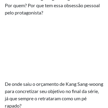
Por quem? Por que tem essa obsessão pessoal
pelo protagonista?
De onde saiu o orçamento de Kang Sang-woong
para concretizar seu objetivo no final da série,
já que sempre o retrataram como um pé
rapado?