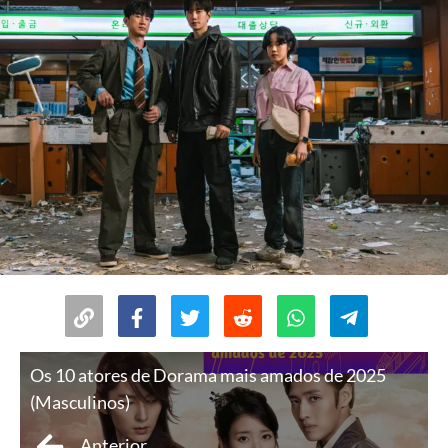
Os 10 atores de Dorama mais amados de 2025
(Masculinos)
Anterior