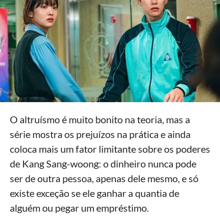
O altruísmo é muito bonito na teoria, mas a
série mostra os prejuízos na prática e ainda
coloca mais um fator limitante sobre os poderes
de Kang Sang-woong: o dinheiro nunca pode
ser de outra pessoa, apenas dele mesmo, e só
existe exceção se ele ganhar a quantia de
alguém ou pegar um empréstimo.