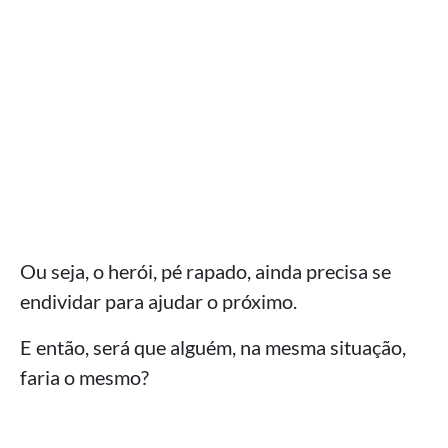
Ou seja, o herói, pé rapado, ainda precisa se
endividar para ajudar o próximo.
E então, será que alguém, na mesma situação,
faria o mesmo?