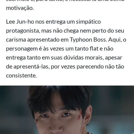
motivação.
Lee Jun-ho nos entrega um simpático
protagonista, mas não chega nem perto do seu
carisma apresentado em Typhoon Boss. Aqui, o
personagem é às vezes um tanto flat e não
entrega tanto em suas dúvidas morais, apesar
de apresentá-las, por vezes parecendo não tão
consistente.