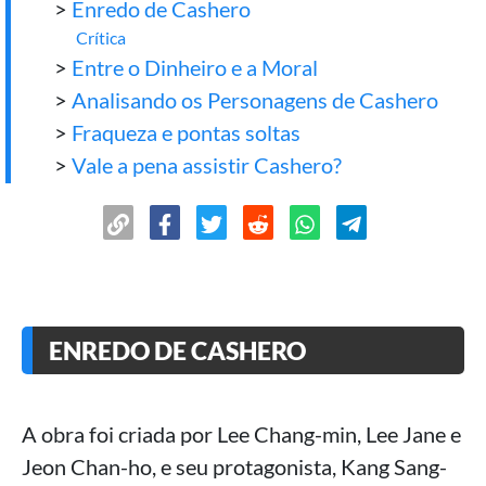
>
Enredo de Cashero
Crítica
>
Entre o Dinheiro e a Moral
>
Analisando os Personagens de Cashero
>
Fraqueza e pontas soltas
>
Vale a pena assistir Cashero?
ENREDO DE CASHERO
A obra foi criada por Lee Chang-min, Lee Jane e
Jeon Chan-ho, e seu protagonista, Kang Sang-