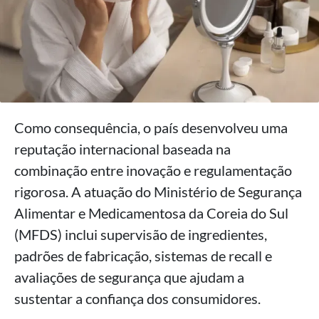
Como consequência, o país desenvolveu uma
reputação internacional baseada na
combinação entre inovação e regulamentação
rigorosa. A atuação do Ministério de Segurança
Alimentar e Medicamentosa da Coreia do Sul
(MFDS) inclui supervisão de ingredientes,
padrões de fabricação, sistemas de recall e
avaliações de segurança que ajudam a
sustentar a confiança dos consumidores.