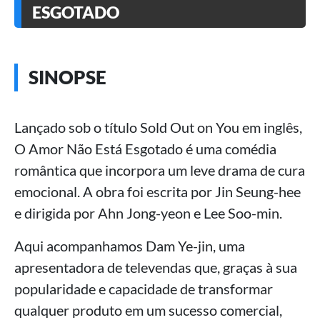
ESGOTADO
SINOPSE
Lançado sob o título Sold Out on You em inglês,
O Amor Não Está Esgotado é uma comédia
romântica que incorpora um leve drama de cura
emocional. A obra foi escrita por Jin Seung-hee
e dirigida por Ahn Jong-yeon e Lee Soo-min.
Aqui acompanhamos Dam Ye-jin, uma
apresentadora de televendas que, graças à sua
popularidade e capacidade de transformar
qualquer produto em um sucesso comercial,