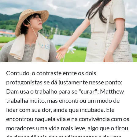
Contudo, o contraste entre os dois
protagonistas se dá justamente nesse ponto:
Dam usa o trabalho para se "curar"; Matthew
trabalha muito, mas encontrou um modo de
lidar com sua dor, ainda que incubada. Ele
encontrou naquela vila e na convivência com os
moradores uma vida mais leve, algo que o tirou
da dependência dos medicamentos e de uma