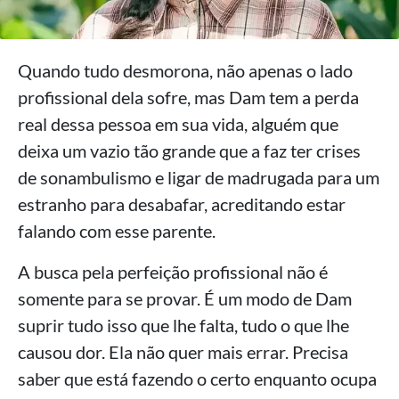
Quando tudo desmorona, não apenas o lado
profissional dela sofre, mas Dam tem a perda
real dessa pessoa em sua vida, alguém que
deixa um vazio tão grande que a faz ter crises
de sonambulismo e ligar de madrugada para um
estranho para desabafar, acreditando estar
falando com esse parente.
A busca pela perfeição profissional não é
somente para se provar. É um modo de Dam
suprir tudo isso que lhe falta, tudo o que lhe
causou dor. Ela não quer mais errar. Precisa
saber que está fazendo o certo enquanto ocupa