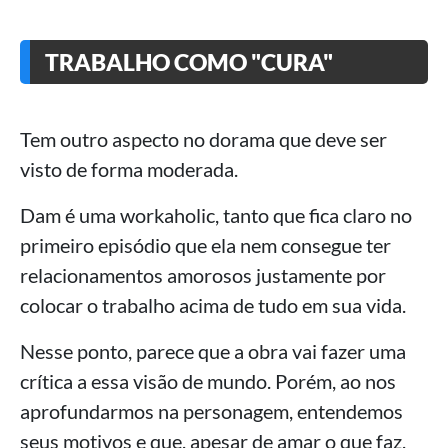
TRABALHO COMO "CURA"
Tem outro aspecto no dorama que deve ser
visto de forma moderada.
Dam é uma workaholic, tanto que fica claro no
primeiro episódio que ela nem consegue ter
relacionamentos amorosos justamente por
colocar o trabalho acima de tudo em sua vida.
Nesse ponto, parece que a obra vai fazer uma
crítica a essa visão de mundo. Porém, ao nos
aprofundarmos na personagem, entendemos
seus motivos e que, apesar de amar o que faz,