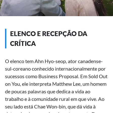
ELENCO E RECEPÇÃO DA
CRÍTICA
O elenco tem Ahn Hyo-seop, ator canadense-
sul-coreano conhecido internacionalmente por
sucessos como Business Proposal. Em Sold Out
on You, ele interpreta Matthew Lee, um homem
de poucas palavras que dedica a vida ao
trabalho e à comunidade rural em que vive. Ao
seu lado está Chae Won-bin, que dá vida à