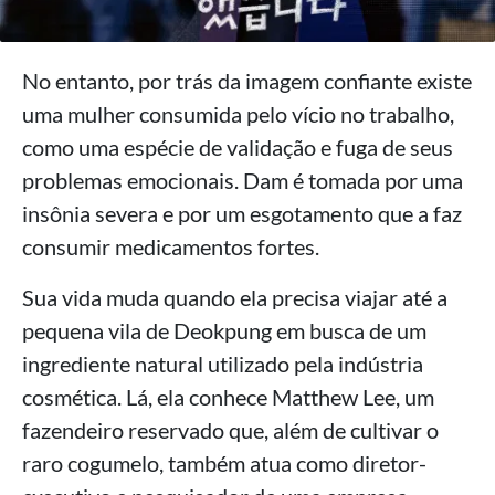
No entanto, por trás da imagem confiante existe
uma mulher consumida pelo vício no trabalho,
como uma espécie de validação e fuga de seus
problemas emocionais. Dam é tomada por uma
insônia severa e por um esgotamento que a faz
consumir medicamentos fortes.
Sua vida muda quando ela precisa viajar até a
pequena vila de Deokpung em busca de um
ingrediente natural utilizado pela indústria
cosmética. Lá, ela conhece Matthew Lee, um
fazendeiro reservado que, além de cultivar o
raro cogumelo, também atua como diretor-