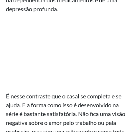
depressão profunda.
É nesse contraste que o casal se completa e se
ajuda. E a forma como isso é desenvolvido na
série é bastante satisfatória. Não fica uma visão
negativa sobre o amor pelo trabalho ou pela
profissão, mas sim uma crítica sobre como todo