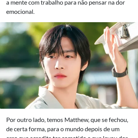
a mente com trabalho para não pensar na dor
emocional.
Por outro lado, temos Matthew, que se fechou,
de certa forma, para o mundo depois de um