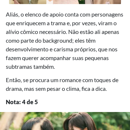
Aliás, o elenco de apoio conta com personagens
que enriquecem a trama e, por vezes, viram o
alívio cômico necessário. Não estão ali apenas
como parte do background; eles têm
desenvolvimento e carisma próprios, que nos
fazem querer acompanhar suas pequenas
subtramas também.
Então, se procura um romance com toques de
drama, mas sem pesar o clima, fica a dica.
Nota: 4 de 5