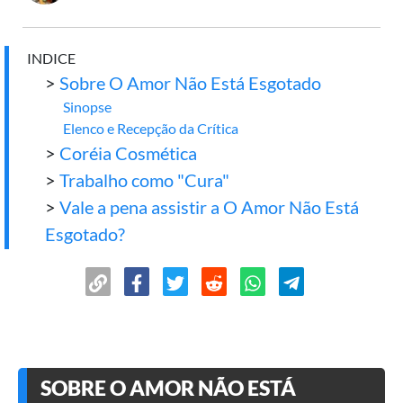
INDICE
>
Sobre O Amor Não Está Esgotado
Sinopse
Elenco e Recepção da Crítica
>
Coréia Cosmética
>
Trabalho como "Cura"
>
Vale a pena assistir a O Amor Não Está
Esgotado?
SOBRE O AMOR NÃO ESTÁ