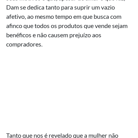
Dam se dedica tanto para suprir um vazio
afetivo, ao mesmo tempo em que busca com
afinco que todos os produtos que vende sejam
benéficos e não causem prejuízo aos
compradores.
Tanto que nos é revelado que a mulher não