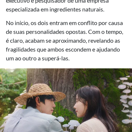
executivo e pesquisador de uma empresa
especializada em ingredientes naturais.
No início, os dois entram em conflito por causa
de suas personalidades opostas. Com o tempo,
é claro, acabam se aproximando, revelando as
fragilidades que ambos escondem e ajudando
um ao outro a superá-las.