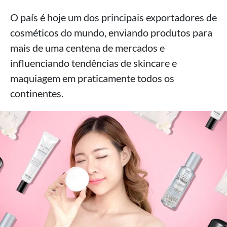
O país é hoje um dos principais exportadores de
cosméticos do mundo, enviando produtos para
mais de uma centena de mercados e
influenciando tendências de skincare e
maquiagem em praticamente todos os
continentes.