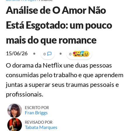
Análise de O Amor Não
Está Esgotado: um pouco
mais do que romance
15/06/26
•
•
0
0
O dorama da Netflix une duas pessoas
consumidas pelo trabalho e que aprendem
juntas a superar seus traumas pessoais e
profissionais.
ESCRITO POR
Fran Briggs
REVISADO POR
Tabata Marques