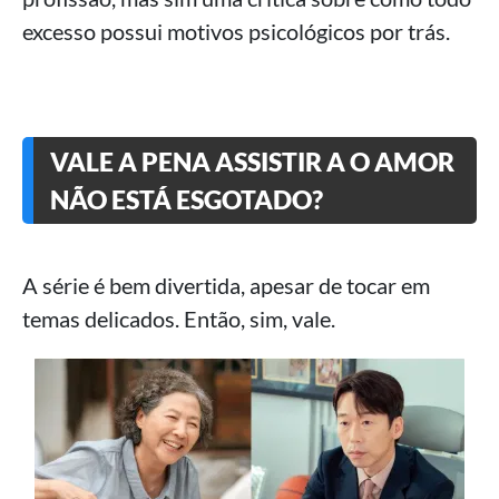
excesso possui motivos psicológicos por trás.
VALE A PENA ASSISTIR A O AMOR
NÃO ESTÁ ESGOTADO?
A série é bem divertida, apesar de tocar em
temas delicados. Então, sim, vale.