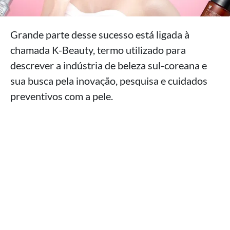
Grande parte desse sucesso está ligada à
chamada K-Beauty, termo utilizado para
descrever a indústria de beleza sul-coreana e
sua busca pela inovação, pesquisa e cuidados
preventivos com a pele.