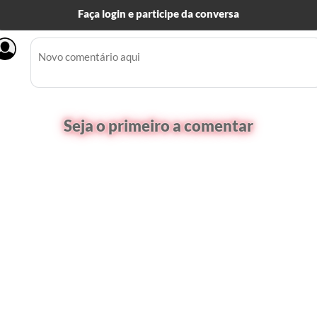
Faça login e participe da conversa
Seja o primeiro a comentar