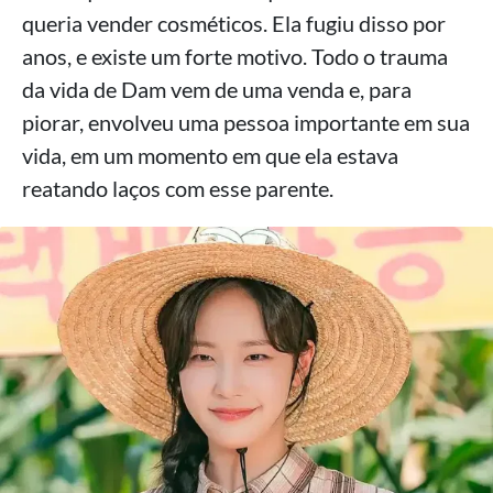
queria vender cosméticos. Ela fugiu disso por
anos, e existe um forte motivo. Todo o trauma
da vida de Dam vem de uma venda e, para
piorar, envolveu uma pessoa importante em sua
vida, em um momento em que ela estava
reatando laços com esse parente.