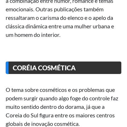
a combinação entre humor, romance e temas
emocionais. Outras publicações também
ressaltaram o carisma do elenco e o apelo da
clássica dinâmica entre uma mulher urbana e
um homem do interior.
CORÉIA COSMÉTICA
O tema sobre cosméticos e os problemas que
podem surgir quando algo foge do controle faz
muito sentido dentro do dorama, já que a
Coreia do Sul figura entre os maiores centros
globais de inovação cosmética.