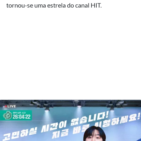
tornou-se uma estrela do canal HIT.