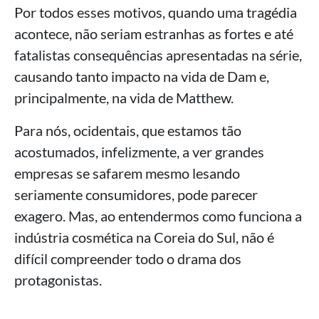
Por todos esses motivos, quando uma tragédia
acontece, não seriam estranhas as fortes e até
fatalistas consequências apresentadas na série,
causando tanto impacto na vida de Dam e,
principalmente, na vida de Matthew.
Para nós, ocidentais, que estamos tão
acostumados, infelizmente, a ver grandes
empresas se safarem mesmo lesando
seriamente consumidores, pode parecer
exagero. Mas, ao entendermos como funciona a
indústria cosmética na Coreia do Sul, não é
difícil compreender todo o drama dos
protagonistas.