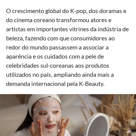
O crescimento global do K-pop, dos doramas e
do cinema coreano transformou atores e
artistas em importantes vitrines da indústria de
beleza, fazendo com que consumidores ao
redor do mundo passassem a associar a
aparência e os cuidados com a pele de
celebridades sul-coreanas aos produtos
utilizados no país, ampliando ainda mais a
demanda internacional pela K-Beauty.