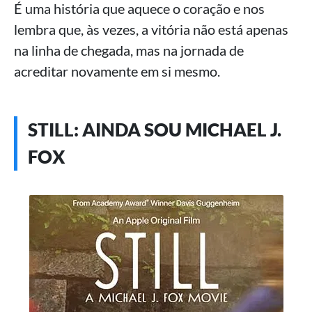
É uma história que aquece o coração e nos
lembra que, às vezes, a vitória não está apenas
na linha de chegada, mas na jornada de
acreditar novamente em si mesmo.
STILL: AINDA SOU MICHAEL J.
FOX