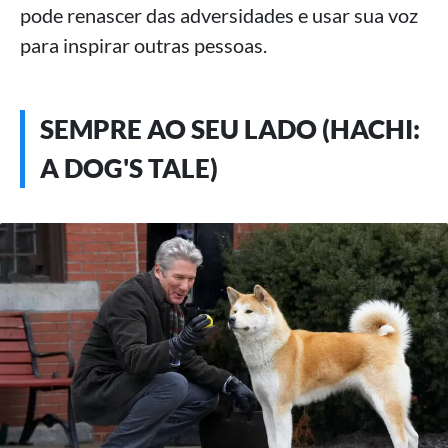
pode renascer das adversidades e usar sua voz
para inspirar outras pessoas.
SEMPRE AO SEU LADO (HACHI:
A DOG'S TALE)