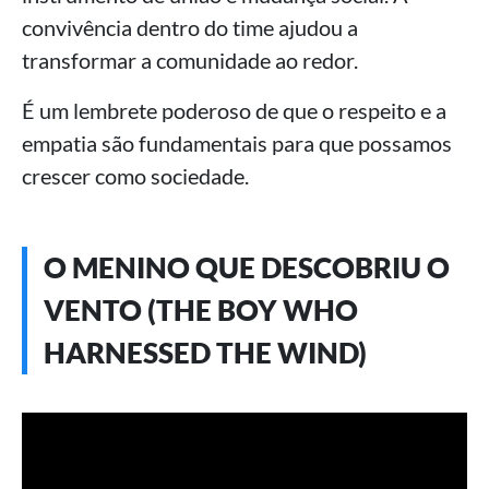
convivência dentro do time ajudou a
transformar a comunidade ao redor.
É um lembrete poderoso de que o respeito e a
empatia são fundamentais para que possamos
crescer como sociedade.
O MENINO QUE DESCOBRIU O
VENTO (THE BOY WHO
HARNESSED THE WIND)