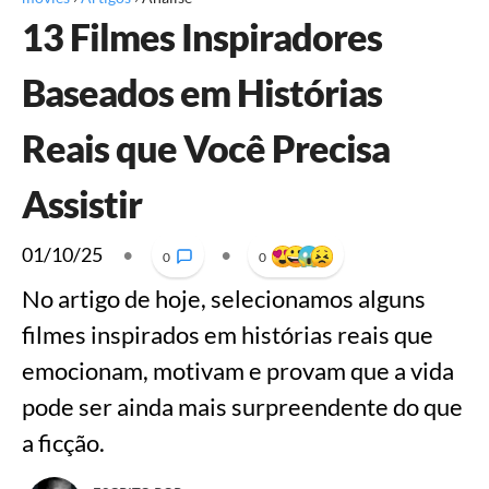
13 Filmes Inspiradores
Baseados em Histórias
Reais que Você Precisa
Assistir
01/10/25
•
•
0
0
No artigo de hoje, selecionamos alguns
filmes inspirados em histórias reais que
emocionam, motivam e provam que a vida
pode ser ainda mais surpreendente do que
a ficção.