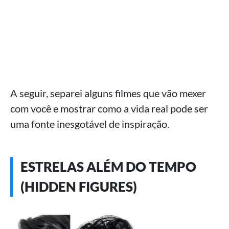
A seguir, separei alguns filmes que vão mexer
com você e mostrar como a vida real pode ser
uma fonte inesgotável de inspiração.
ESTRELAS ALÉM DO TEMPO
(HIDDEN FIGURES)