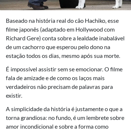
Baseado na história real do cão Hachiko, esse
filme japonês (adaptado em Hollywood com
Richard Gere) conta sobre a lealdade inabalável
de um cachorro que esperou pelo dono na
estação todos os dias, mesmo após sua morte.
É impossível assistir sem se emocionar. O filme
fala de amizade e de como os laços mais
verdadeiros não precisam de palavras para
existir.
A simplicidade da história é justamente o que a
torna grandiosa: no fundo, é um lembrete sobre
amor incondicional e sobre a forma como