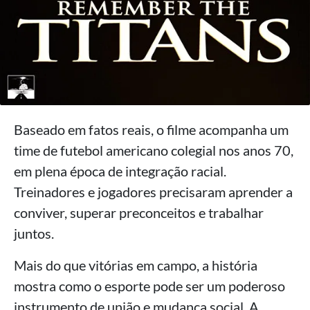
Baseado em fatos reais, o filme acompanha um
time de futebol americano colegial nos anos 70,
em plena época de integração racial.
Treinadores e jogadores precisaram aprender a
conviver, superar preconceitos e trabalhar
juntos.
Mais do que vitórias em campo, a história
mostra como o esporte pode ser um poderoso
instrumento de união e mudança social. A