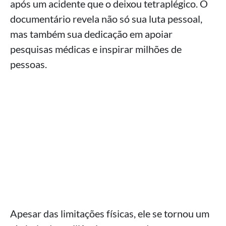
após um acidente que o deixou tetraplégico. O
documentário revela não só sua luta pessoal,
mas também sua dedicação em apoiar
pesquisas médicas e inspirar milhões de
pessoas.
Apesar das limitações físicas, ele se tornou um