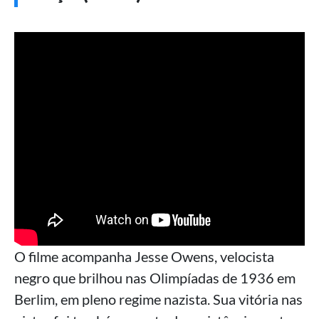
O filme acompanha Jesse Owens, velocista
negro que brilhou nas Olimpíadas de 1936 em
Berlim, em pleno regime nazista. Sua vitória nas