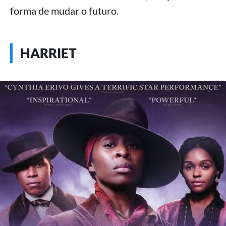
forma de mudar o futuro.
HARRIET