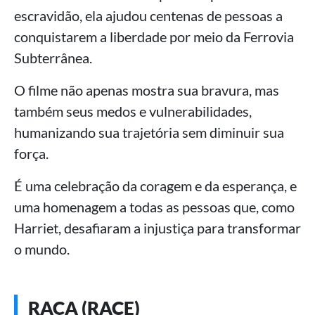
escravidão, ela ajudou centenas de pessoas a
conquistarem a liberdade por meio da Ferrovia
Subterrânea.
O filme não apenas mostra sua bravura, mas
também seus medos e vulnerabilidades,
humanizando sua trajetória sem diminuir sua
força.
É uma celebração da coragem e da esperança, e
uma homenagem a todas as pessoas que, como
Harriet, desafiaram a injustiça para transformar
o mundo.
RAÇA (RACE)