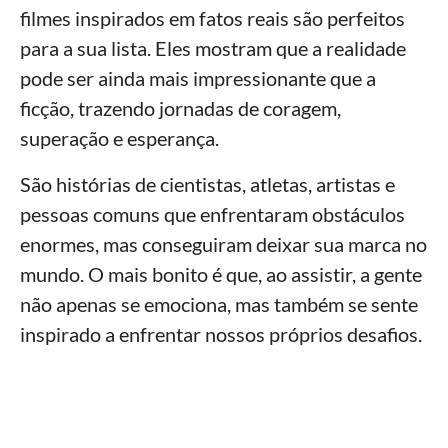
filmes inspirados em fatos reais são perfeitos
para a sua lista. Eles mostram que a realidade
pode ser ainda mais impressionante que a
ficção, trazendo jornadas de coragem,
superação e esperança.
São histórias de cientistas, atletas, artistas e
pessoas comuns que enfrentaram obstáculos
enormes, mas conseguiram deixar sua marca no
mundo. O mais bonito é que, ao assistir, a gente
não apenas se emociona, mas também se sente
inspirado a enfrentar nossos próprios desafios.