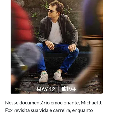
Nesse documentário emocionante, Michael J.
Fox revisita sua vida e carreira, enquanto