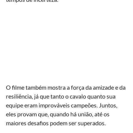
O filme também mostra a força da amizade e da
resiliência, já que tanto o cavalo quanto sua
equipe eram improváveis campeões. Juntos,
eles provam que, quando há união, até os
maiores desafios podem ser superados.