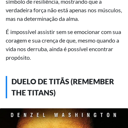
símbolo de resiliência, mostrando que a
verdadeira força não está apenas nos músculos,
mas na determinação da alma.
É impossível assistir sem se emocionar com sua
coragem e sua crença de que, mesmo quando a
vida nos derruba, ainda é possível encontrar
propósito.
DUELO DE TITÃS (REMEMBER
THE TITANS)