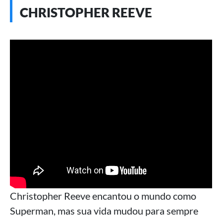
CHRISTOPHER REEVE
Christopher Reeve encantou o mundo como
Superman, mas sua vida mudou para sempre