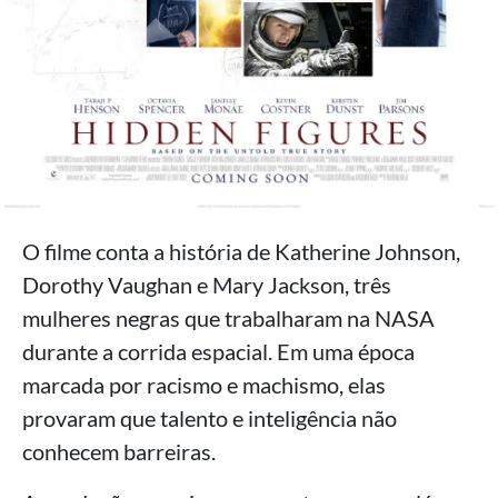
O filme conta a história de Katherine Johnson,
Dorothy Vaughan e Mary Jackson, três
mulheres negras que trabalharam na NASA
durante a corrida espacial. Em uma época
marcada por racismo e machismo, elas
provaram que talento e inteligência não
conhecem barreiras.