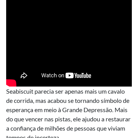
Seabiscuit parecia ser apenas mais um cavalo
de corrida, mas acabou se tornando símbolo de
esperança em meio à Grande Depressão. Mais
do que vencer nas pistas, ele ajudou a restaurar
a confiança de milhões de pessoas que viviam
tempos de incerteza.