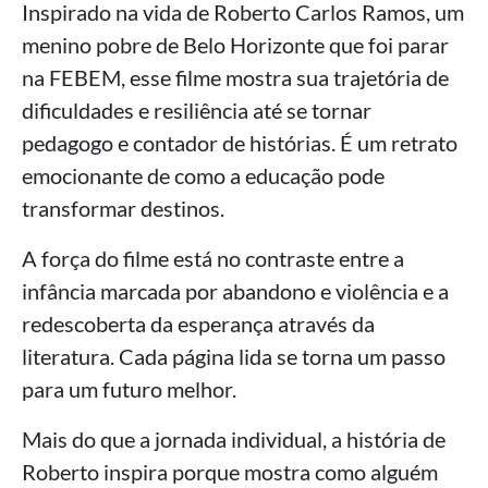
Inspirado na vida de Roberto Carlos Ramos, um
menino pobre de Belo Horizonte que foi parar
na FEBEM, esse filme mostra sua trajetória de
dificuldades e resiliência até se tornar
pedagogo e contador de histórias. É um retrato
emocionante de como a educação pode
transformar destinos.
A força do filme está no contraste entre a
infância marcada por abandono e violência e a
redescoberta da esperança através da
literatura. Cada página lida se torna um passo
para um futuro melhor.
Mais do que a jornada individual, a história de
Roberto inspira porque mostra como alguém