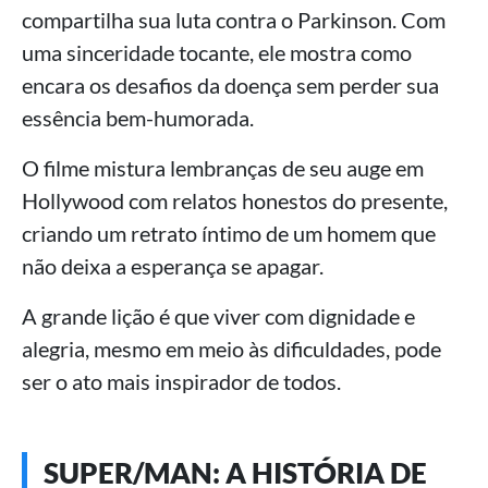
compartilha sua luta contra o Parkinson. Com
uma sinceridade tocante, ele mostra como
encara os desafios da doença sem perder sua
essência bem-humorada.
O filme mistura lembranças de seu auge em
Hollywood com relatos honestos do presente,
criando um retrato íntimo de um homem que
não deixa a esperança se apagar.
A grande lição é que viver com dignidade e
alegria, mesmo em meio às dificuldades, pode
ser o ato mais inspirador de todos.
SUPER/MAN: A HISTÓRIA DE