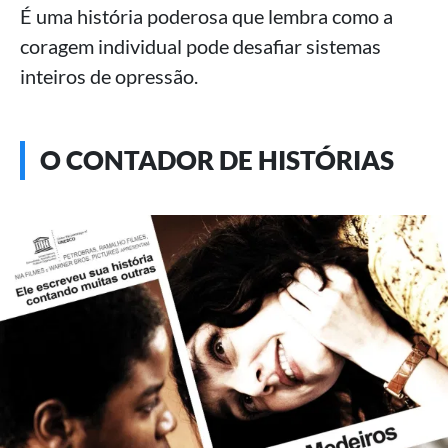
É uma história poderosa que lembra como a
coragem individual pode desafiar sistemas
inteiros de opressão.
O CONTADOR DE HISTÓRIAS