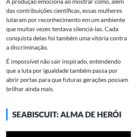
A produção emociona ao mostrar como, além
das contribuições científicas, essas mulheres
lutaram por reconhecimento em um ambiente
que muitas vezes tentava silenciá-las. Cada
conquista delas foi também uma vitória contra
a discriminação.
É impossível não sair inspirado, entendendo
que a luta por igualdade também passa por
abrir portas para que futuras gerações possam
brilhar ainda mais.
SEABISCUIT: ALMA DE HERÓI