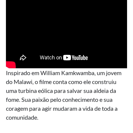
Inspirado em William Kamkwamba, um jovem
do Malawi, o filme conta como ele construiu
uma turbina eólica para salvar sua aldeia da
fome. Sua paixão pelo conhecimento e sua
coragem para agir mudaram a vida de toda a
comunidade.