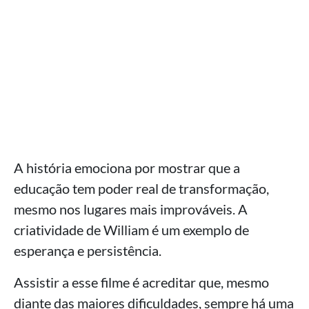
A história emociona por mostrar que a
educação tem poder real de transformação,
mesmo nos lugares mais improváveis. A
criatividade de William é um exemplo de
esperança e persistência.
Assistir a esse filme é acreditar que, mesmo
diante das maiores dificuldades, sempre há uma