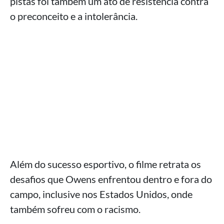
pistas foi também um ato de resistência contra
o preconceito e a intolerância.
Além do sucesso esportivo, o filme retrata os
desafios que Owens enfrentou dentro e fora do
campo, inclusive nos Estados Unidos, onde
também sofreu com o racismo.